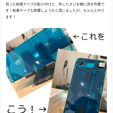
切った粘着テープの貼り付けと、外したネジを物に戻す作業で
す！粘着テープも割愛しようかと思いましたが、ちゃんとやり
ます！