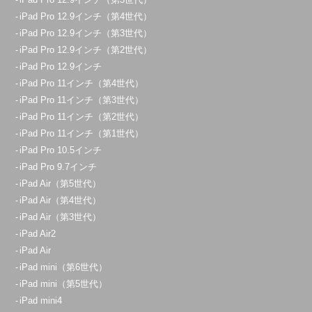
iPad Pro 12.9インチ（第4世代）
iPad Pro 12.9インチ（第3世代）
iPad Pro 12.9インチ（第2世代）
iPad Pro 12.9インチ
iPad Pro 11インチ（第4世代）
iPad Pro 11インチ（第3世代）
iPad Pro 11インチ（第2世代）
iPad Pro 11インチ（第1世代）
iPad Pro 10.5インチ
iPad Pro 9.7インチ
iPad Air（第5世代）
iPad Air（第4世代）
iPad Air（第3世代）
iPad Air2
iPad Air
iPad mini（第6世代）
iPad mini（第5世代）
iPad mini4