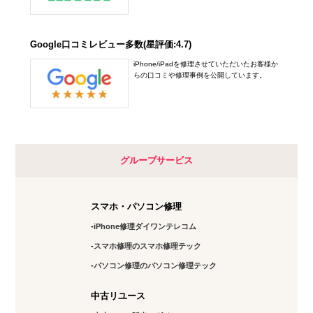
Google口コミレビュー多数(星評価:4.7)
iPhone/iPadを修理させていただいたお客様か
らの口コミや修理事例を公開しています。
グループサービス
スマホ・パソコン修理
iPhone修理ダイワンテレコム
スマホ修理のスマホ修理テック
パソコン修理のパソコン修理テック
中古リユース