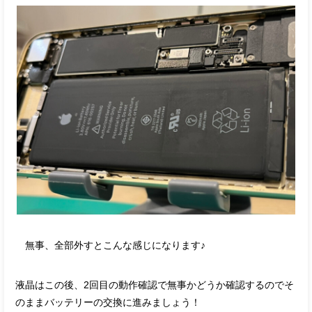
無事、全部外すとこんな感じになります♪
液晶はこの後、2回目の動作確認で無事かどうか確認するのでそ
のままバッテリーの交換に進みましょう！