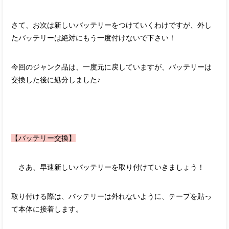
さて、お次は新しいバッテリーをつけていくわけですが、外し
たバッテリーは絶対にもう一度付けないで下さい！
今回のジャンク品は、一度元に戻していますが、バッテリーは
交換した後に処分しました♪
【バッテリー交換】
さあ、早速新しいバッテリーを取り付けていきましょう！
取り付ける際は、バッテリーは外れないように、テープを貼っ
て本体に接着します。