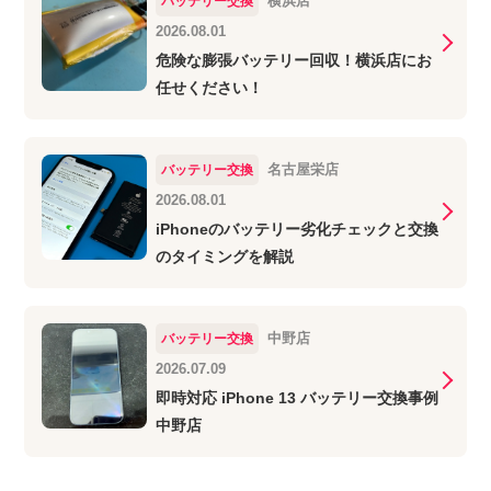
横浜店
バッテリー交換
2026.08.01
危険な膨張バッテリー回収！横浜店にお
任せください！
名古屋栄店
バッテリー交換
2026.08.01
iPhoneのバッテリー劣化チェックと交換
のタイミングを解説
中野店
バッテリー交換
2026.07.09
即時対応 iPhone 13 バッテリー交換事例
中野店