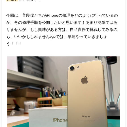
今回は、普段僕たちがiPhoneの修理をどのように行っているの
か、その修理手順を公開したいと思います！あまり簡単ではあ
りませんが、もし興味がある方は、自己責任で挑戦してみるの
も、いいかもしれませんね♪では、早速やっていきましょ
う！！！