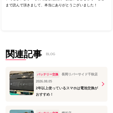
まで読んで頂きまして、本当にありがとうございました！
関連記事
BLOG
長岡リバーサイド千秋店
バッテリー交換
2026.08.05
2年以上使っているスマホは電池交換が
おすすめ！