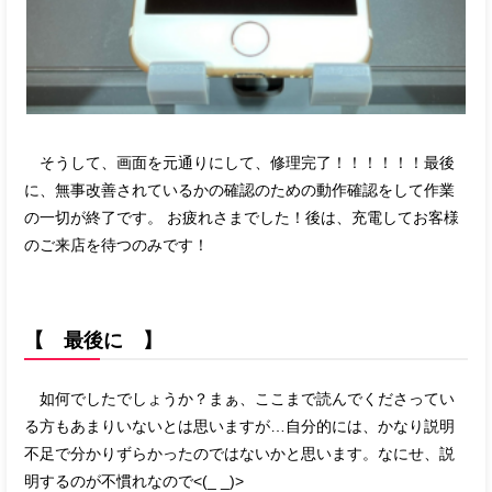
そうして、画面を元通りにして、修理完了！！！！！！最後
に、無事改善されているかの確認のための動作確認をして作業
の一切が終了です。 お疲れさまでした！後は、充電してお客様
のご来店を待つのみです！
【 最後に 】
如何でしたでしょうか？まぁ、ここまで読んでくださってい
る方もあまりいないとは思いますが…自分的には、かなり説明
不足で分かりずらかったのではないかと思います。なにせ、説
明するのが不慣れなので<(_ _)>