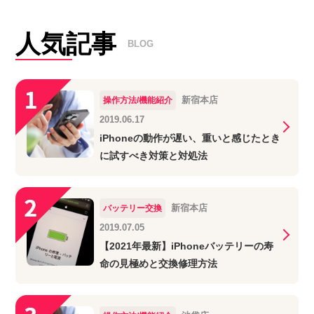
人気記事
BLOG
新宿本店
操作方法/機能紹介
2019.06.17
iPhoneの動作が遅い、重いと感じたとき
に試すべき対策と対処法
新宿本店
バッテリー交換
2019.07.05
【2021年最新】iPhoneバッテリーの寿
命の見極めと交換修理方法