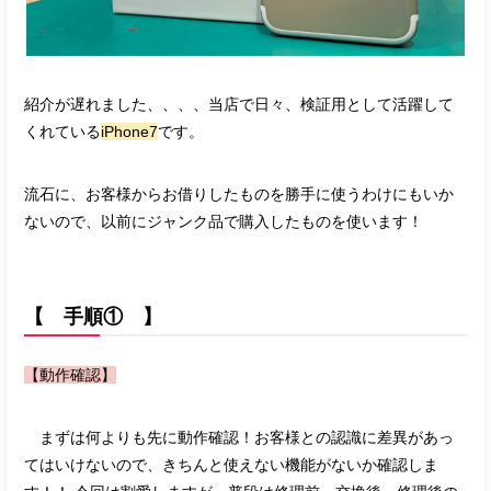
紹介が遅れました、、、、当店で日々、検証用として活躍して
くれている
iPhone7
です。
流石に、お客様からお借りしたものを勝手に使うわけにもいか
ないので、以前にジャンク品で購入したものを使います！
【 手順① 】
【動作確認】
まずは何よりも先に動作確認！お客様との認識に差異があっ
てはいけないので、きちんと使えない機能がないか確認しま