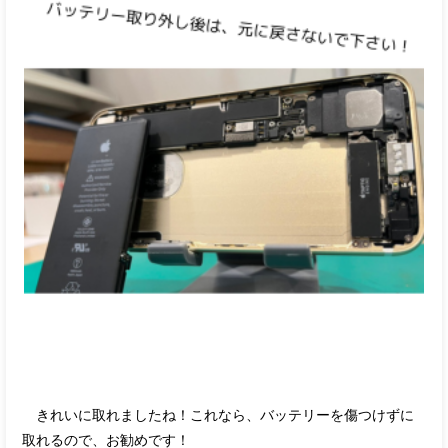
きれいに取れましたね！これなら、バッテリーを傷つけずに
取れるので、お勧めです！