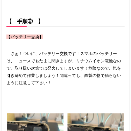
【 手順② 】
【バッテリー交換】
さぁ！ついに、バッテリー交換です！スマホのバッテリー
は、ニュースでもたまに聞きますが、リチウムイオン電池なの
で、取り扱い次第では発火してしまいます！危険なので、気を
引き締めて作業しましょう！間違っても、鉄製の物で触らない
ように注意して下さい！