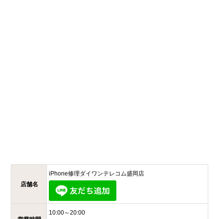
iPhone修理ダイワンテレコム
盛岡店
店舗名
10:00～20:00