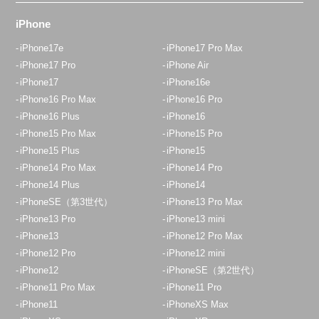
iPhone
iPhone17e
iPhone17 Pro Max
iPhone17 Pro
iPhone Air
iPhone17
iPhone16e
iPhone16 Pro Max
iPhone16 Pro
iPhone16 Plus
iPhone16
iPhone15 Pro Max
iPhone15 Pro
iPhone15 Plus
iPhone15
iPhone14 Pro Max
iPhone14 Pro
iPhone14 Plus
iPhone14
iPhoneSE（第3世代）
iPhone13 Pro Max
iPhone13 Pro
iPhone13 mini
iPhone13
iPhone12 Pro Max
iPhone12 Pro
iPhone12 mini
iPhone12
iPhoneSE（第2世代）
iPhone11 Pro Max
iPhone11 Pro
iPhone11
iPhoneXS Max