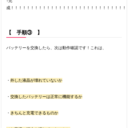
↑完
成！！！！！！！！！！！！！！！！！！！！！！！！！！！！！
【 手順③ 】
バッテリーを交換したら、次は動作確認です！これは、
・
外した液晶が壊れていないか
・
交換したバッテリーは正常に機能するか
・
きちんと充電できるものか