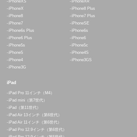
iPhoneXS
iPhoneXR
iPhoneX
iPhone8 Plus
iPhone8
iPhone7 Plus
iPhone7
iPhoneSE
iPhone6s Plus
iPhone6s
iPhone6 Plus
iPhone6
iPhone5s
iPhone5c
iPhone5
iPhone4S
iPhone4
iPhone3GS
iPhone3G
iPad
iPad Pro 11インチ（M4）
iPad mini（第7世代）
iPad（第11世代）
iPad Air 13インチ（第6世代）
iPad Air 11インチ（第6世代）
iPad Pro 12.9インチ（第6世代）
iPad Pro 12.9インチ（第5世代）