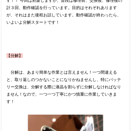
す！！ 今回は割愛しますが、普段は修理前、交換後、修理後の
計３回、動作確認を行っています。目的はそれぞれあります
が、それはまた後程お話しています。動作確認が終わったら、
いよいよ分解スタートです！
【分解】
分解は、あまり簡単な作業とは言えません！一つ間違える
と、取り返しのつかないことになりかねませんし、特にバッテ
リー交換は、分解する際に液晶を割らずに分解しなければなり
ません！なので、一つ一つ丁寧にかつ慎重に作業していきま
す！