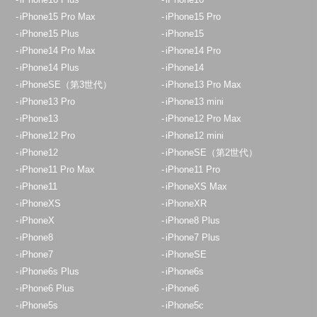
iPhone15 Pro Max
iPhone15 Pro
iPhone15 Plus
iPhone15
iPhone14 Pro Max
iPhone14 Pro
iPhone14 Plus
iPhone14
iPhoneSE（第3世代）
iPhone13 Pro Max
iPhone13 Pro
iPhone13 mini
iPhone13
iPhone12 Pro Max
iPhone12 Pro
iPhone12 mini
iPhone12
iPhoneSE（第2世代）
iPhone11 Pro Max
iPhone11 Pro
iPhone11
iPhoneXS Max
iPhoneXS
iPhoneXR
iPhoneX
iPhone8 Plus
iPhone8
iPhone7 Plus
iPhone7
iPhoneSE
iPhone6s Plus
iPhone6s
iPhone6 Plus
iPhone6
iPhone5s
iPhone5c