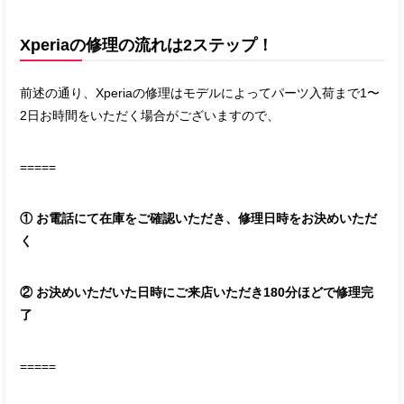
Xperiaの修理の流れは2ステップ！
前述の通り、Xperiaの修理はモデルによってパーツ入荷まで1〜
2日お時間をいただく場合がございますので、
=====
① お電話にて在庫をご確認いただき、修理日時をお決めいただ
く
② お決めいただいた日時にご来店いただき180分ほどで修理完
了
=====