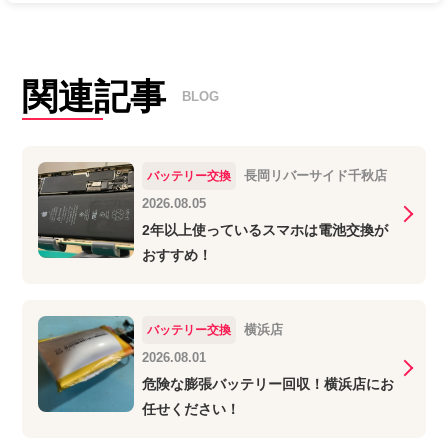
関連記事
BLOG
長岡リバーサイド千秋店
バッテリー交換
2026.08.05
2年以上使っているスマホは電池交換が
おすすめ！
横浜店
バッテリー交換
2026.08.01
危険な膨張バッテリー回収！横浜店にお
任せください！