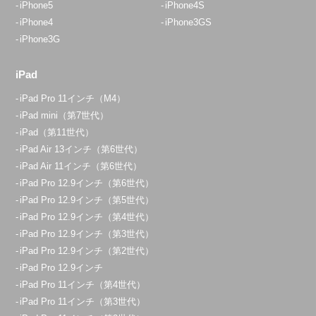
iPhone5
iPhone4S
iPhone4
iPhone3GS
iPhone3G
iPad
iPad Pro 11インチ（M4）
iPad mini（第7世代）
iPad（第11世代）
iPad Air 13インチ（第6世代）
iPad Air 11インチ（第6世代）
iPad Pro 12.9インチ（第6世代）
iPad Pro 12.9インチ（第5世代）
iPad Pro 12.9インチ（第4世代）
iPad Pro 12.9インチ（第3世代）
iPad Pro 12.9インチ（第2世代）
iPad Pro 12.9インチ
iPad Pro 11インチ（第4世代）
iPad Pro 11インチ（第3世代）