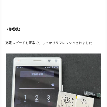
（修理後）
充電スピードも正常で、しっかりリフレッシュされました！