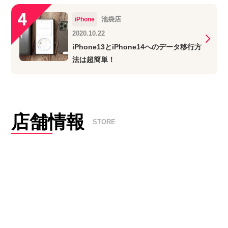
池袋店
iPhone
2020.10.22
iPhone13とiPhone14へのデータ移行方
法は超簡単！
店舗情報
STORE