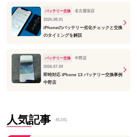
名古屋栄店
バッテリー交換
2026.08.01
iPhoneのバッテリー劣化チェックと交換
のタイミングを解説
中野店
バッテリー交換
2026.07.09
即時対応 iPhone 13 バッテリー交換事例
中野店
人気記事
BLOG