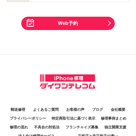
Web予約
郵送修理
よくあるご質問
お客様の声
ブログ
会社概要
プライバシーポリシー
特定商取引法に基づく表示
修理事例まとめ
修理の流れ
不具合の対処法
フランチャイズ募集
独立開業支援