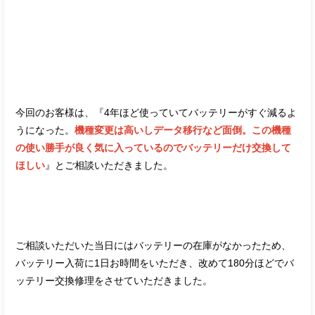
今回のお客様は、『4年ほど使っていてバッテリーがすぐ減るよ
うになった。
機種変更は高いしデータ移行など面倒。この機種
の使い勝手が良く気に入っているのでバッテリーだけ交換して
ほしい
』とご相談いただきました。
ご相談いただいた当日にはバッテリーの在庫がなかったため、
バッテリー入荷に1日お時間をいただき、改めて180分ほどでバ
ッテリー交換修理をさせていただきました。