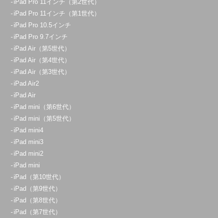
iPad Pro 11インチ（第2世代）
iPad Pro 11インチ（第1世代）
iPad Pro 10.5インチ
iPad Pro 9.7インチ
iPad Air（第5世代）
iPad Air（第4世代）
iPad Air（第3世代）
iPad Air2
iPad Air
iPad mini（第6世代）
iPad mini（第5世代）
iPad mini4
iPad mini3
iPad mini2
iPad mini
iPad（第10世代）
iPad（第9世代）
iPad（第8世代）
iPad（第7世代）