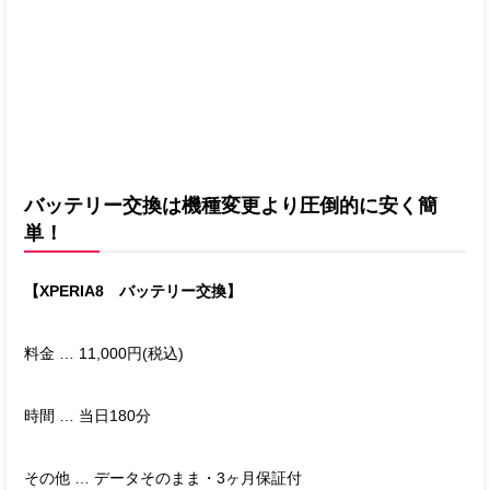
バッテリー交換は機種変更より圧倒的に安く簡
単！
【XPERIA8 バッテリー交換】
料金 … 11,000円(税込)
時間 … 当日180分
その他 … データそのまま・3ヶ月保証付