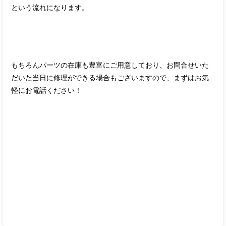
という流れになります。
もちろんパーツの在庫も豊富にご用意しており、お問合せいた
だいた当日に修理ができる場合もございますので、まずはお気
軽にお電話ください！