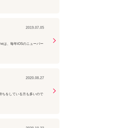
2019.07.05
oneは、毎年iOSのニューバー
2020.08.27
の2台持ちをしている方も多いので