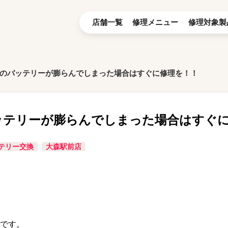
店舗一覧
修理メニュー
修理対象製
ne14のバッテリーが膨らんでしまった場合はすぐに修理を！！
4のバッテリーが膨らんでしまった場合はすぐ
テリー交換
大森駅前店
です。