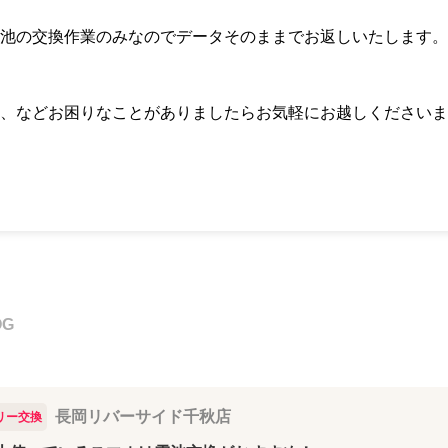
池の交換作業のみなのでデータそのままでお返しいたします。
、などお困りなことがありましたらお気軽にお越しくださいま
OG
長岡リバーサイド千秋店
リー交換