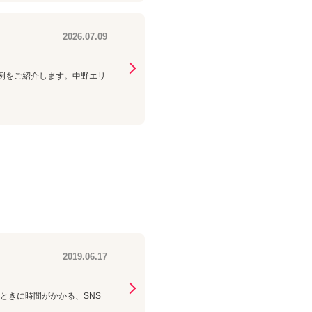
2026.07.09
換事例をご紹介します。中野エリ
2019.06.17
ときに時間がかかる、SNS