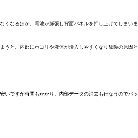
なくなるほか、電池が膨張し背面パネルを押し上げてしまいま
まうと、内部にホコリや液体が浸入しやすくなり故障の原因と
安いですが時間もかかり、内部データの消去も行なうのでバッ