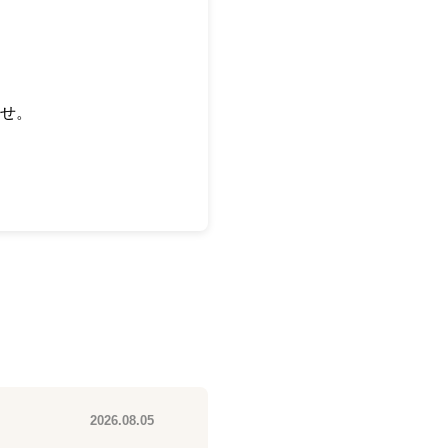
せ。
2026.08.05