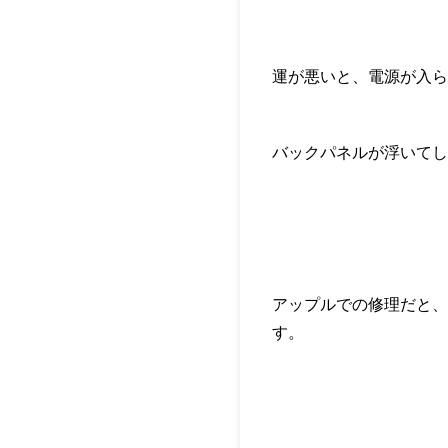
運が悪いと、電源が入ら
バックパネルが浮いてし
アップルでの修理だと、
す。