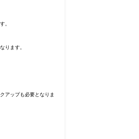
す。
なります。
クアップも必要となりま