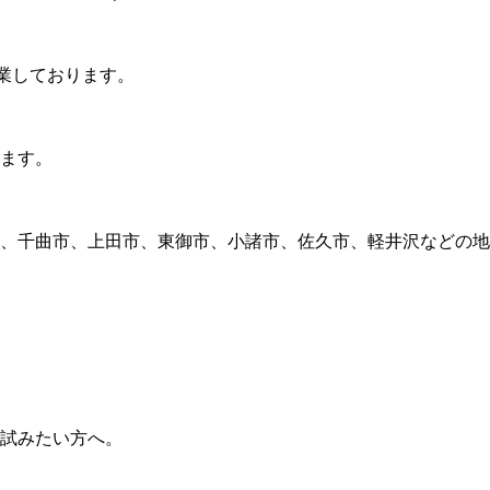
営業しております。
ます。
、千曲市、上田市、東御市、小諸市、佐久市、軽井沢などの地
試みたい方へ。