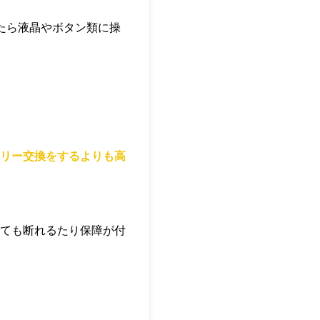
たら液晶やボタン類に操
リー交換をするよりも高
ても断れるたり保障が付