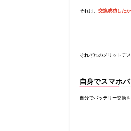
それは、
交換成功したか
それぞれのメリットデメ
自身でスマホバ
自分でバッテリー交換を