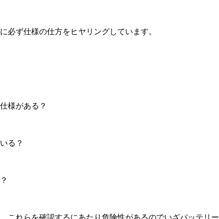
に必ず仕様の仕方をヒヤリングしています。
仕様がある？
いる？
？
。これらを確認するにあたり危険性があるのでいざバッテリー