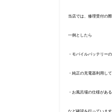
当店では、修理受付の際
一例としたら
・モバイルバッテリーの
・純正の充電器利用して
・お風呂場の仕様がある
など確認を行っています