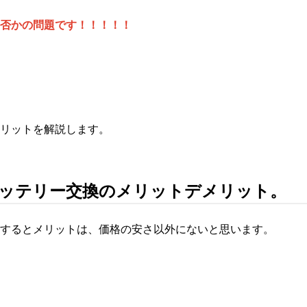
否かの問題です！！！！！
リットを解説します。
ッテリー交換のメリットデメリット。
するとメリットは、価格の安さ以外にないと思います。