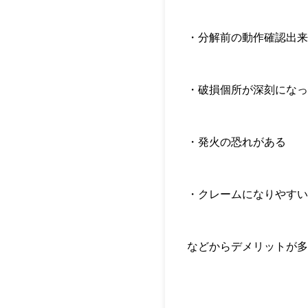
・分解前の動作確認出来
・破損個所が深刻になっ
・発火の恐れがある
・クレームになりやすい
などからデメリットが多