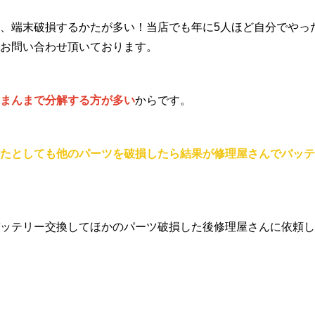
、端末破損するかたが多い！当店でも年に5人ほど自分でやっ
お問い合わせ頂いております。
まんまで分解する方が多い
からです。
たとしても他のパーツを破損したら結果が修理屋さんでバッテ
ッテリー交換してほかのパーツ破損した後修理屋さんに依頼し