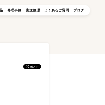
品
修理事例
郵送修理
よくあるご質問
ブログ