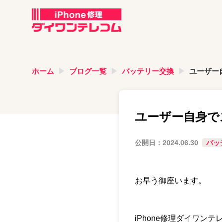
ホーム
ブログ一覧
バッテリー交換
ユーザー
ユーザー自身で
公開日：
2024.06.30
バッ
お早う御座います。
iPhone修理ダイワン