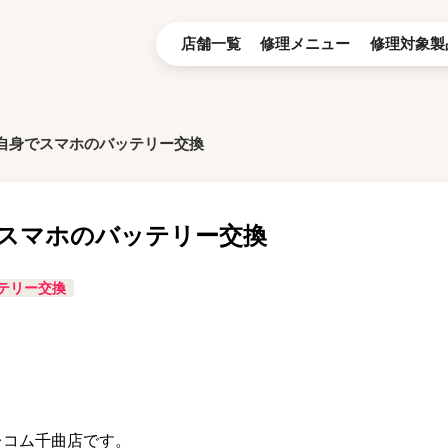
店舗一覧
修理メニュー
修理対象製
自身でスマホのバッテリー交換
スマホのバッテリー交換
テリー交換
テレコム千曲店です。