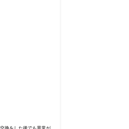
交換をした後でも異常が