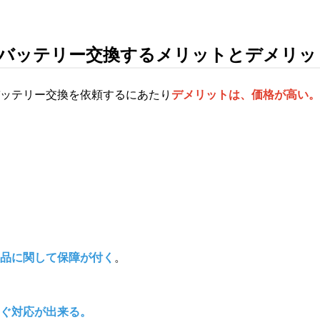
バッテリー交換するメリットとデメリッ
ッテリー交換を依頼するにあたり
デメリットは、価格が高い。
品に関して保障が付く
。
ぐ対応が出来る。