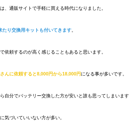
は、通販サイトで手軽に買える時代になりました。
出来たり交換用キットも付いてきます
。
で依頼するのが高く感じることもあると思います。
さんに依頼すると8,000円から18,000円
になる事が多いです。
ら自分でバッテリー交換した方が安いと誰も思ってしまいます
に気づいていいない方が多い。