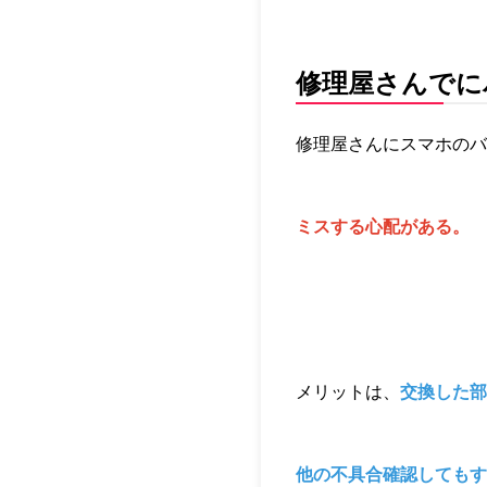
修理屋さんでに
修理屋さんにスマホのバ
ミスする心配がある。
メリットは、
交換した部
他の不具合確認してもす