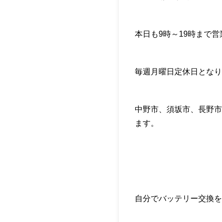
本日も9時～19時まで
毎週月曜日定休日となり
中野市、須坂市、長野市
ます。
自分でバッテリー交換を