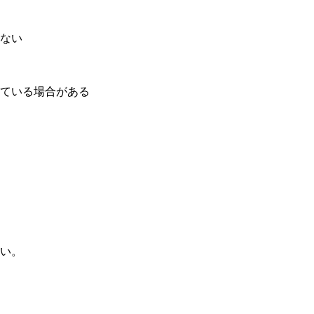
ない
ている場合がある
い。