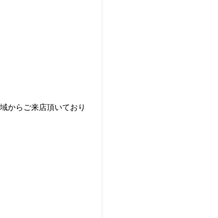
域からご来店頂いており