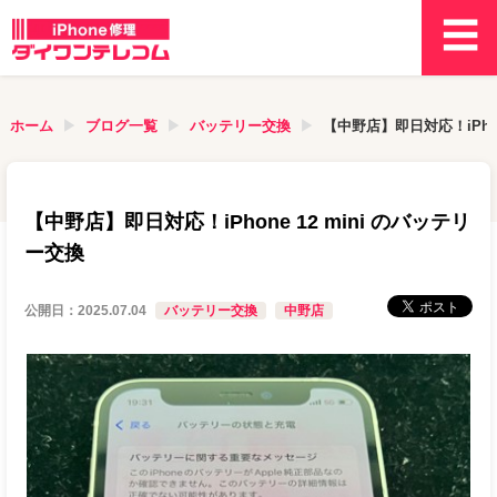
ホーム
ブログ一覧
バッテリー交換
【中野店】即日対応！iPhon
【中野店】即日対応！iPhone 12 mini のバッテリ
ー交換
公開日：
2025.07.04
バッテリー交換
中野店