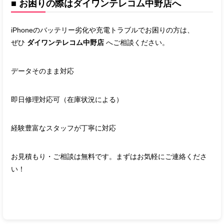
■ お困りの際はダイワンテレコム中野店へ
iPhoneのバッテリー劣化や充電トラブルでお困りの方は、
ぜひ
ダイワンテレコム中野店
へご相談ください。
データそのまま対応
即日修理対応可（在庫状況による）
経験豊富なスタッフが丁寧に対応
お見積もり・ご相談は無料です。まずはお気軽にご連絡くださ
い！