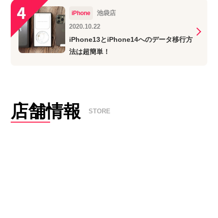
池袋店
iPhone
2020.10.22
iPhone13とiPhone14へのデータ移行方
法は超簡単！
店舗情報
STORE