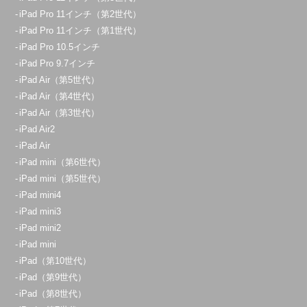
iPad Pro 11インチ（第2世代）
iPad Pro 11インチ（第1世代）
iPad Pro 10.5インチ
iPad Pro 9.7インチ
iPad Air（第5世代）
iPad Air（第4世代）
iPad Air（第3世代）
iPad Air2
iPad Air
iPad mini（第6世代）
iPad mini（第5世代）
iPad mini4
iPad mini3
iPad mini2
iPad mini
iPad（第10世代）
iPad（第9世代）
iPad（第8世代）