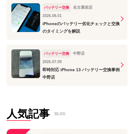
名古屋栄店
バッテリー交換
2026.08.01
iPhoneのバッテリー劣化チェックと交換
のタイミングを解説
中野店
バッテリー交換
2026.07.09
即時対応 iPhone 13 バッテリー交換事例
中野店
人気記事
BLOG