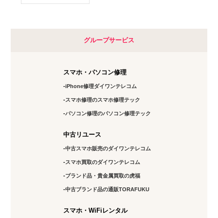
グループサービス
スマホ・パソコン修理
iPhone修理ダイワンテレコム
スマホ修理のスマホ修理テック
パソコン修理のパソコン修理テック
中古リユース
中古スマホ販売のダイワンテレコム
スマホ買取のダイワンテレコム
ブランド品・貴金属買取の虎福
中古ブランド品の通販TORAFUKU
スマホ・WiFiレンタル