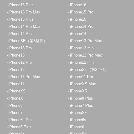
iPhone16 Plus
iPhone16
iPhone15 Pro Max
iPhone15 Pro
iPhone15 Plus
iPhone15
iPhone14 Pro Max
iPhone14 Pro
iPhone14 Plus
iPhone14
iPhoneSE（第3世代）
iPhone13 Pro Max
iPhone13 Pro
iPhone13 mini
iPhone13
iPhone12 Pro Max
iPhone12 Pro
iPhone12 mini
iPhone12
iPhoneSE（第2世代）
iPhone11 Pro Max
iPhone11 Pro
iPhone11
iPhoneXS Max
iPhoneXS
iPhoneXR
iPhoneX
iPhone8 Plus
iPhone8
iPhone7 Plus
iPhone7
iPhoneSE
iPhone6s Plus
iPhone6s
iPhone6 Plus
iPhone6