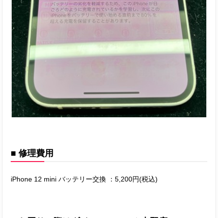
■ 修理費用
iPhone 12 mini バッテリー交換 ：5,200円(税込)