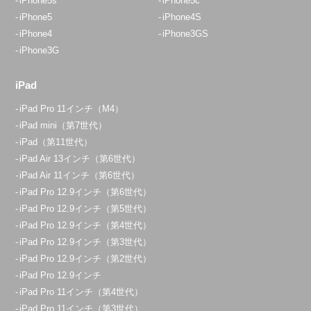
iPhone5s
iPhone5c
iPhone5
iPhone4S
iPhone4
iPhone3GS
iPhone3G
iPad
iPad Pro 11インチ（M4）
iPad mini（第7世代）
iPad（第11世代）
iPad Air 13インチ（第6世代）
iPad Air 11インチ（第6世代）
iPad Pro 12.9インチ（第6世代）
iPad Pro 12.9インチ（第5世代）
iPad Pro 12.9インチ（第4世代）
iPad Pro 12.9インチ（第3世代）
iPad Pro 12.9インチ（第2世代）
iPad Pro 12.9インチ
iPad Pro 11インチ（第4世代）
iPad Pro 11インチ（第3世代）