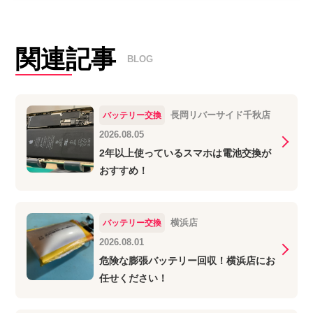
関連記事
BLOG
長岡リバーサイド千秋店
バッテリー交換
2026.08.05
2年以上使っているスマホは電池交換が
おすすめ！
横浜店
バッテリー交換
2026.08.01
危険な膨張バッテリー回収！横浜店にお
任せください！