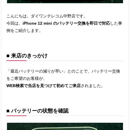
こんにちは。ダイワンテレコム中野店です。
今回は、
iPhone 12 mini のバッテリー交換を即日で対応
した事
例をご紹介します。
■ 来店のきっかけ
「最近バッテリーの減りが早い」とのことで、バッテリー交換
をご希望のお客様が、
WEB検索で当店を見つけて初めてご来店
されました。
■ バッテリーの状態を確認