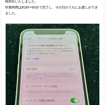
時対応いたしました。
作業時間は約30〜60分で完了し、その日のうちにお渡しができ
ました。