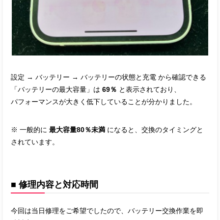
設定 → バッテリー → バッテリーの状態と充電 から確認できる
「バッテリーの最大容量」は
69％
と表示されており、
パフォーマンスが大きく低下していることが分かりました。
※ 一般的に
最大容量80％未満
になると、交換のタイミングと
されています。
■ 修理内容と対応時間
今回は当日修理をご希望でしたので、バッテリー交換作業を即