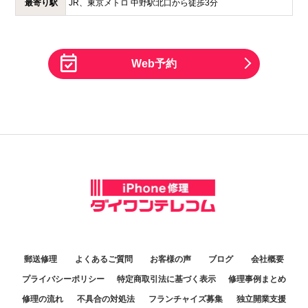
最寄り駅
JR、東京メトロ 中野駅北口から徒歩3分
Web予約
郵送修理
よくあるご質問
お客様の声
ブログ
会社概要
プライバシーポリシー
特定商取引法に基づく表示
修理事例まとめ
修理の流れ
不具合の対処法
フランチャイズ募集
独立開業支援