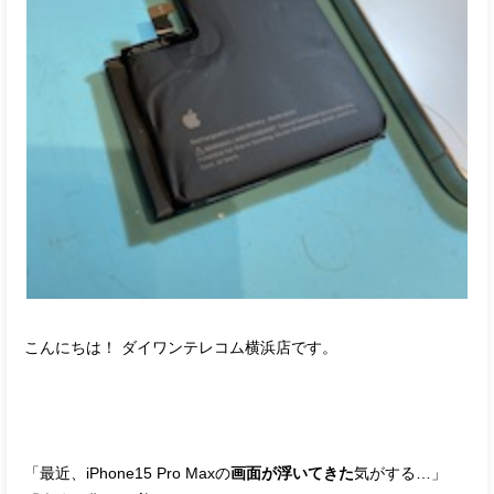
こんにちは！ ダイワンテレコム横浜店です。
「最近、iPhone15 Pro Maxの
画面が浮いてきた
気がする…」