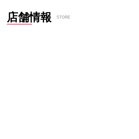
店舗情報
STORE