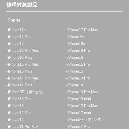
修理対象製品
iPhone
iPhone17e
iPhone17 Pro Max
iPhone17 Pro
iPhone Air
iPhone17
iPhone16e
iPhone16 Pro Max
iPhone16 Pro
iPhone16 Plus
iPhone16
iPhone15 Pro Max
iPhone15 Pro
iPhone15 Plus
iPhone15
iPhone14 Pro Max
iPhone14 Pro
iPhone14 Plus
iPhone14
iPhoneSE（第3世代）
iPhone13 Pro Max
iPhone13 Pro
iPhone13 mini
iPhone13
iPhone12 Pro Max
iPhone12 Pro
iPhone12 mini
iPhone12
iPhoneSE（第2世代）
iPhone11 Pro Max
iPhone11 Pro