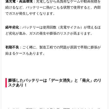
過充電・高温環境
：充電しながら高負荷なゲームや動画視聴を
続けるなど、バッテリーに熱がこもる状態で使用すると、内部
でガスが発生しやすくなります。
経年劣化
：バッテリーは使用回数（充電サイクル）が増えるほ
ど劣化が進み、ガスの発生や膨張のリスクが高まります。
初期不良
：ごく稀に、製造工程での問題が原因で早期に膨張が
始まるケースもあります。
膨張したバッテリーは「データ消失」と「発火」のリ
スクあり！