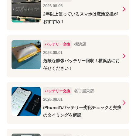
2026.08.05
2年以上使っているスマホは電池交換が
おすすめ！
横浜店
バッテリー交換
2026.08.01
危険な膨張バッテリー回収！横浜店にお
任せください！
名古屋栄店
バッテリー交換
2026.08.01
iPhoneのバッテリー劣化チェックと交換
のタイミングを解説