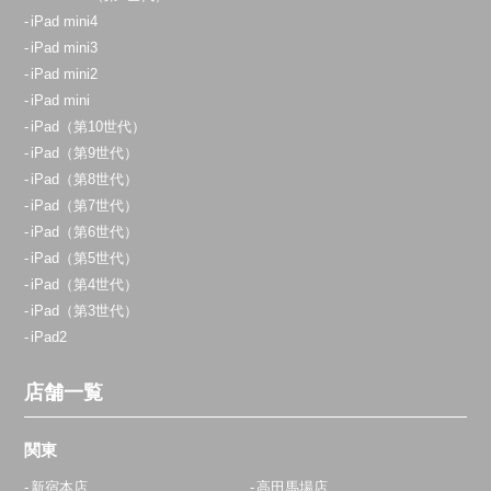
iPad mini4
iPad mini3
iPad mini2
iPad mini
iPad（第10世代）
iPad（第9世代）
iPad（第8世代）
iPad（第7世代）
iPad（第6世代）
iPad（第5世代）
iPad（第4世代）
iPad（第3世代）
iPad2
店舗一覧
関東
新宿本店
高田馬場店