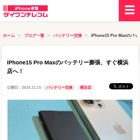
ホーム
ブログ一覧
バッテリー交換
iPhone15 Pro Ma
iPhone15 Pro Maxのバッテリー膨張、すぐ横浜
店へ！
公開日：
2025.11.15
バッテリー交換
横浜店