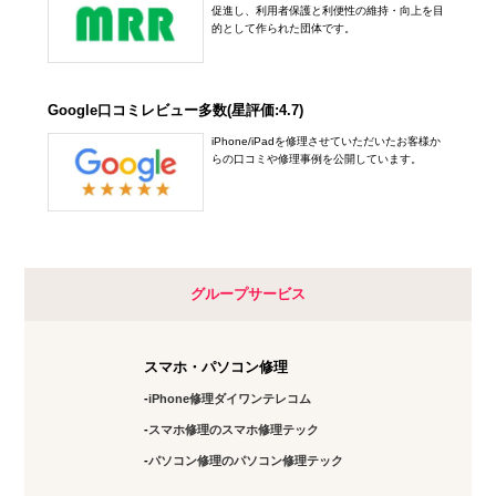
促進し、利用者保護と利便性の維持・向上を目
的として作られた団体です。
Google口コミレビュー多数(星評価:4.7)
iPhone/iPadを修理させていただいたお客様か
らの口コミや修理事例を公開しています。
グループサービス
スマホ・パソコン修理
iPhone修理ダイワンテレコム
スマホ修理のスマホ修理テック
パソコン修理のパソコン修理テック