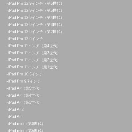
iPad Pro 12.9インチ（第6世代）
iPad Pro 12.9インチ（第5世代）
iPad Pro 12.9インチ（第4世代）
iPad Pro 12.9インチ（第3世代）
iPad Pro 12.9インチ（第2世代）
iPad Pro 12.9インチ
iPad Pro 11インチ（第4世代）
iPad Pro 11インチ（第3世代）
iPad Pro 11インチ（第2世代）
iPad Pro 11インチ（第1世代）
iPad Pro 10.5インチ
iPad Pro 9.7インチ
iPad Air（第5世代）
iPad Air（第4世代）
iPad Air（第3世代）
iPad Air2
iPad Air
iPad mini（第6世代）
iPad mini（第5世代）