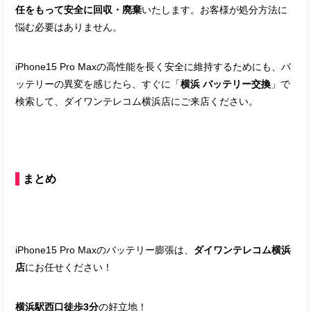
任をもって安全に回収・廃棄
いたします。お客様が処分方法に
悩む必要はありません。
iPhone15 Pro Maxの高性能を長く安全に維持するためにも、バ
ッテリーの異変を感じたら、すぐに「
横浜 バッテリー交換
」で
検索して、ダイワンテレコム横浜店にご来店ください。
まとめ
iPhone15 Pro Maxのバッテリー膨張は、
ダイワンテレコム横浜
店
にお任せください！
横浜駅西口徒歩3分
の好立地！