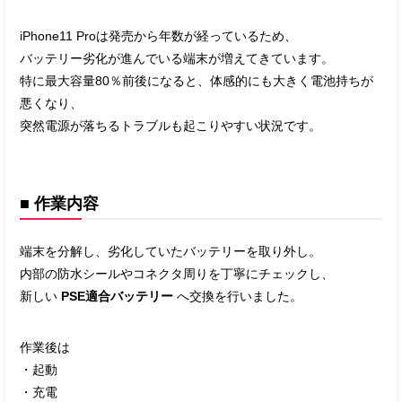
iPhone11 Proは発売から年数が経っているため、
バッテリー劣化が進んでいる端末が増えてきています。
特に最大容量80％前後になると、体感的にも大きく電池持ちが
悪くなり、
突然電源が落ちるトラブルも起こりやすい状況です。
■ 作業内容
端末を分解し、劣化していたバッテリーを取り外し。
内部の防水シールやコネクタ周りを丁寧にチェックし、
新しい
PSE適合バッテリー
へ交換を行いました。
作業後は
・起動
・充電