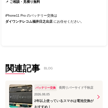
📌
ご相談・見積り無料
iPhone11 Pro のバッテリー交換は
ダイワンテレコム福井日之出店
にお任せください。
関連記事
BLOG
長岡リバーサイド千秋店
バッテリー交換
2026.08.05
2年以上使っているスマホは電池交換が
おすすめ！