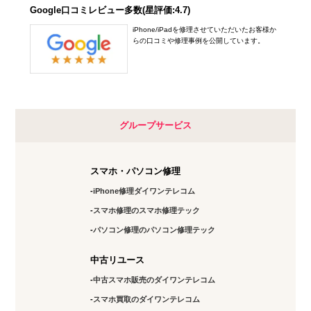
Google口コミレビュー多数(星評価:4.7)
iPhone/iPadを修理させていただいたお客様か
らの口コミや修理事例を公開しています。
グループサービス
スマホ・パソコン修理
iPhone修理ダイワンテレコム
スマホ修理のスマホ修理テック
パソコン修理のパソコン修理テック
中古リユース
中古スマホ販売のダイワンテレコム
スマホ買取のダイワンテレコム