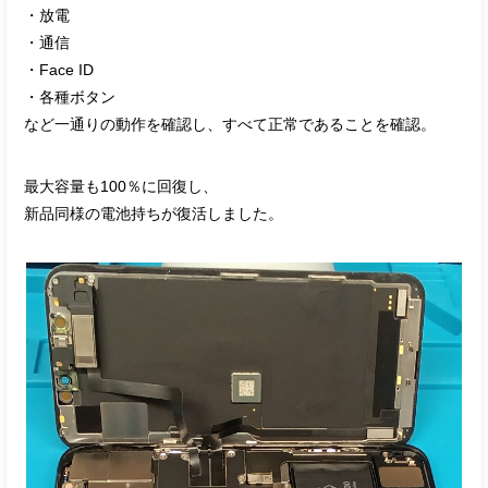
・放電
・通信
・Face ID
・各種ボタン
など一通りの動作を確認し、すべて正常であることを確認。
最大容量も100％に回復し、
新品同様の電池持ちが復活しました。