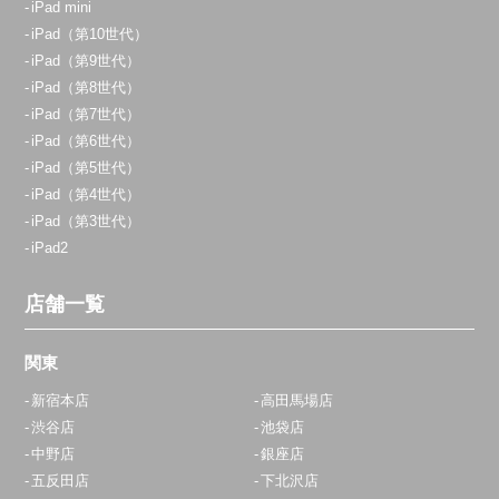
iPad mini
iPad（第10世代）
iPad（第9世代）
iPad（第8世代）
iPad（第7世代）
iPad（第6世代）
iPad（第5世代）
iPad（第4世代）
iPad（第3世代）
iPad2
店舗一覧
関東
新宿本店
高田馬場店
渋谷店
池袋店
中野店
銀座店
五反田店
下北沢店