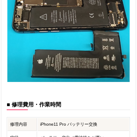
■ 修理費用・作業時間
修理内容
iPhone11 Pro バッテリー交換