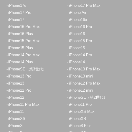
iPhone17e
iPhone17 Pro Max
iPhone17 Pro
iPhone Air
iPhone17
iPhone16e
iPhone16 Pro Max
iPhone16 Pro
iPhone16 Plus
iPhone16
iPhone15 Pro Max
iPhone15 Pro
iPhone15 Plus
iPhone15
iPhone14 Pro Max
iPhone14 Pro
iPhone14 Plus
iPhone14
iPhoneSE（第3世代）
iPhone13 Pro Max
iPhone13 Pro
iPhone13 mini
iPhone13
iPhone12 Pro Max
iPhone12 Pro
iPhone12 mini
iPhone12
iPhoneSE（第2世代）
iPhone11 Pro Max
iPhone11 Pro
iPhone11
iPhoneXS Max
iPhoneXS
iPhoneXR
iPhoneX
iPhone8 Plus