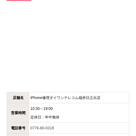
店舗名
iPhone修理ダイワンテレコム
福井日之出店
10:30～19:00
営業時間
定休日：
年中無休
電話番号
0776-80-0318