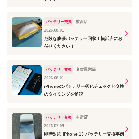
横浜店
バッテリー交換
2026.08.01
危険な膨張バッテリー回収！横浜店にお
任せください！
名古屋栄店
バッテリー交換
2026.08.01
iPhoneのバッテリー劣化チェックと交換
のタイミングを解説
中野店
バッテリー交換
2026.07.09
即時対応 iPhone 13 バッテリー交換事例