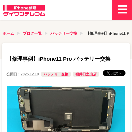
ホーム
ブログ一覧
バッテリー交換
【修理事例】iPhone11 
【修理事例】iPhone11 Pro バッテリー交換
公開日：
2025.12.10
バッテリー交換
福井日之出店