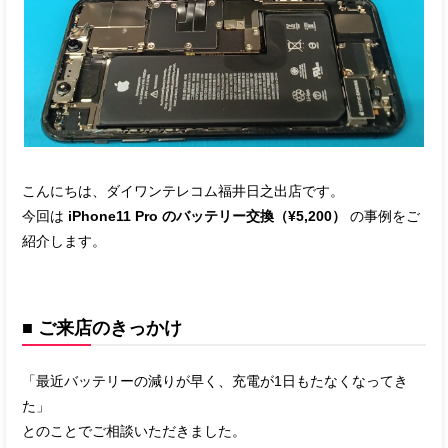
こんにちは、ダイワンテレコム福井日之出店です。
今回は
iPhone11 Pro のバッテリー交換（¥5,200）
の事例をご
紹介します。
■ ご来店のきっかけ
「最近バッテリーの減りが早く、充電が1日もたなくなってき
た」
とのことでご相談いただきました。