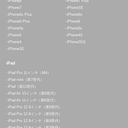
iPhone8
iPhone7 Plus
iPhone7
iPhoneSE
iPhone6s Plus
iPhone6s
iPhone6 Plus
iPhone6
iPhone5s
iPhone5c
iPhone5
iPhone4S
iPhone4
iPhone3GS
iPhone3G
iPad
iPad Pro 11インチ（M4）
iPad mini（第7世代）
iPad（第11世代）
iPad Air 13インチ（第6世代）
iPad Air 11インチ（第6世代）
iPad Pro 12.9インチ（第6世代）
iPad Pro 12.9インチ（第5世代）
iPad Pro 12.9インチ（第4世代）
iPad Pro 12.9インチ（第3世代）