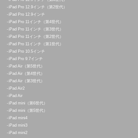
iPad Pro 12.9インチ（第2世代）
iPad Pro 12.9インチ
iPad Pro 11インチ（第4世代）
iPad Pro 11インチ（第3世代）
iPad Pro 11インチ（第2世代）
iPad Pro 11インチ（第1世代）
iPad Pro 10.5インチ
iPad Pro 9.7インチ
iPad Air（第5世代）
iPad Air（第4世代）
iPad Air（第3世代）
iPad Air2
iPad Air
iPad mini（第6世代）
iPad mini（第5世代）
iPad mini4
iPad mini3
iPad mini2