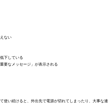
えない
低下している
重要なメッセージ」が表示される
て使い続けると、外出先で電源が切れてしまったり、大事な連