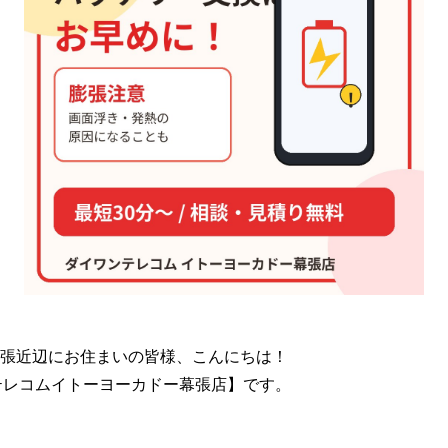
張近辺にお住まいの皆様、こんにちは！
ンテレコムイトーヨーカドー幕張店】です。