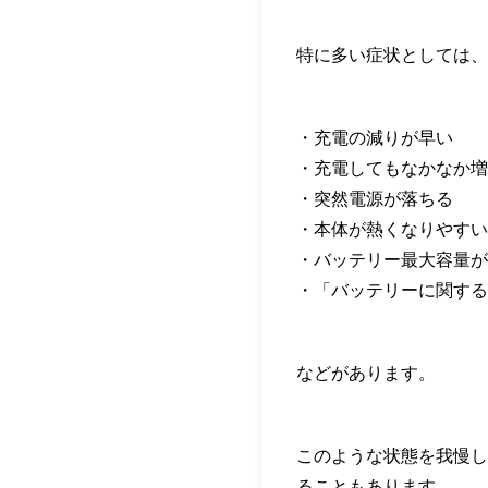
特に多い症状としては、
・充電の減りが早い
・充電してもなかなか増
・突然電源が落ちる
・本体が熱くなりやすい
・バッテリー最大容量が
・「バッテリーに関する
などがあります。
このような状態を我慢し
ることもあります。