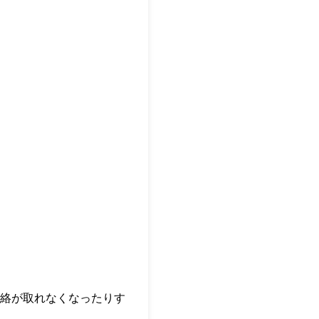
絡が取れなくなったりす