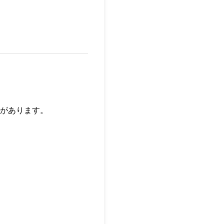
があります。