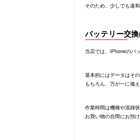
そのため、少しでも違和
バッテリー交換
当店では、iPhoneの
基本的にはデータはその
もちろん、万が一に備え
作業時間は機種や混雑状
お買い物の合間にお預け