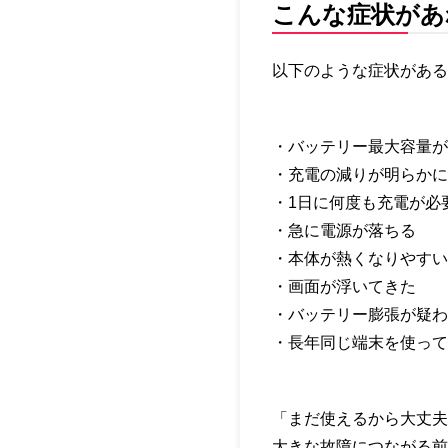
こんな症状があ
以下のような症状がある
・バッテリー最大容量が
・充電の減りが明らかに
・1日に何度も充電が必
・急に電源が落ちる
・本体が熱くなりやすい
・画面が浮いてきた
・バッテリー膨張が疑わ
・長年同じ端末を使って
「まだ使えるから大丈夫
大きな故障につながる前