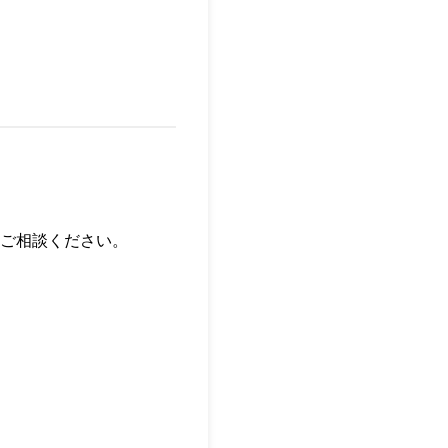
ご相談ください。