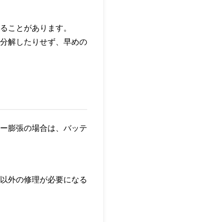
ることがあります。
分解したりせず、早めの
ー膨張の場合は、バッテ
以外の修理が必要になる