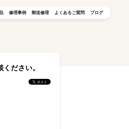
品
修理事例
郵送修理
よくあるご質問
ブログ
談ください。