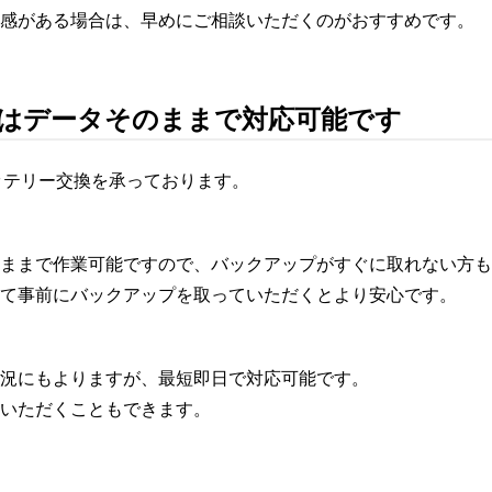
感がある場合は、早めにご相談いただくのがおすすめです。
はデータそのままで対応可能です
バッテリー交換を承っております。
ままで作業可能ですので、バックアップがすぐに取れない方も
て事前にバックアップを取っていただくとより安心です。
況にもよりますが、最短即日で対応可能です。
いただくこともできます。