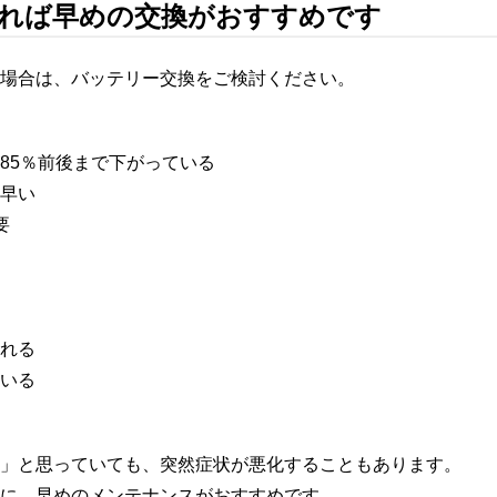
れば早めの交換がおすすめです
場合は、バッテリー交換をご検討ください。
85％前後まで下がっている
早い
要
れる
いる
」と思っていても、突然症状が悪化することもあります。
に、早めのメンテナンスがおすすめです。