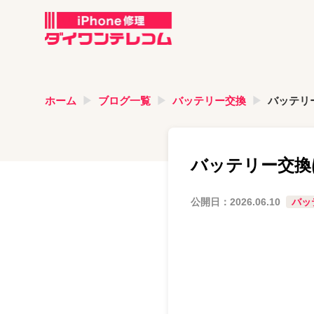
ホーム
ブログ一覧
バッテリー交換
バッテリ
バッテリー交換
公開日：
2026.06.10
バッ