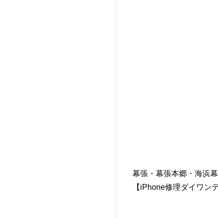
幕張・幕張本郷・海浜幕
【iPhone修理ダイワ