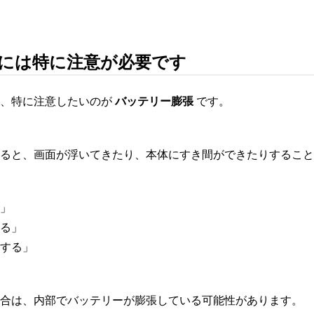
には特に注意が必要です
も、特に注意したいのが
バッテリー膨張
です。
ると、画面が浮いてきたり、本体にすき間ができたりすること
」
る」
する」
合は、内部でバッテリーが膨張している可能性があります。