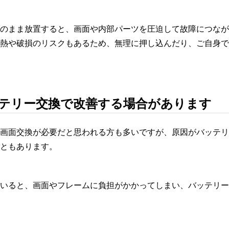
のまま放置すると、画面や内部パーツを圧迫して故障につなが
熱や破損のリスクもあるため、無理に押し込んだり、ご自身で
テリー交換で改善する場合があります
画面交換が必要だと思われる方も多いですが、原因がバッテリ
ともあります。
いると、画面やフレームに負担がかかってしまい、バッテリー