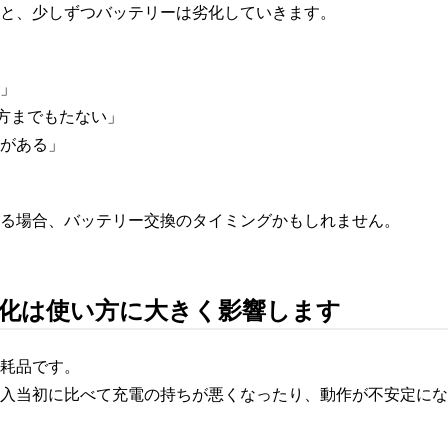
と、少しずつバッテリーは劣化していきます。
」
夕方までもたない」
がある」
る場合、バッテリー交換のタイミングかもしれません。
化は使い方に大きく影響します
耗品です。
入当初に比べて充電の持ちが悪くなったり、動作が不安定にな