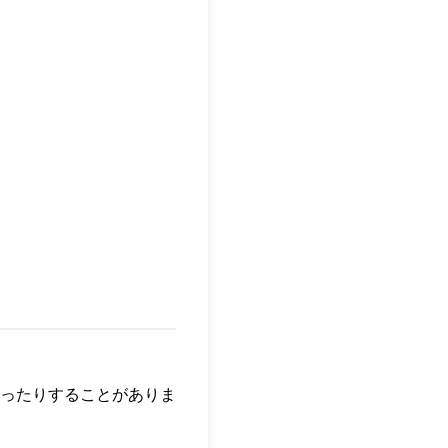
ったりすることがありま