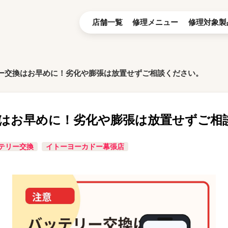
店舗一覧
修理メニュー
修理対象製
ー交換はお早めに！劣化や膨張は放置せずご相談ください。
はお早めに！劣化や膨張は放置せずご相
テリー交換
イトーヨーカドー幕張店