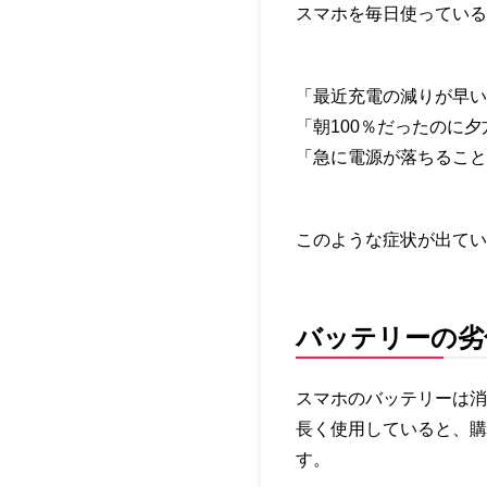
スマホを毎日使っている
「最近充電の減りが早い
「朝100％だったのに
「急に電源が落ちること
このような症状が出てい
バッテリーの劣
スマホのバッテリーは消
長く使用していると、購
す。