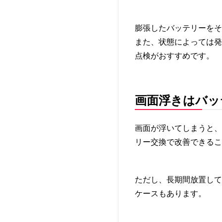
膨張したバッテリーをそ
また、状態によっては発
点検がおすすめです。
画面浮きはバッ
画面が浮いてしまうと、
リー交換で改善できるこ
ただし、長期間放置して
ケースもあります。