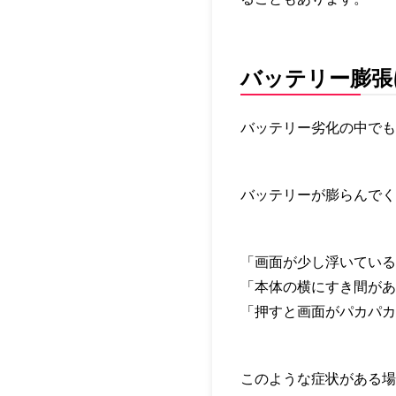
バッテリー膨張
バッテリー劣化の中で
バッテリーが膨らんでく
「画面が少し浮いている
「本体の横にすき間があ
「押すと画面がパカパカ
このような症状がある場