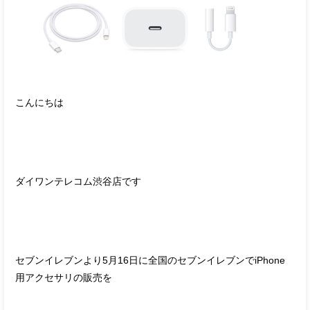
こんにちは
ダイワンテレコム渋谷店です
セブンイレブンより5月16日に全国のセブンイレブンでiPhone
用アクセサリの販売を