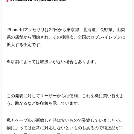
iPhone用アクセサリは22日から東京都、北海道、長野県、山梨
県の店舗から開始され、その後順次、全国のセブン‐イレブンに
拡大する予定です。
※店舗によっては取扱いがない場合もあります。
この発表に対してユーザーからは便利、これを機に買い替えよ
う、助かるなど好印象を示しています。
私もケーブルが断線した時は安いもので妥協していましたが、
物によっては正常に対応しないといものもあるので純正品がコ