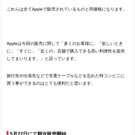
これらは全てAppleで販売されているものと同価格になります。
Appleは今回の販売に関して「多くのお客様に、「欲しいとき
に」「すぐに」「近くの」店舗で購入できる高い利便性を提供
してまいります。」と語っています。
旅行先や出張先などで充電ケーブルなどを忘れた時コンビニに
買う事ができるのはとても便利だと思います。
5月22日にて順次販売開始