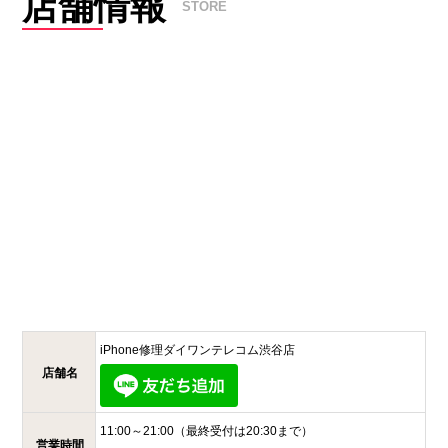
店舗情報
STORE
iPhone修理ダイワンテレコム
渋谷店
店舗名
11:00～21:00
（最終受付は20:30まで）
営業時間