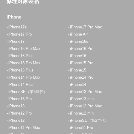
修理対象製品
iPhone
iPhone17e
iPhone17 Pro Max
iPhone17 Pro
iPhone Air
iPhone17
iPhone16e
iPhone16 Pro Max
iPhone16 Pro
iPhone16 Plus
iPhone16
iPhone15 Pro Max
iPhone15 Pro
iPhone15 Plus
iPhone15
iPhone14 Pro Max
iPhone14 Pro
iPhone14 Plus
iPhone14
iPhoneSE（第3世代）
iPhone13 Pro Max
iPhone13 Pro
iPhone13 mini
iPhone13
iPhone12 Pro Max
iPhone12 Pro
iPhone12 mini
iPhone12
iPhoneSE（第2世代）
iPhone11 Pro Max
iPhone11 Pro