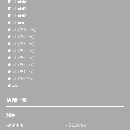
iPad mini4
iPad mini3
iPad mini2
iPad mini
iPad（第10世代）
iPad（第9世代）
iPad（第8世代）
iPad（第7世代）
iPad（第6世代）
iPad（第5世代）
iPad（第4世代）
iPad（第3世代）
iPad2
店舗一覧
関東
新宿本店
高田馬場店