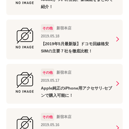
紹介！
新宿本店
その他
2019.05.18
【2019年5月最新版】ドコモ回線格安
SIMの主要７社を徹底比較！
新宿本店
その他
2019.05.17
Apple純正のiPhone用アクセサリ-セブ
ンで購入可能に！
新宿本店
その他
2019.05.16