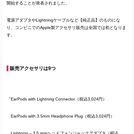
開始することが発表されました。
電源アダプタやLightningケーブルなど【純正品】のものにな
り、コンビニでのApple製アクセサリ販売は全国では初となりま
す。
販売アクセサリは9つ
『EarPods with Lightning Connector（税込3,024円）
EarPods with 3.5mm Headphone Plug（税込3,024円）
Lightning – 3.5 mmヘッドフォンジャックアダプタ（税込