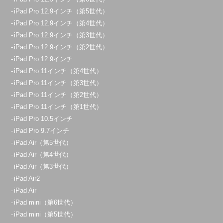
iPad Pro 12.9インチ（第5世代）
iPad Pro 12.9インチ（第4世代）
iPad Pro 12.9インチ（第3世代）
iPad Pro 12.9インチ（第2世代）
iPad Pro 12.9インチ
iPad Pro 11インチ（第4世代）
iPad Pro 11インチ（第3世代）
iPad Pro 11インチ（第2世代）
iPad Pro 11インチ（第1世代）
iPad Pro 10.5インチ
iPad Pro 9.7インチ
iPad Air（第5世代）
iPad Air（第4世代）
iPad Air（第3世代）
iPad Air2
iPad Air
iPad mini（第6世代）
iPad mini（第5世代）