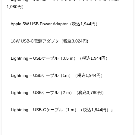
1,080円）
Apple 5W USB Power Adapter（税込1,944円）
18W USB-C電源アダプタ（税込3,024円)
Lightning – USBケーブル（0.5 m）（税込1,944円）
Lightning – USBケーブル（1m）（税込1,944円）
Lightning – USBケーブル（2 m）（税込3,780円）
Lightning – USB-Cケーブル（1 m）（税込1,944円）』