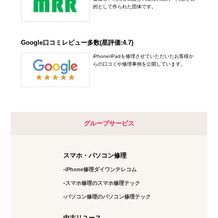
的として作られた団体です。
Google口コミレビュー多数(星評価:4.7)
iPhone/iPadを修理させていただいたお客様か
らの口コミや修理事例を公開しています。
グループサービス
スマホ・パソコン修理
iPhone修理ダイワンテレコム
スマホ修理のスマホ修理テック
パソコン修理のパソコン修理テック
中古リユース