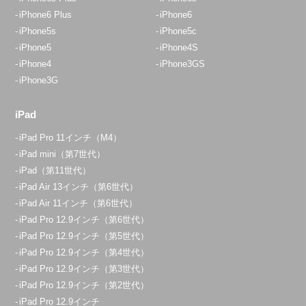
iPhone6 Plus
iPhone6
iPhone5s
iPhone5c
iPhone5
iPhone4S
iPhone4
iPhone3GS
iPhone3G
iPad
iPad Pro 11インチ（M4）
iPad mini（第7世代）
iPad（第11世代）
iPad Air 13インチ（第6世代）
iPad Air 11インチ（第6世代）
iPad Pro 12.9インチ（第6世代）
iPad Pro 12.9インチ（第5世代）
iPad Pro 12.9インチ（第4世代）
iPad Pro 12.9インチ（第3世代）
iPad Pro 12.9インチ（第2世代）
iPad Pro 12.9インチ