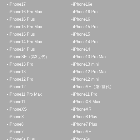
iPhone17
iPhone16e
iPhone16 Pro Max
iPhone16 Pro
iPhone16 Plus
iPhone16
iPhone15 Pro Max
iPhone15 Pro
iPhone15 Plus
iPhone15
iPhone14 Pro Max
iPhone14 Pro
iPhone14 Plus
iPhone14
iPhoneSE（第3世代）
iPhone13 Pro Max
iPhone13 Pro
iPhone13 mini
iPhone13
iPhone12 Pro Max
iPhone12 Pro
iPhone12 mini
iPhone12
iPhoneSE（第2世代）
iPhone11 Pro Max
iPhone11 Pro
iPhone11
iPhoneXS Max
iPhoneXS
iPhoneXR
iPhoneX
iPhone8 Plus
iPhone8
iPhone7 Plus
iPhone7
iPhoneSE
iPhone6s Plus
iPhone6s