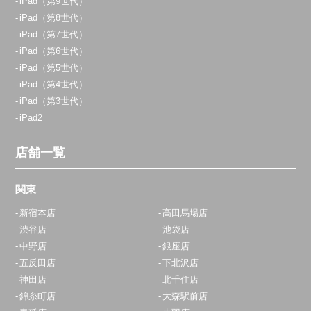
iPad（第9世代）
iPad（第8世代）
iPad（第7世代）
iPad（第6世代）
iPad（第5世代）
iPad（第4世代）
iPad（第3世代）
iPad2
店舗一覧
関東
新宿本店
高田馬場店
渋谷店
池袋店
中野店
銀座店
五反田店
下北沢店
神田店
北千住店
錦糸町店
大森駅前店