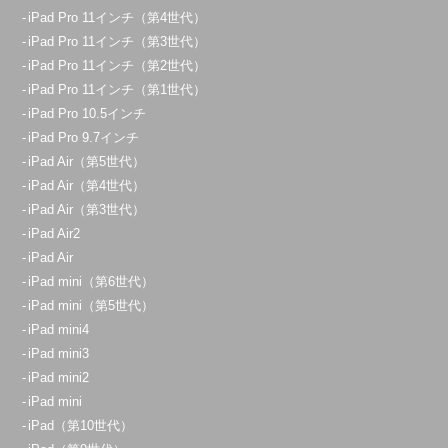
iPad Pro 11インチ（第4世代）
iPad Pro 11インチ（第3世代）
iPad Pro 11インチ（第2世代）
iPad Pro 11インチ（第1世代）
iPad Pro 10.5インチ
iPad Pro 9.7インチ
iPad Air（第5世代）
iPad Air（第4世代）
iPad Air（第3世代）
iPad Air2
iPad Air
iPad mini（第6世代）
iPad mini（第5世代）
iPad mini4
iPad mini3
iPad mini2
iPad mini
iPad（第10世代）