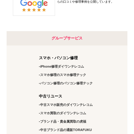
らの口コミや修理事例を公開しています。
グループサービス
スマホ・パソコン修理
iPhone修理ダイワンテレコム
スマホ修理のスマホ修理テック
パソコン修理のパソコン修理テック
中古リユース
中古スマホ販売のダイワンテレコム
スマホ買取のダイワンテレコム
ブランド品・貴金属買取の虎福
中古ブランド品の通販TORAFUKU