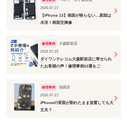
2026.07.27
【iPhone 13】画面が映らない…原因は
水没！画面交換修
大森駅前店
修理事例
2026.07.25
ダイワンテレコム大森駅前店に寄せられ
たお客様の声！修理事例10選をご
池袋店
修理事例
2026.07.23
iPhoneの背面が割れたまま放置しても大
丈夫？