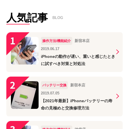
人気記事
BLOG
新宿本店
操作方法/機能紹介
2019.06.17
iPhoneの動作が遅い、重いと感じたとき
に試すべき対策と対処法
新宿本店
バッテリー交換
2019.07.05
【2021年最新】iPhoneバッテリーの寿
命の見極めと交換修理方法