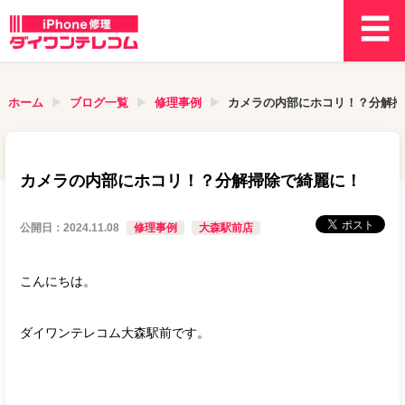
ホーム
ブログ一覧
修理事例
カメラの内部にホコリ！？分解掃
カメラの内部にホコリ！？分解掃除で綺麗に！
公開日：
2024.11.08
修理事例
大森駅前店
こんにちは。
ダイワンテレコム大森駅前です。