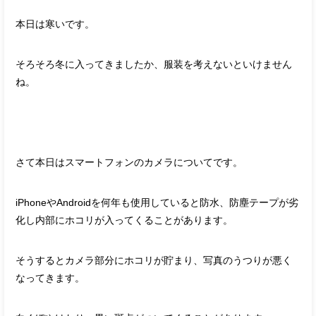
本日は寒いです。
そろそろ冬に入ってきましたか、服装を考えないといけません
ね。
さて本日はスマートフォンのカメラについてです。
iPhoneやAndroidを何年も使用していると防水、防塵テープが劣
化し内部にホコリが入ってくることがあります。
そうするとカメラ部分にホコリが貯まり、写真のうつりが悪く
なってきます。