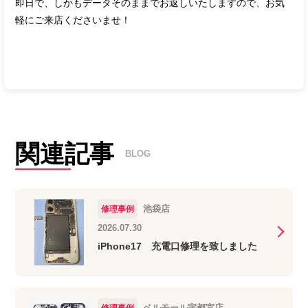
即日で、しかもデータそのままでお返しいたしますので、お気
軽にご来店くださいませ！
関連記事
BLOG
池袋店
修理事例
2026.07.30
iPhone17 充電口修理を致しました
ベルモール宇都宮店
修理事例