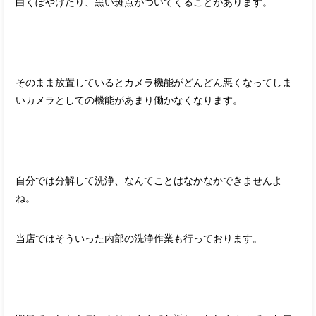
白くぼやけたり、黒い斑点がついてくることがあります。
そのまま放置しているとカメラ機能がどんどん悪くなってしま
いカメラとしての機能があまり働かなくなります。
自分では分解して洗浄、なんてことはなかなかできませんよ
ね。
当店ではそういった内部の洗浄作業も行っております。