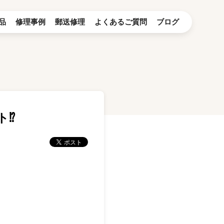
品
修理事例
郵送修理
よくあるご質問
ブログ
ト⁉