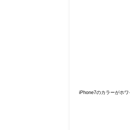
iPhone7のカラーが