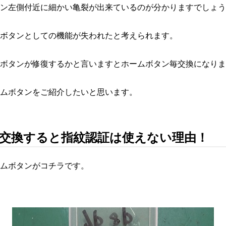
ン左側付近に細かい亀裂が出来ているのが分かりますでしょう
ボタンとしての機能が失われたと考えられます。
ボタンが修復するかと言いますとホームボタン毎交換になりま
ムボタンをご紹介したいと思います。
交換すると指紋認証は使えない理由！
ムボタンがコチラです。