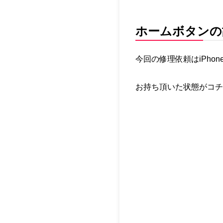
ホームボタンの
今回の修理依頼はiPho
お持ち頂いた状態がコチ