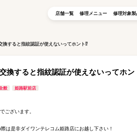
店舗一覧
修理メニュー
修理対象製
交換すると指紋認証が使えないってホント⁉
交換すると指紋認証が使えないってホン
全般
姫路駅前店
でございます。
困りの際は是非ダイワンテレコム姫路店にお越し下さい！