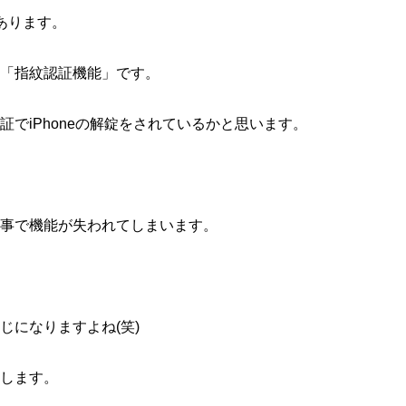
あります。
「指紋認証機能」です。
証でiPhoneの解錠をされているかと思います。
事で機能が失われてしまいます。
じになりますよね(笑)
します。