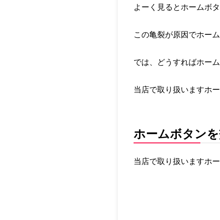
よーく見るとホームボタ
この亀裂が原因でホーム
では、どうすればホーム
当店で取り扱いますホー
ホームボタンを
当店で取り扱いますホー