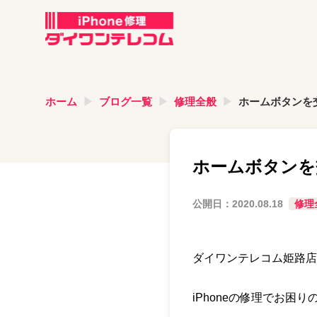
ホーム
ブログ一覧
修理全般
ホームボタンを
ホームボタンを
公開日：
2020.08.18
修理
ダイワンテレコム姫路店
iPhoneの修理でお