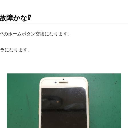
故障かな⁉
ne7のホームボタン交換になります。
ラになります。