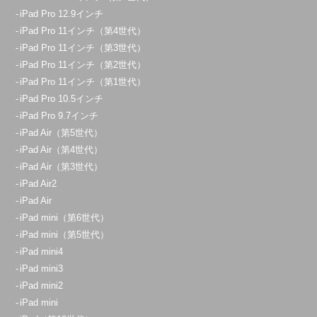
iPad Pro 12.9インチ
iPad Pro 11インチ（第4世代）
iPad Pro 11インチ（第3世代）
iPad Pro 11インチ（第2世代）
iPad Pro 11インチ（第1世代）
iPad Pro 10.5インチ
iPad Pro 9.7インチ
iPad Air（第5世代）
iPad Air（第4世代）
iPad Air（第3世代）
iPad Air2
iPad Air
iPad mini（第6世代）
iPad mini（第5世代）
iPad mini4
iPad mini3
iPad mini2
iPad mini