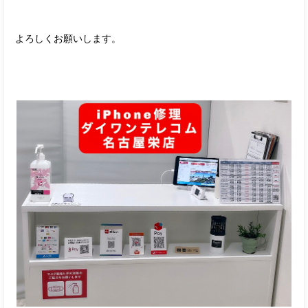
よろしくお願いします。