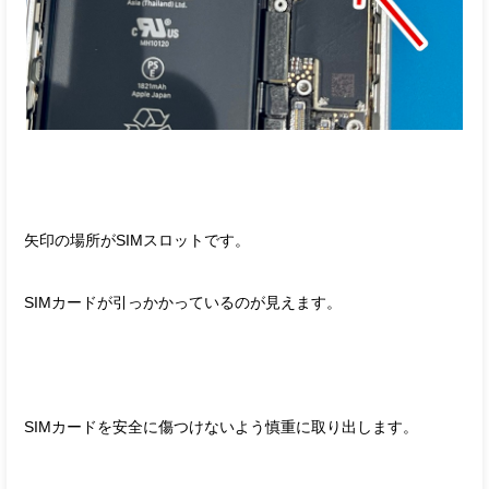
矢印の場所がSIMスロットです。
SIMカードが引っかかっているのが見えます。
SIMカードを安全に傷つけないよう慎重に取り出します。