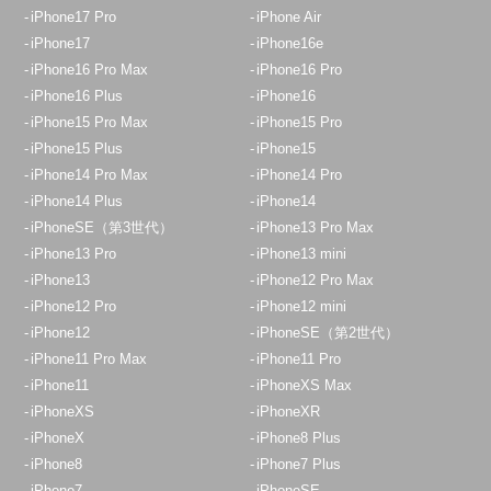
iPhone17 Pro
iPhone Air
iPhone17
iPhone16e
iPhone16 Pro Max
iPhone16 Pro
iPhone16 Plus
iPhone16
iPhone15 Pro Max
iPhone15 Pro
iPhone15 Plus
iPhone15
iPhone14 Pro Max
iPhone14 Pro
iPhone14 Plus
iPhone14
iPhoneSE（第3世代）
iPhone13 Pro Max
iPhone13 Pro
iPhone13 mini
iPhone13
iPhone12 Pro Max
iPhone12 Pro
iPhone12 mini
iPhone12
iPhoneSE（第2世代）
iPhone11 Pro Max
iPhone11 Pro
iPhone11
iPhoneXS Max
iPhoneXS
iPhoneXR
iPhoneX
iPhone8 Plus
iPhone8
iPhone7 Plus
iPhone7
iPhoneSE