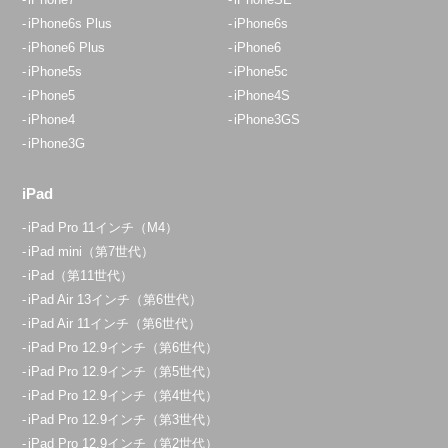
iPhone6s Plus
iPhone6s
iPhone6 Plus
iPhone6
iPhone5s
iPhone5c
iPhone5
iPhone4S
iPhone4
iPhone3GS
iPhone3G
iPad
iPad Pro 11インチ（M4）
iPad mini（第7世代）
iPad（第11世代）
iPad Air 13インチ（第6世代）
iPad Air 11インチ（第6世代）
iPad Pro 12.9インチ（第6世代）
iPad Pro 12.9インチ（第5世代）
iPad Pro 12.9インチ（第4世代）
iPad Pro 12.9インチ（第3世代）
iPad Pro 12.9インチ（第2世代）