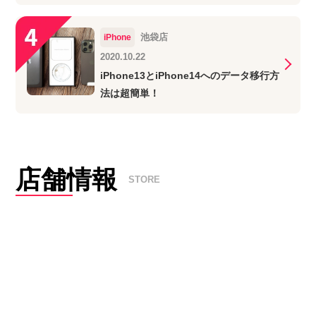
池袋店
iPhone
2020.10.22
iPhone13とiPhone14へのデータ移行方
法は超簡単！
店舗情報
STORE