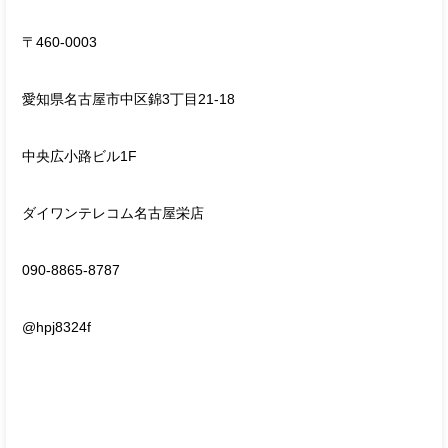
〒460-0003
愛知県名古屋市中区錦3丁目21-18
中央広小路ビル1F
ダイワンテレコム名古屋栄店
090-8865-8787
@hpj8324f