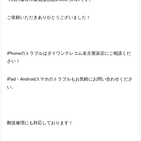
ご依頼いただきありがとうございました！
iPhoneのトラブルはダイワンテレコム名古屋栄店にご相談くだ
さい！
iPad・Androidスマホのトラブルもお気軽にお問い合わせくださ
い。
郵送修理にも対応しております！