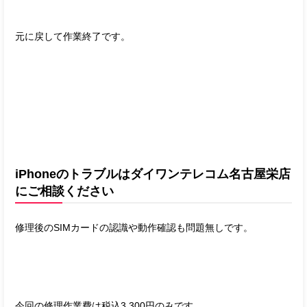
元に戻して作業終了です。
iPhoneのトラブルはダイワンテレコム名古屋栄店
にご相談ください
修理後のSIMカードの認識や動作確認も問題無しです。
今回の修理作業費は税込3,300円のみです。