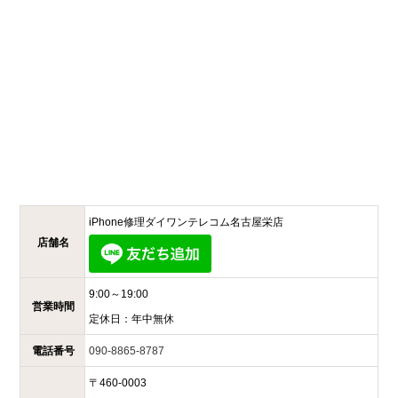
iPhone修理ダイワンテレコム
名古屋栄店
店舗名
9:00～19:00
営業時間
定休日：
年中無休
電話番号
090-8865-8787
〒
460-0003