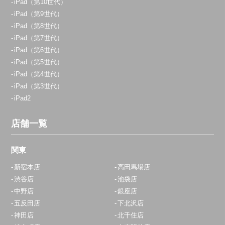
iPad（第10世代）
iPad（第9世代）
iPad（第8世代）
iPad（第7世代）
iPad（第6世代）
iPad（第5世代）
iPad（第4世代）
iPad（第3世代）
iPad2
店舗一覧
関東
新宿本店
高田馬場店
渋谷店
池袋店
中野店
銀座店
五反田店
下北沢店
神田店
北千住店