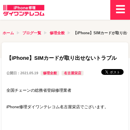
ホーム
ブログ一覧
修理全般
【iPhone】SIMカードが取り
【iPhone】SIMカードが取り出せないトラブル
公開日：
2021.05.19
修理全般
名古屋栄店
全国チェーンの総務省登録修理業者
iPhone修理ダイワンテレコム名古屋栄店でございます。