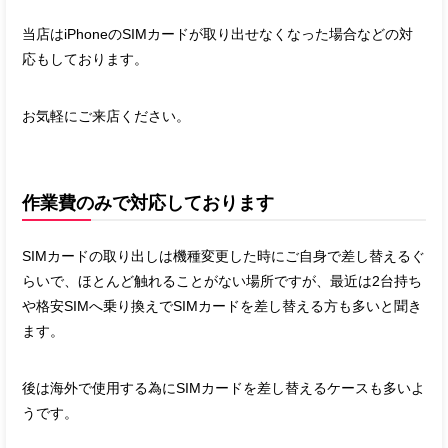
当店はiPhoneのSIMカードが取り出せなくなった場合などの対
応もしております。
お気軽にご来店ください。
作業費のみで対応しております
SIMカードの取り出しは機種変更した時にご自身で差し替えるぐ
らいで、ほとんど触れることがない場所ですが、最近は2台持ち
や格安SIMへ乗り換えでSIMカードを差し替える方も多いと聞き
ます。
後は海外で使用する為にSIMカードを差し替えるケースも多いよ
うです。