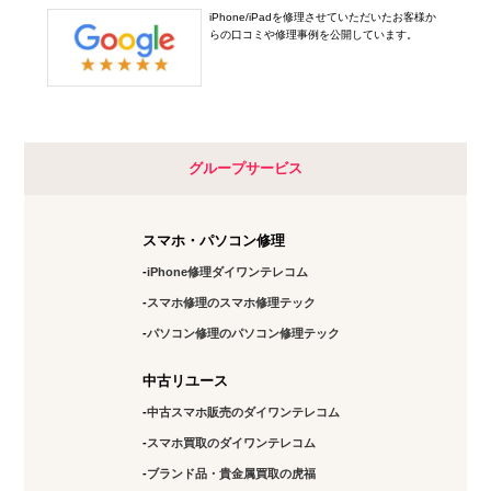
iPhone/iPadを修理させていただいたお客様か
らの口コミや修理事例を公開しています。
グループサービス
スマホ・パソコン修理
iPhone修理ダイワンテレコム
スマホ修理のスマホ修理テック
パソコン修理のパソコン修理テック
中古リユース
中古スマホ販売のダイワンテレコム
スマホ買取のダイワンテレコム
ブランド品・貴金属買取の虎福