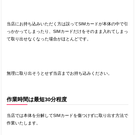
当店にお持ち込みいただく方は誤ってSIMカードが本体の中で引
っかかってしまったり、SIMカードだけをそのまま入れてしまっ
て取り出せなくなった場合がほとんどです。
無理に取り出そうとせず当店までお持ち込みください。
作業時間は最短30分程度
当店では本体を分解してSIMカードを傷つけずに取り出す方法で
作業いたします。