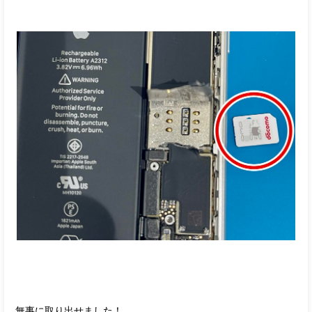
無事に取り出せました！