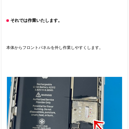
それでは作業いたします。
本体からフロントパネルを外し作業しやすくします。