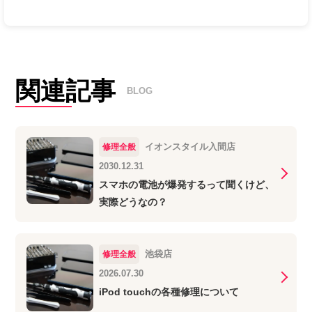
関連記事
BLOG
イオンスタイル入間店
修理全般
2030.12.31
スマホの電池が爆発するって聞くけど、
実際どうなの？
池袋店
修理全般
2026.07.30
iPod touchの各種修理について