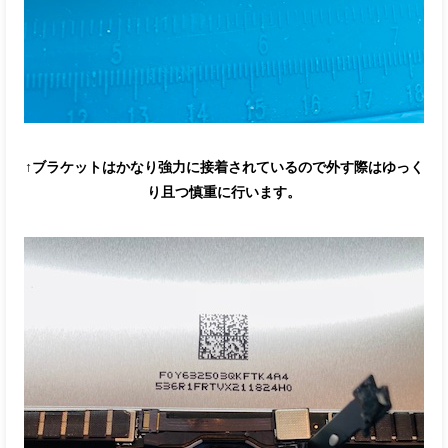
↑ブラケットはかなり強力に接着されているので外す際はゆっく
り且つ慎重に行います。