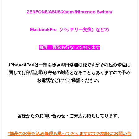
ZENFONE/ASUS/Xaomi/Nintendo Switch
/
MacbookPro（バッテリー交換）
などの
修理・買取も行なっております
iPhone/iPadは一部を除き即日修理可能ですがその他の修理に
関しては部品お取り寄せの対応となることもありますので予め
お電話などにてご確認ください。
皆様からのお問い合わせ・ご来店お待ちしてります。
*部品のお持ち込み修理も承っておりますのでお気軽にお問い合