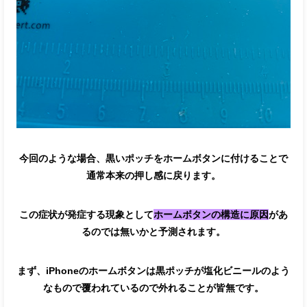
今回のような場合、黒いポッチをホームボタンに付けることで
通常本来の押し感に戻ります。
この症状が発症する現象として
ホームボタンの構造に原因
があ
るのでは無いかと予測されます。
まず、iPhoneのホームボタンは黒ポッチが塩化ビニールのよう
なもので覆われているので外れることが皆無です。