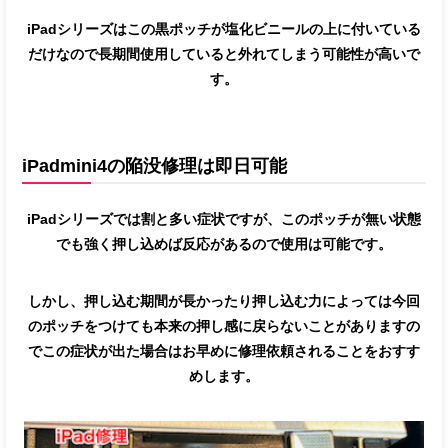
iPadシリーズはこの黒ポッチが塩化ビニールの上に付いている
だけなので長期間使用していると外れてしまう可能性が高いで
す。
iPadmini4の陥没修理は即日可能
iPadシリーズでは割と多い症状ですが、このポッチが無い状態
でも強く押し込めば反応があるので使用は可能です。
しかし、押し込む期間が長かったり押し込む力によっては今回
のポッチをつけても本来の押し感に戻らないことがありますの
でこの症状が出た場合はお早めに修理依頼されることをおすす
めします。