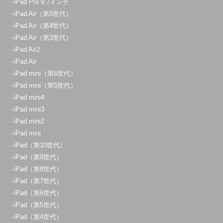
iPad Pro 9.7インチ
iPad Air（第5世代）
iPad Air（第4世代）
iPad Air（第3世代）
iPad Air2
iPad Air
iPad mini（第6世代）
iPad mini（第5世代）
iPad mini4
iPad mini3
iPad mini2
iPad mini
iPad（第10世代）
iPad（第9世代）
iPad（第8世代）
iPad（第7世代）
iPad（第6世代）
iPad（第5世代）
iPad（第4世代）