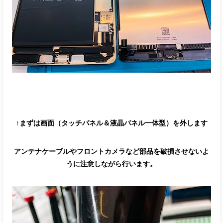
↑まずは画面（タッチパネル＆液晶パネル一体型）を外します
アンテナケーブルやフロントカメラなど部品を破損させないよ
うに注意しながら行います。