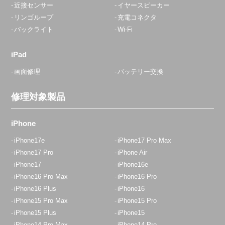
近接センサー
イヤースピーカー
リンゴループ
充電コネクタ
バックライト
Wi-Fi
iPad
画面修理
バッテリー交換
修理対象製品
iPhone
iPhone17e
iPhone17 Pro Max
iPhone17 Pro
iPhone Air
iPhone17
iPhone16e
iPhone16 Pro Max
iPhone16 Pro
iPhone16 Plus
iPhone16
iPhone15 Pro Max
iPhone15 Pro
iPhone15 Plus
iPhone15
iPhone14 Pro Max
iPhone14 Pro