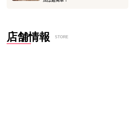
店舗情報
STORE