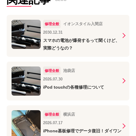
イオンスタイル入間店
修理全般
2030.12.31
スマホの電池が爆発するって聞くけど、
実際どうなの？
池袋店
修理全般
2026.07.30
iPod touchの各種修理について
横浜店
修理全般
2026.07.17
iPhone基板修理でデータ復旧！ダイワン