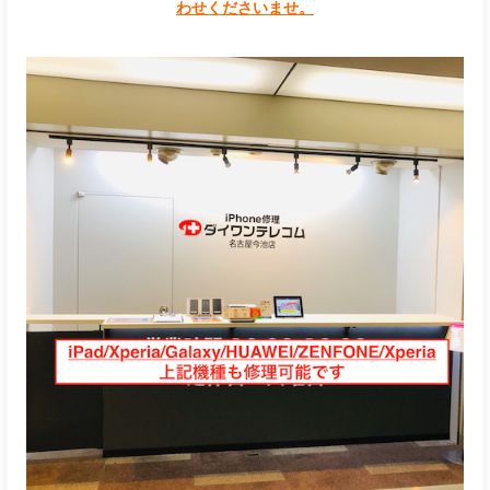
わせくださいませ。