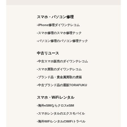
スマホ・パソコン修理
iPhone修理ダイワンテレコム
スマホ修理のスマホ修理テック
パソコン修理のパソコン修理テック
中古リユース
中古スマホ販売のダイワンテレコム
スマホ買取のダイワンテレコム
ブランド品・貴金属買取の虎福
中古ブランド品の通販TORAFUKU
スマホ・WiFiレンタル
海外eSIMならクロスeSIM
スマホレンタルのエクスモバイル
海外WiFiレンタルのWiFiトラベル