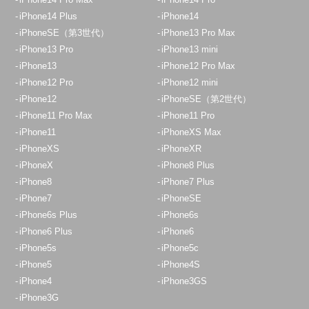
iPhone14 Plus
iPhone14
iPhoneSE（第3世代）
iPhone13 Pro Max
iPhone13 Pro
iPhone13 mini
iPhone13
iPhone12 Pro Max
iPhone12 Pro
iPhone12 mini
iPhone12
iPhoneSE（第2世代）
iPhone11 Pro Max
iPhone11 Pro
iPhone11
iPhoneXS Max
iPhoneXS
iPhoneXR
iPhoneX
iPhone8 Plus
iPhone8
iPhone7 Plus
iPhone7
iPhoneSE
iPhone6s Plus
iPhone6s
iPhone6 Plus
iPhone6
iPhone5s
iPhone5c
iPhone5
iPhone4S
iPhone4
iPhone3GS
iPhone3G