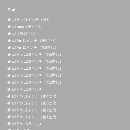
iPad
iPad Pro 11インチ（M4）
iPad mini（第7世代）
iPad（第11世代）
iPad Air 13インチ（第6世代）
iPad Air 11インチ（第6世代）
iPad Pro 12.9インチ（第6世代）
iPad Pro 12.9インチ（第5世代）
iPad Pro 12.9インチ（第4世代）
iPad Pro 12.9インチ（第3世代）
iPad Pro 12.9インチ（第2世代）
iPad Pro 12.9インチ
iPad Pro 11インチ（第4世代）
iPad Pro 11インチ（第3世代）
iPad Pro 11インチ（第2世代）
iPad Pro 11インチ（第1世代）
iPad Pro 10.5インチ