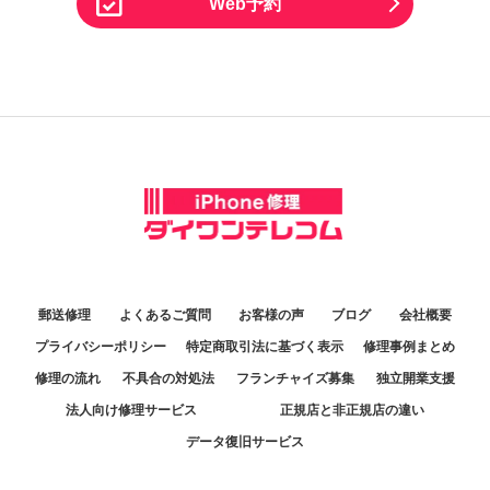
Web予約
郵送修理
よくあるご質問
お客様の声
ブログ
会社概要
プライバシーポリシー
特定商取引法に基づく表示
修理事例まとめ
修理の流れ
不具合の対処法
フランチャイズ募集
独立開業支援
法人向け修理サービス
正規店と非正規店の違い
データ復旧サービス