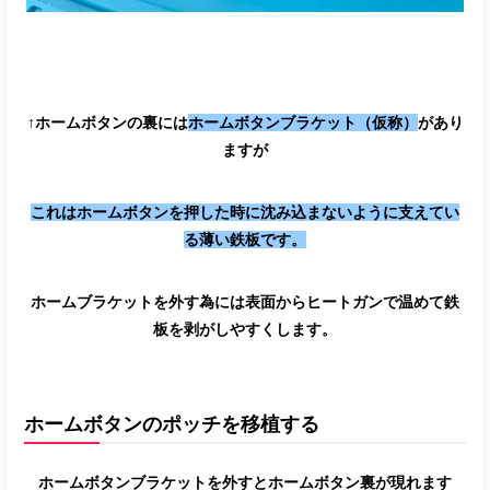
↑ホームボタンの裏には
ホームボタンブラケット（仮称）
があり
ますが
これはホームボタンを押した時に沈み込まないように支えてい
る薄い鉄板です。
ホームブラケットを外す為には表面からヒートガンで温めて鉄
板を剥がしやすくします。
ホームボタンのポッチを移植する
ホームボタンブラケットを外すとホームボタン裏が現れます