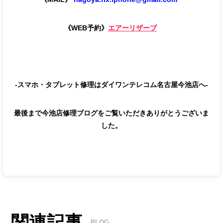
《WEB予約》
エアーリザーブ
-スマホ・タブレット修理はダイワンテレコム名古屋今池店へ-
最後まで今池店修理ブログをご覧いただきありがとうございま
した。
関連記事
BLOG