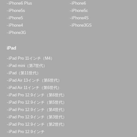
iPhone6 Plus
iPhone6
iPhone5s
iPhone5c
iPhone5
iPhone4S
iPhone4
iPhone3GS
iPhone3G
iPad
iPad Pro 11インチ（M4）
iPad mini（第7世代）
iPad（第11世代）
iPad Air 13インチ（第6世代）
iPad Air 11インチ（第6世代）
iPad Pro 12.9インチ（第6世代）
iPad Pro 12.9インチ（第5世代）
iPad Pro 12.9インチ（第4世代）
iPad Pro 12.9インチ（第3世代）
iPad Pro 12.9インチ（第2世代）
iPad Pro 12.9インチ