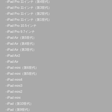
iPad Pro 11インチ（第4世代）
iPad Pro 11インチ（第3世代）
iPad Pro 11インチ（第2世代）
iPad Pro 11インチ（第1世代）
iPad Pro 10.5インチ
iPad Pro 9.7インチ
iPad Air（第5世代）
iPad Air（第4世代）
iPad Air（第3世代）
iPad Air2
iPad Air
iPad mini（第6世代）
iPad mini（第5世代）
iPad mini4
iPad mini3
iPad mini2
iPad mini
iPad（第10世代）
iPad（第9世代）