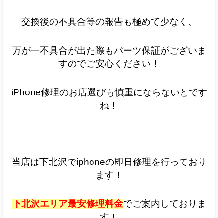
交換後の不具合等の報告も極めて少なく、
万が一不具合が出た際もパーツ保証がございま
すのでご安心ください！
iPhone修理のお店選びも慎重にならないとです
ね！
当店は下北沢でiphoneの即日修理を行っており
ます！
下北沢エリア最安修理料金
でご案内しておりま
す！