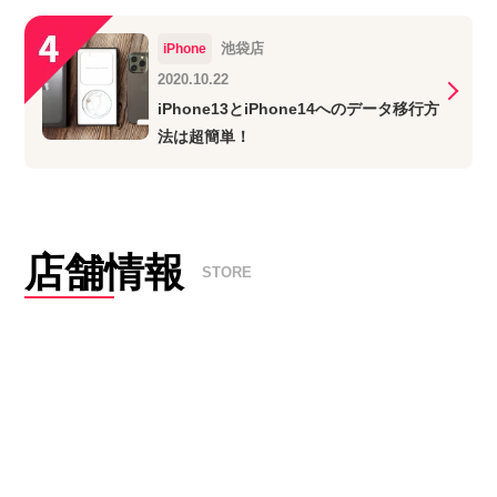
池袋店
iPhone
2020.10.22
iPhone13とiPhone14へのデータ移行方
法は超簡単！
店舗情報
STORE