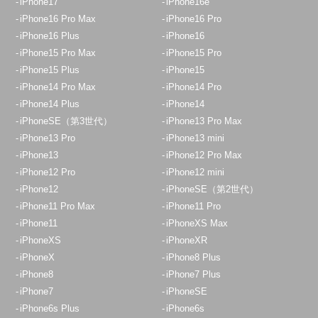
iPhone17
iPhone16e
iPhone16 Pro Max
iPhone16 Pro
iPhone16 Plus
iPhone16
iPhone15 Pro Max
iPhone15 Pro
iPhone15 Plus
iPhone15
iPhone14 Pro Max
iPhone14 Pro
iPhone14 Plus
iPhone14
iPhoneSE（第3世代）
iPhone13 Pro Max
iPhone13 Pro
iPhone13 mini
iPhone13
iPhone12 Pro Max
iPhone12 Pro
iPhone12 mini
iPhone12
iPhoneSE（第2世代）
iPhone11 Pro Max
iPhone11 Pro
iPhone11
iPhoneXS Max
iPhoneXS
iPhoneXR
iPhoneX
iPhone8 Plus
iPhone8
iPhone7 Plus
iPhone7
iPhoneSE
iPhone6s Plus
iPhone6s