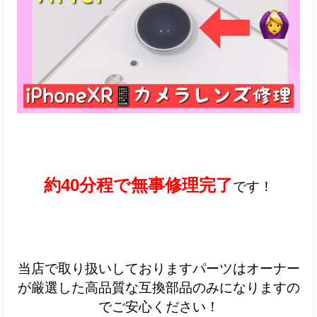
約40
分程で無事修理完了
です！
当店で取り扱いしておりますパーツはオーナー
が厳選した高品質な互換部品のみになりますの
でご安心ください！