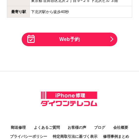
東京都
世田谷区北沢２丁目９−２５
下北沢ビル ３階
最寄り駅
下北沢駅から徒歩40秒
Web予約
郵送修理
よくあるご質問
お客様の声
ブログ
会社概要
プライバシーポリシー
特定商取引法に基づく表示
修理事例まとめ