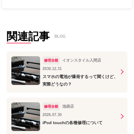
関連記事
BLOG
イオンスタイル入間店
修理全般
2030.12.31
スマホの電池が爆発するって聞くけど、
実際どうなの？
池袋店
修理全般
2026.07.30
iPod touchの各種修理について