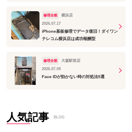
横浜店
修理全般
2026.07.17
iPhone基板修理でデータ復旧！ダイワン
テレコム横浜店は成功報酬型
大森駅前店
修理全般
2026.07.09
Face IDが効かない時の対処法5選
人気記事
BLOG