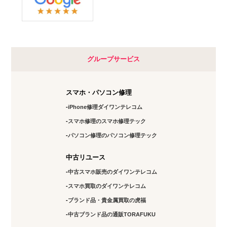
グループサービス
スマホ・パソコン修理
iPhone修理ダイワンテレコム
スマホ修理のスマホ修理テック
パソコン修理のパソコン修理テック
中古リユース
中古スマホ販売のダイワンテレコム
スマホ買取のダイワンテレコム
ブランド品・貴金属買取の虎福
中古ブランド品の通販TORAFUKU