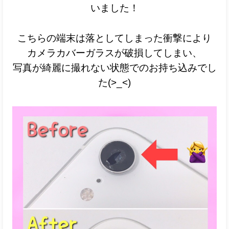
いました！
こちらの端末は落としてしまった衝撃により
カメラカバーガラスが破損してしまい、
写真が綺麗に撮れない状態でのお持ち込みでし
た(>_<)