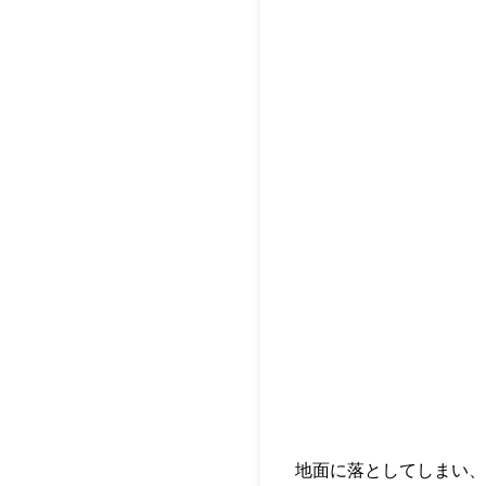
地面に落としてしまい、