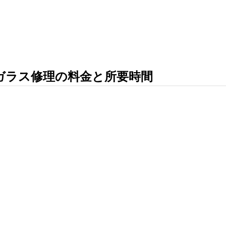
 背面ガラス修理の料金と所要時間