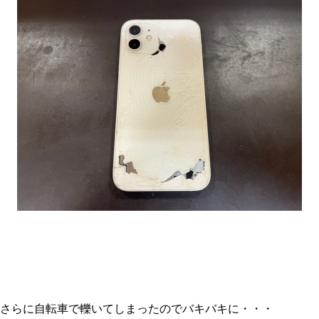
さらに自転車で轢いてしまったのでバキバキに・・・