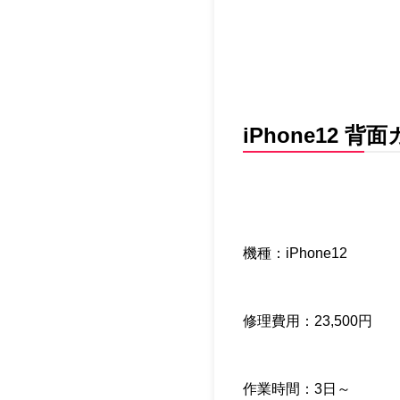
iPhone12
機種：iPhone12
修理費用：23,500円
作業時間：3日～