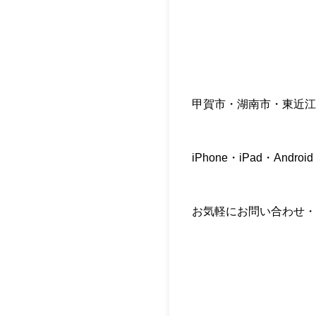
甲賀市・湖南市・東近江
iPhone・iPad・Andro
お気軽にお問い合わせ・ご