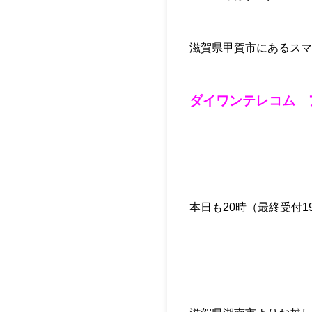
滋賀県甲賀市にあるスマ
ダイワンテレコム 
本日も20時（最終受付19