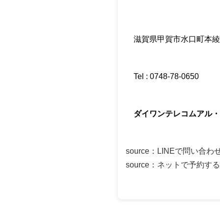
滋賀県甲賀市水口町本綾野
Tel : 0748-78-0650
ダイワンテレコムアル・
source
：
LINEで問い合わ
source
：
ネットで予約する