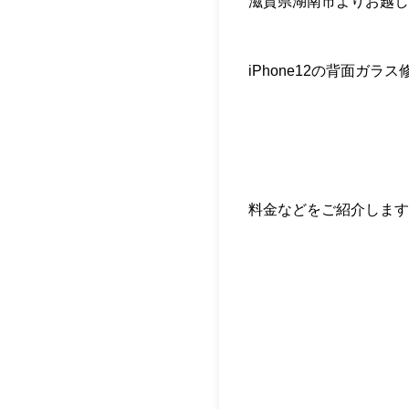
滋賀県湖南市よりお越し
iPhone12の背面ガ
料金などをご紹介します