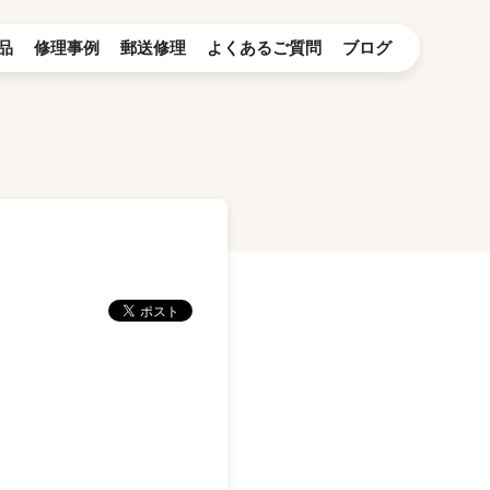
品
修理事例
郵送修理
よくあるご質問
ブログ