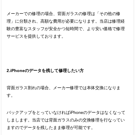
メーカーでの修理の場合、背面ガラスの修理は「その他の修
理」に分類され、高額な費用が必要になります。当店は修理経
験の豊富なスタッフが安全かつ短時間で、より安い価格で修理
サービスを提供しております。
2.iPhoneのデータを残して修理したい方
背面ガラス割れの場合、メーカー修理では本体交換になりま
す。
バックアップをとっていなければiPhoneのデータはなくなって
しまします。当店では背面ガラスのみの交換修理を行なってい
ますのでデータを残したまま修理が可能です。