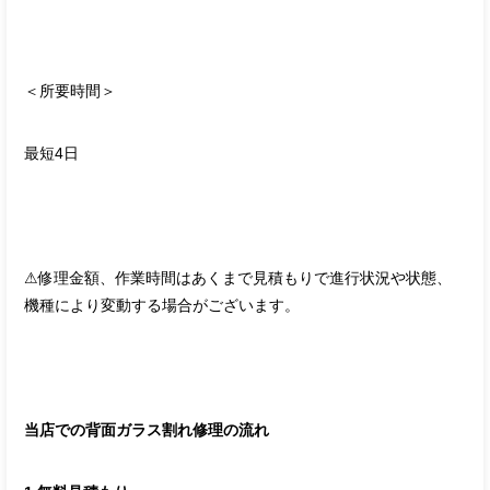
＜所要時間＞
最短4日
⚠︎修理金額、作業時間はあくまで見積もりで進行状況や状態、
機種により変動する場合がございます。
当店での背面ガラス割れ修理の流れ