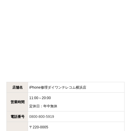
店舗名
iPhone修理ダイワンテレコム
横浜店
11:00～20:00
営業時間
定休日：
年中無休
電話番号
0800-800-5919
〒
220-0005