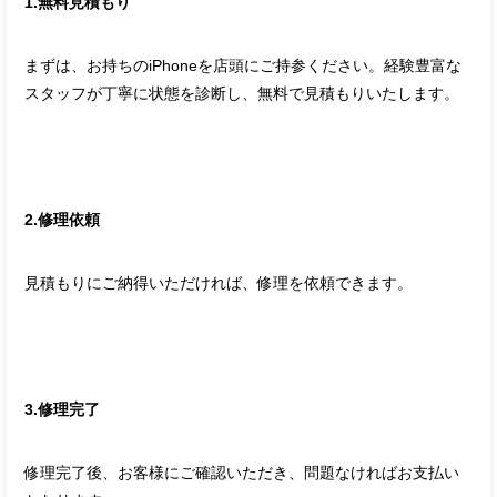
1.無料見積もり
まずは、お持ちのiPhoneを店頭にご持参ください。経験豊富な
スタッフが丁寧に状態を診断し、無料で見積もりいたします。
2.修理依頼
見積もりにご納得いただければ、修理を依頼できます。
3.修理完了
修理完了後、お客様にご確認いただき、問題なければお支払い