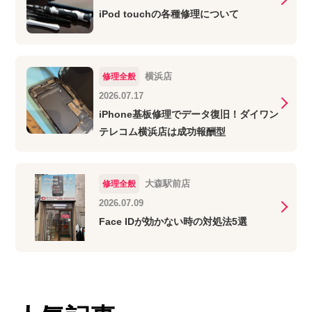
iPod touchの各種修理について
横浜店
修理全般
2026.07.17
iPhone基板修理でデータ復旧！ダイワン
テレコム横浜店は成功報酬型
大森駅前店
修理全般
2026.07.09
Face IDが効かない時の対処法5選