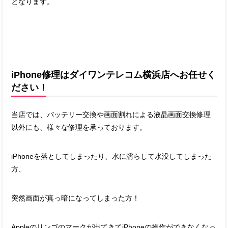
となります。
iPhone修理はダイワンテレコム横浜店へお任せく
ださい！
当店では、バッテリー交換や画面割れによる液晶画面交換修理
以外にも、様々な修理を承っております。
iPhoneを落としてしまったり、水に濡らして水没してしまった
方、
突然画面が真っ暗になってしまった方！
Appleのリンゴのマークが出てきてiPhoneの操作ができなくなっ