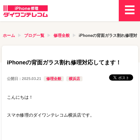
ホーム
ブログ一覧
修理全般
iPhoneの背面ガラス割れ修理対
iPhoneの背面ガラス割れ修理対応してます！
公開日：
2025.03.21
修理全般
横浜店
こんにちは！
スマホ修理のダイワンテレコム横浜店です。