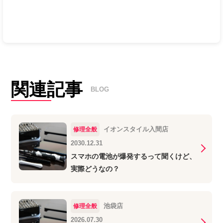
関連記事
BLOG
イオンスタイル入間店
修理全般
2030.12.31
スマホの電池が爆発するって聞くけど、
実際どうなの？
池袋店
修理全般
2026.07.30