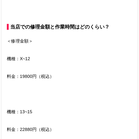
当店での修理金額と作業時間はどのくらい？
＜修理金額＞
機種：X~12
料金：19800円（税込）
機種：13~15
料金：22880円（税込）