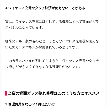
4.ワイヤレス充電やタッチ決済が使えないことがある
実は、ワイヤレス充電に対応している機種はすべて背面がガラ
スパネルになっています。
従来のアルミ製のものだと、うまくワイヤレス充電器が使えな
いためガラスパネルが採用されているようです。
このガラスパネルが割れてしまうと、ワイヤレス充電やタッチ
決済などがうまくできなくなる可能性があります。
当店の背面ガラス割れ修理はこのような方にオススメ
1.修理費用をなるべく抑えたい方