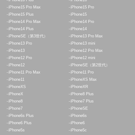
iPhone15 Pro Max
iPhone15 Pro
iPhone15 Plus
iPhone15
iPhone14 Pro Max
iPhone14 Pro
iPhone14 Plus
iPhone14
iPhoneSE（第3世代）
iPhone13 Pro Max
iPhone13 Pro
iPhone13 mini
iPhone13
iPhone12 Pro Max
iPhone12 Pro
iPhone12 mini
iPhone12
iPhoneSE（第2世代）
iPhone11 Pro Max
iPhone11 Pro
iPhone11
iPhoneXS Max
iPhoneXS
iPhoneXR
iPhoneX
iPhone8 Plus
iPhone8
iPhone7 Plus
iPhone7
iPhoneSE
iPhone6s Plus
iPhone6s
iPhone6 Plus
iPhone6
iPhone5s
iPhone5c