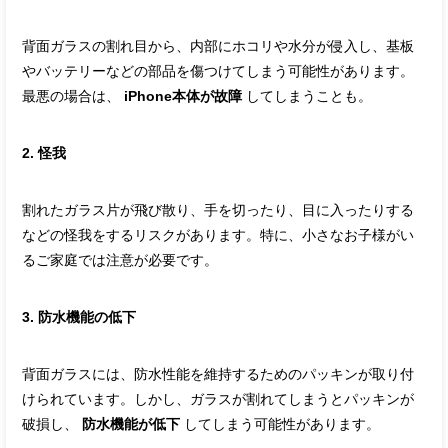
背面ガラスの割れ目から、内部にホコリや水分が侵入し、基板
やバッテリーなどの部品を傷つけてしまう可能性があります。
最悪の場合は、
iPhone本体が故障
してしまうことも。
2. 怪我
割れたガラス片が飛び散り、手を切ったり、目に入ったりする
などの怪我をするリスクがあります。特に、小さなお子様がい
るご家庭では注意が必要です。
3. 防水機能の低下
背面ガラスには、防水性能を維持するためのパッキンが取り付
けられています。しかし、ガラスが割れてしまうとパッキンが
破損し、
防水機能が低下
してしまう可能性があります。