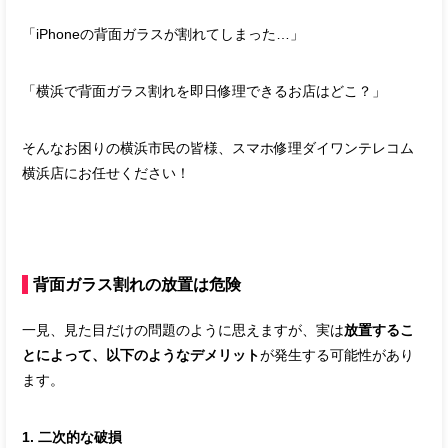
「iPhoneの背面ガラスが割れてしまった…」
「横浜で背面ガラス割れを即日修理できるお店はどこ？」
そんなお困りの横浜市民の皆様、スマホ修理ダイワンテレコム
横浜店にお任せください！
背面ガラス割れの放置は危険
一見、見た目だけの問題のように思えますが、実は
放置するこ
とによって、以下のようなデメリット
が発生する可能性があり
ます。
1. 二次的な破損