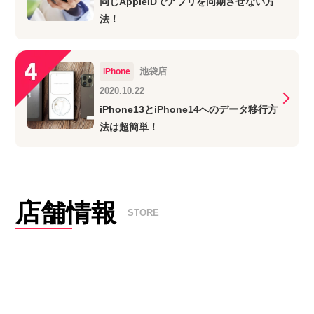
同じAppleIDでアプリを同期させない方
法！
池袋店
iPhone
2020.10.22
iPhone13とiPhone14へのデータ移行方
法は超簡単！
店舗情報
STORE