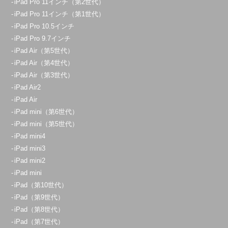
iPad Pro 11インチ（第2世代）
iPad Pro 11インチ（第1世代）
iPad Pro 10.5インチ
iPad Pro 9.7インチ
iPad Air（第5世代）
iPad Air（第4世代）
iPad Air（第3世代）
iPad Air2
iPad Air
iPad mini（第6世代）
iPad mini（第5世代）
iPad mini4
iPad mini3
iPad mini2
iPad mini
iPad（第10世代）
iPad（第9世代）
iPad（第8世代）
iPad（第7世代）