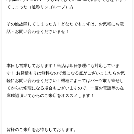
てしまった（通称リンゴループ）方
その他故障してしまった方！どなたでもまずは、お気軽にお電
話・お問い合わせくださいませ！
本日も営業しております！当店は即日修理にも対応していま
す！ お見積もりは無料なので気になる点がございましたらお気
軽にお問い合わせください！機種によってはパーツ取り寄せし
てからの修理になる場合もございますので、一度お電話等の在
庫確認頂いてからのご来店をオススメします！
皆様のご来店をお待ちしております。