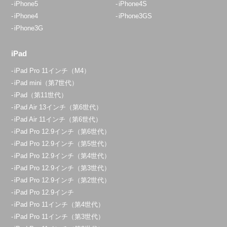
iPhone5
iPhone4S
iPhone4
iPhone3GS
iPhone3G
iPad
iPad Pro 11インチ（M4）
iPad mini（第7世代）
iPad（第11世代）
iPad Air 13インチ（第6世代）
iPad Air 11インチ（第6世代）
iPad Pro 12.9インチ（第6世代）
iPad Pro 12.9インチ（第5世代）
iPad Pro 12.9インチ（第4世代）
iPad Pro 12.9インチ（第3世代）
iPad Pro 12.9インチ（第2世代）
iPad Pro 12.9インチ
iPad Pro 11インチ（第4世代）
iPad Pro 11インチ（第3世代）