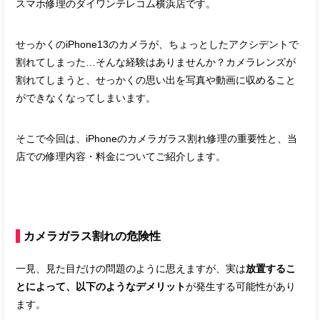
スマホ修理のダイワンテレコム横浜店です。
せっかくのiPhone13のカメラが、ちょっとしたアクシデントで
割れてしまった…そんな経験はありませんか？カメラレンズが
割れてしまうと、せっかくの思い出を写真や動画に収めること
ができなくなってしまいます。
そこで今回は、iPhoneのカメラガラス割れ修理の重要性と、当
店での修理内容・料金についてご紹介します。
カメラガラス割れの危険性
一見、見た目だけの問題のように思えますが、実は
放置するこ
とによって、以下のようなデメリット
が発生する可能性があり
ます。