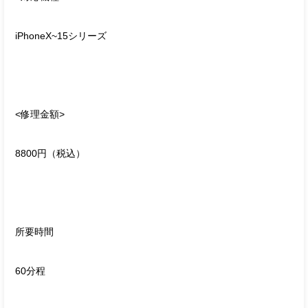
iPhoneX~15シリーズ
<修理金額>
8800円（税込）
所要時間
60分程