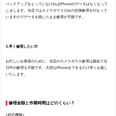
バックアップをとっていなければiPhoneのデータはなくなって
しまします。当店ではカメラガラスのみの交換修理を行なって
いますのでデータを残したまま修理が可能です。
3.早く修理したい方
お忙しいお客様のために、当店のカメラガラス修理は最短で当
日中の修理も可能です。大切なiPhoneをできるだけ早くお返し
いたします。
修理金額と作業時間はどのくらい？
<対応機種>