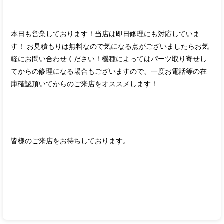
本日も営業しております！当店は即日修理にも対応していま
す！ お見積もりは無料なので気になる点がございましたらお気
軽にお問い合わせください！機種によってはパーツ取り寄せし
てからの修理になる場合もございますので、一度お電話等の在
庫確認頂いてからのご来店をオススメします！
皆様のご来店をお待ちしております。