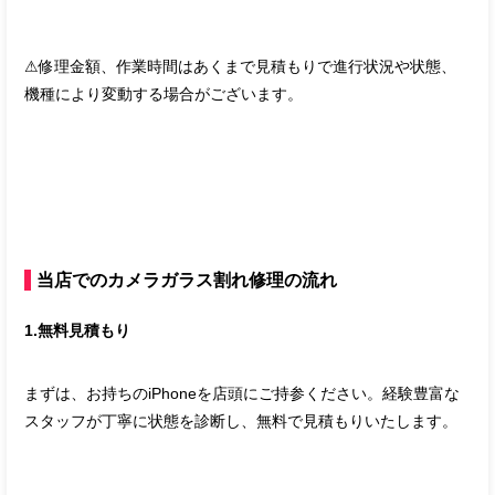
⚠︎修理金額、作業時間はあくまで見積もりで進行状況や状態、
機種により変動する場合がございます。
当店でのカメラガラス割れ修理の流れ
1.無料見積もり
まずは、お持ちのiPhoneを店頭にご持参ください。経験豊富な
スタッフが丁寧に状態を診断し、無料で見積もりいたします。