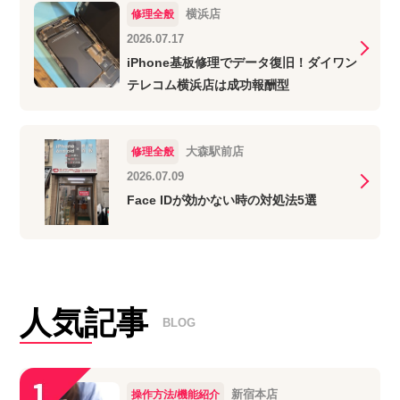
横浜店
修理全般
2026.07.17
iPhone基板修理でデータ復旧！ダイワン
テレコム横浜店は成功報酬型
大森駅前店
修理全般
2026.07.09
Face IDが効かない時の対処法5選
人気記事
BLOG
新宿本店
操作方法/機能紹介