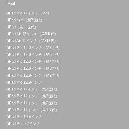
iPad
iPad Pro 11インチ（M4）
iPad mini（第7世代）
iPad（第11世代）
iPad Air 13インチ（第6世代）
iPad Air 11インチ（第6世代）
iPad Pro 12.9インチ（第6世代）
iPad Pro 12.9インチ（第5世代）
iPad Pro 12.9インチ（第4世代）
iPad Pro 12.9インチ（第3世代）
iPad Pro 12.9インチ（第2世代）
iPad Pro 12.9インチ
iPad Pro 11インチ（第4世代）
iPad Pro 11インチ（第3世代）
iPad Pro 11インチ（第2世代）
iPad Pro 11インチ（第1世代）
iPad Pro 10.5インチ
iPad Pro 9.7インチ