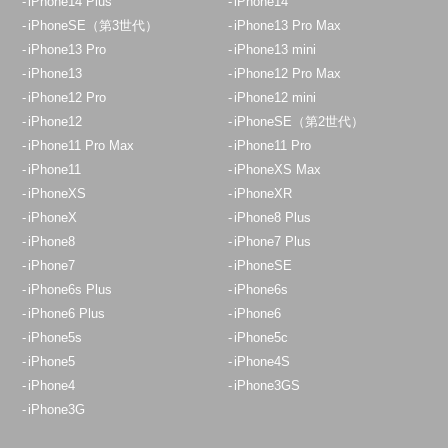
iPhone14 Plus
iPhone14
iPhoneSE（第3世代）
iPhone13 Pro Max
iPhone13 Pro
iPhone13 mini
iPhone13
iPhone12 Pro Max
iPhone12 Pro
iPhone12 mini
iPhone12
iPhoneSE（第2世代）
iPhone11 Pro Max
iPhone11 Pro
iPhone11
iPhoneXS Max
iPhoneXS
iPhoneXR
iPhoneX
iPhone8 Plus
iPhone8
iPhone7 Plus
iPhone7
iPhoneSE
iPhone6s Plus
iPhone6s
iPhone6 Plus
iPhone6
iPhone5s
iPhone5c
iPhone5
iPhone4S
iPhone4
iPhone3GS
iPhone3G