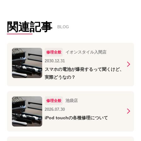
関連記事
BLOG
イオンスタイル入間店
修理全般
2030.12.31
スマホの電池が爆発するって聞くけど、
実際どうなの？
池袋店
修理全般
2026.07.30
iPod touchの各種修理について