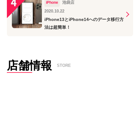
池袋店
iPhone
2020.10.22
iPhone13とiPhone14へのデータ移行方
法は超簡単！
店舗情報
STORE