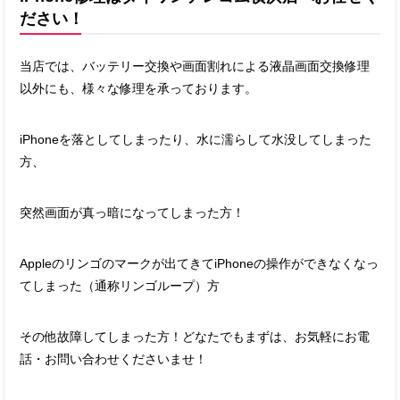
ださい！
当店では、バッテリー交換や画面割れによる液晶画面交換修理
以外にも、様々な修理を承っております。
iPhoneを落としてしまったり、水に濡らして水没してしまった
方、
突然画面が真っ暗になってしまった方！
Appleのリンゴのマークが出てきてiPhoneの操作ができなくなっ
てしまった（通称リンゴループ）方
その他故障してしまった方！どなたでもまずは、お気軽にお電
話・お問い合わせくださいませ！