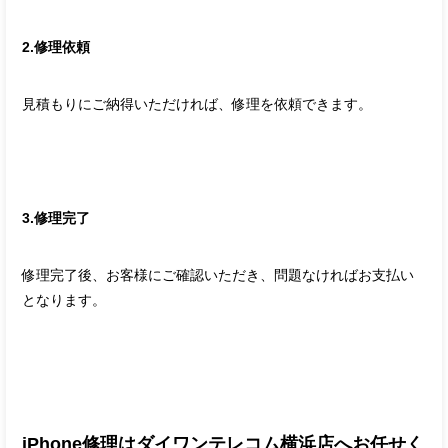
2.修理依頼
見積もりにご納得いただければ、修理を依頼できます。
3.修理完了
修理完了後、お客様にご確認いただき、問題なければお支払い
となります。
iPhone修理はダイワンテレコム横浜店へお任せく