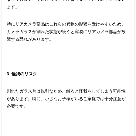
ます。
特にリアカメラ部品はこれらの異物の影響を受けやすいため、
カメラガラスが割れた状態が続くと容易にリアカメラ部品が故
障する恐れがあります。
3. 怪我のリスク
割れたガラス片は鋭利なため、触ると怪我をしてしまう可能性
があります。特に、小さなお子様がいるご家庭では十分注意が
必要です。