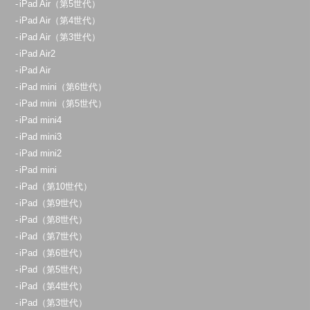
iPad Air（第5世代）
iPad Air（第4世代）
iPad Air（第3世代）
iPad Air2
iPad Air
iPad mini（第6世代）
iPad mini（第5世代）
iPad mini4
iPad mini3
iPad mini2
iPad mini
iPad（第10世代）
iPad（第9世代）
iPad（第8世代）
iPad（第7世代）
iPad（第6世代）
iPad（第5世代）
iPad（第4世代）
iPad（第3世代）