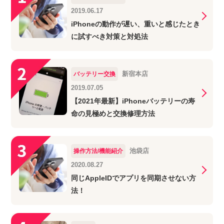
2019.06.17
iPhoneの動作が遅い、重いと感じたとき
に試すべき対策と対処法
新宿本店
バッテリー交換
2019.07.05
【2021年最新】iPhoneバッテリーの寿
命の見極めと交換修理方法
池袋店
操作方法/機能紹介
2020.08.27
同じAppleIDでアプリを同期させない方
法！