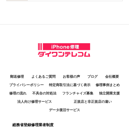
郵送修理
よくあるご質問
お客様の声
ブログ
会社概要
プライバシーポリシー
特定商取引法に基づく表示
修理事例まとめ
修理の流れ
不具合の対処法
フランチャイズ募集
独立開業支援
法人向け修理サービス
正規店と非正規店の違い
データ復旧サービス
総務省登録修理業者制度