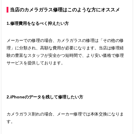
当店のカメラガラス修理はこのような方にオススメ
1.修理費用をなるべく抑えたい方
メーカーでの修理の場合、カメラガラスの修理は「その他の修
理」に分類され、高額な費用が必要になります。当店は修理経
験の豊富なスタッフが安全かつ短時間で、より安い価格で修理
サービスを提供しております。
2.iPhoneのデータを残して修理したい方
カメラガラス割れの場合、メーカー修理では本体交換になりま
す。