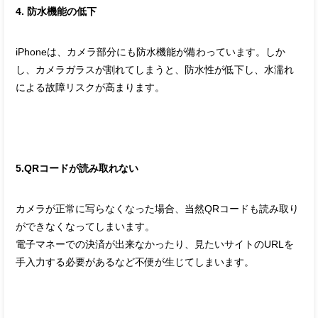
4. 防水機能の低下
iPhoneは、カメラ部分にも防水機能が備わっています。しか
し、カメラガラスが割れてしまうと、防水性が低下し、水濡れ
による故障リスクが高まります。
5.QRコードが読み取れない
カメラが正常に写らなくなった場合、当然QRコードも読み取り
ができなくなってしまいます。
電子マネーでの決済が出来なかったり、見たいサイトのURLを
手入力する必要があるなど不便が生じてしまいます。