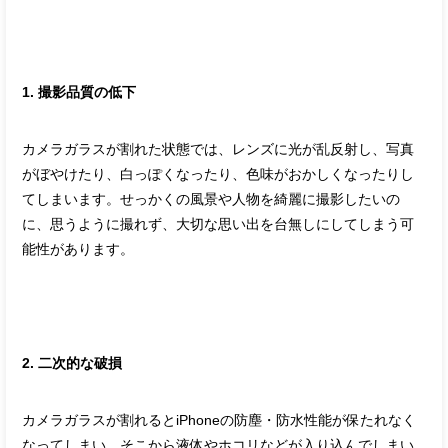
1. 撮影品質の低下
カメラガラスが割れた状態では、レンズに光が乱反射し、写真
がぼやけたり、白っぽくなったり、色味がおかしくなったりし
てしまいます。せっかくの風景や人物を綺麗に撮影したいの
に、思うように撮れず、大切な思い出を台無しにしてしまう可
能性があります。
2. 二次的な破損
カメラガラスが割れるとiPhoneの防塵・防水性能が保たれなく
なってしまい、そこから液体やホコリなどが入り込んでしまい