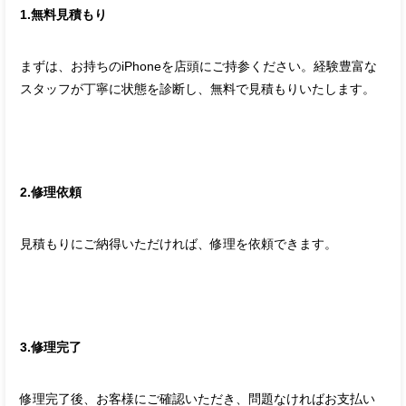
1.無料見積もり
まずは、お持ちのiPhoneを店頭にご持参ください。経験豊富な
スタッフが丁寧に状態を診断し、無料で見積もりいたします。
2.修理依頼
見積もりにご納得いただければ、修理を依頼できます。
3.修理完了
修理完了後、お客様にご確認いただき、問題なければお支払い