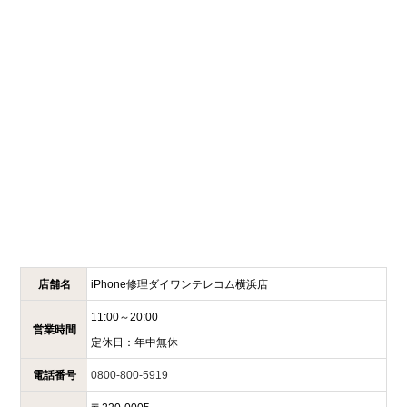
店舗名
iPhone修理ダイワンテレコム
横浜店
11:00～20:00
営業時間
定休日：
年中無休
電話番号
0800-800-5919