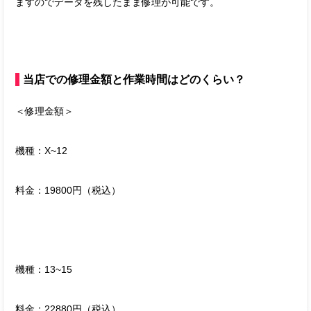
ますのでデータを残したまま修理が可能です。
当店での修理金額と作業時間はどのくらい？
＜修理金額＞
機種：X~12
料金：19800円（税込）
機種：13~15
料金：22880円（税込）