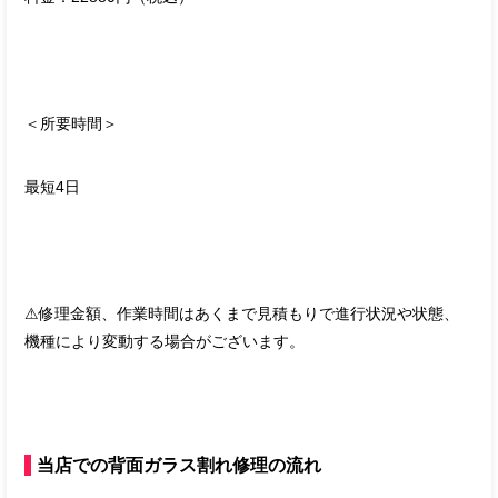
＜所要時間＞
最短4日
⚠︎修理金額、作業時間はあくまで見積もりで進行状況や状態、
機種により変動する場合がございます。
当店での背面ガラス割れ修理の流れ