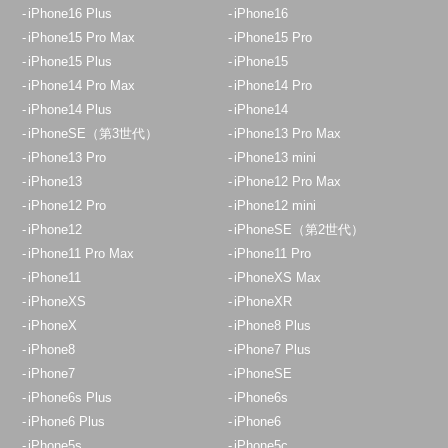
iPhone16 Plus
iPhone16
iPhone15 Pro Max
iPhone15 Pro
iPhone15 Plus
iPhone15
iPhone14 Pro Max
iPhone14 Pro
iPhone14 Plus
iPhone14
iPhoneSE（第3世代）
iPhone13 Pro Max
iPhone13 Pro
iPhone13 mini
iPhone13
iPhone12 Pro Max
iPhone12 Pro
iPhone12 mini
iPhone12
iPhoneSE（第2世代）
iPhone11 Pro Max
iPhone11 Pro
iPhone11
iPhoneXS Max
iPhoneXS
iPhoneXR
iPhoneX
iPhone8 Plus
iPhone8
iPhone7 Plus
iPhone7
iPhoneSE
iPhone6s Plus
iPhone6s
iPhone6 Plus
iPhone6
iPhone5s
iPhone5c