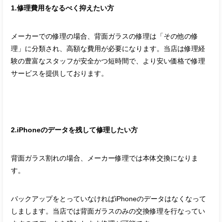
1.修理費用をなるべく抑えたい方
メーカーでの修理の場合、背面ガラスの修理は「その他の修
理」に分類され、高額な費用が必要になります。当店は修理経
験の豊富なスタッフが安全かつ短時間で、より安い価格で修理
サービスを提供しております。
2.iPhoneのデータを残して修理したい方
背面ガラス割れの場合、メーカー修理では本体交換になりま
す。
バックアップをとっていなければiPhoneのデータはなくなって
しまします。当店では背面ガラスのみの交換修理を行なってい