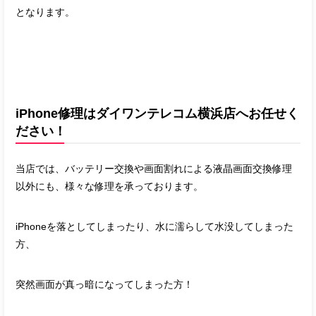
となります。
iPhone修理はダイワンテレコム横浜店へお任せく
ださい！
当店では、バッテリー交換や画面割れによる液晶画面交換修理
以外にも、様々な修理を承っております。
iPhoneを落としてしまったり、水に濡らして水没してしまった
方、
突然画面が真っ暗になってしまった方！