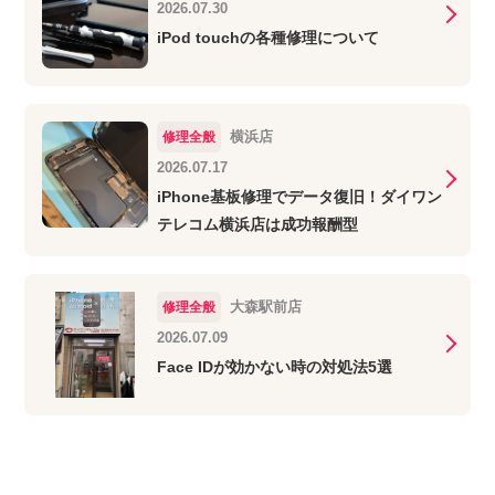
2026.07.30
iPod touchの各種修理について
横浜店
修理全般
2026.07.17
iPhone基板修理でデータ復旧！ダイワン
テレコム横浜店は成功報酬型
大森駅前店
修理全般
2026.07.09
Face IDが効かない時の対処法5選