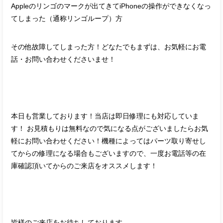
Appleのリンゴのマークが出てきてiPhoneの操作ができなくなっ
てしまった（通称リンゴループ）方
その他故障してしまった方！どなたでもまずは、お気軽にお電
話・お問い合わせくださいませ！
本日も営業しております！当店は即日修理にも対応していま
す！ お見積もりは無料なので気になる点がございましたらお気
軽にお問い合わせください！機種によってはパーツ取り寄せし
てからの修理になる場合もございますので、一度お電話等の在
庫確認頂いてからのご来店をオススメします！
皆様のご来店をお待ちしております。