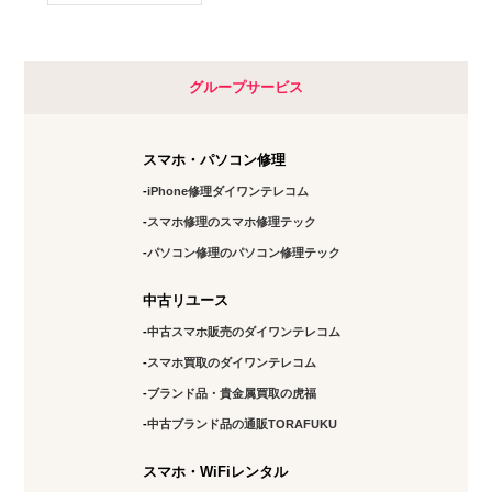
グループサービス
スマホ・パソコン修理
iPhone修理ダイワンテレコム
スマホ修理のスマホ修理テック
パソコン修理のパソコン修理テック
中古リユース
中古スマホ販売のダイワンテレコム
スマホ買取のダイワンテレコム
ブランド品・貴金属買取の虎福
中古ブランド品の通販TORAFUKU
スマホ・WiFiレンタル