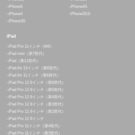
iPhone5
iPhone4S
iPhone4
iPhone3GS
iPhone3G
iPad
iPad Pro 11インチ（M4）
iPad mini（第7世代）
iPad（第11世代）
iPad Air 13インチ（第6世代）
iPad Air 11インチ（第6世代）
iPad Pro 12.9インチ（第6世代）
iPad Pro 12.9インチ（第5世代）
iPad Pro 12.9インチ（第4世代）
iPad Pro 12.9インチ（第3世代）
iPad Pro 12.9インチ（第2世代）
iPad Pro 12.9インチ
iPad Pro 11インチ（第4世代）
iPad Pro 11インチ（第3世代）