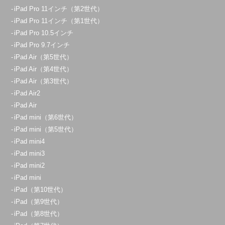
iPad Pro 11インチ（第2世代）
iPad Pro 11インチ（第1世代）
iPad Pro 10.5インチ
iPad Pro 9.7インチ
iPad Air（第5世代）
iPad Air（第4世代）
iPad Air（第3世代）
iPad Air2
iPad Air
iPad mini（第6世代）
iPad mini（第5世代）
iPad mini4
iPad mini3
iPad mini2
iPad mini
iPad（第10世代）
iPad（第9世代）
iPad（第8世代）