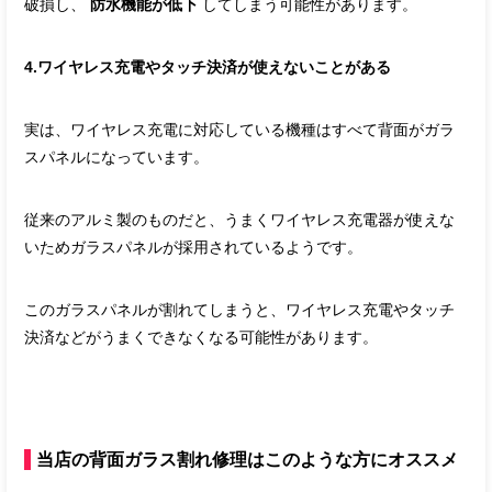
破損し、
防水機能が低下
してしまう可能性があります。
4.ワイヤレス充電やタッチ決済が使えないことがある
実は、ワイヤレス充電に対応している機種はすべて背面がガラ
スパネルになっています。
従来のアルミ製のものだと、うまくワイヤレス充電器が使えな
いためガラスパネルが採用されているようです。
このガラスパネルが割れてしまうと、ワイヤレス充電やタッチ
決済などがうまくできなくなる可能性があります。
当店の背面ガラス割れ修理はこのような方にオススメ