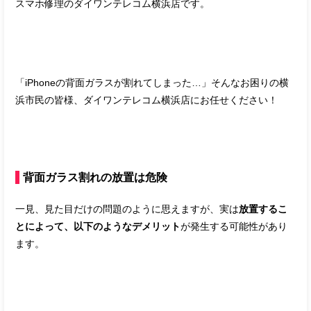
スマホ修理のダイワンテレコム横浜店です。
「iPhoneの背面ガラスが割れてしまった…」そんなお困りの横
浜市民の皆様、ダイワンテレコム横浜店にお任せください！
背面ガラス割れの放置は危険
一見、見た目だけの問題のように思えますが、実は
放置するこ
とによって、以下のようなデメリット
が発生する可能性があり
ます。