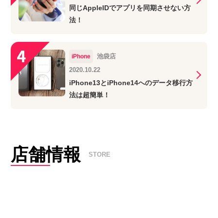
同じAppleIDでアプリを同期させない方
法！
池袋店
iPhone
2020.10.22
iPhone13とiPhone14へのデータ移行方
法は超簡単！
店舗情報
STORE