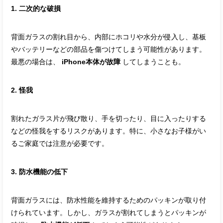
1. 二次的な破損
背面ガラスの割れ目から、内部にホコリや水分が侵入し、基板
やバッテリーなどの部品を傷つけてしまう可能性があります。
最悪の場合は、
iPhone本体が故障
してしまうことも。
2. 怪我
割れたガラス片が飛び散り、手を切ったり、目に入ったりする
などの怪我をするリスクがあります。特に、小さなお子様がい
るご家庭では注意が必要です。
3. 防水機能の低下
背面ガラスには、防水性能を維持するためのパッキンが取り付
けられています。しかし、ガラスが割れてしまうとパッキンが