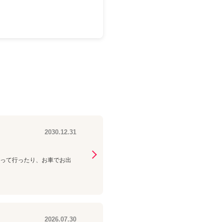
2030.12.31
持って行ったり、お車でお出
2026.07.30