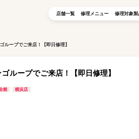
店舗一覧
修理メニュー
修理対象製
のリンゴループでご来店！【即日修理】
のリンゴループでご来店！【即日修理】
全般
横浜店