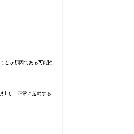
あることが原因である可能性
脱出し、正常に起動する