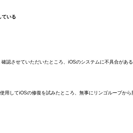
している
詳しく確認させていただいたところ、iOSのシステムに不具合が
使用してiOSの修復を試みたところ、無事にリンゴループから