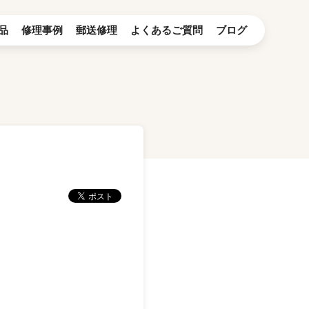
品
修理事例
郵送修理
よくあるご質問
ブログ