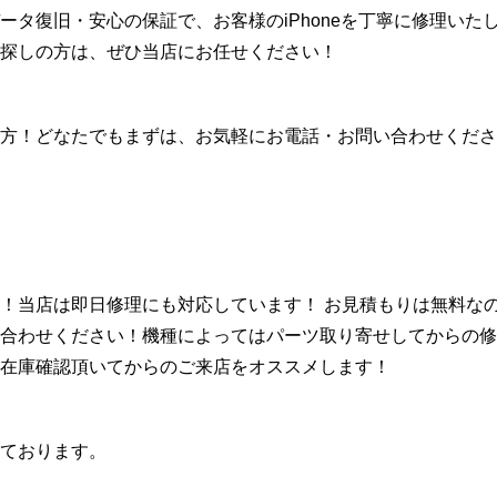
タ復旧・安心の保証で、お客様のiPhoneを丁寧に修理いたしま
探しの方は、ぜひ当店にお任せください！
方！どなたでもまずは、お気軽にお電話・お問い合わせくださ
！当店は即日修理にも対応しています！ お見積もりは無料な
合わせください！機種によってはパーツ取り寄せしてからの修
在庫確認頂いてからのご来店をオススメします！
ております。