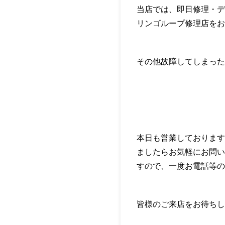
当店では、即日修理・デー
リンゴループ修理店をお
その他故障してしまった
本日も営業しております
ましたらお気軽にお問い
すので、一度お電話等の
皆様のご来店をお待ちし