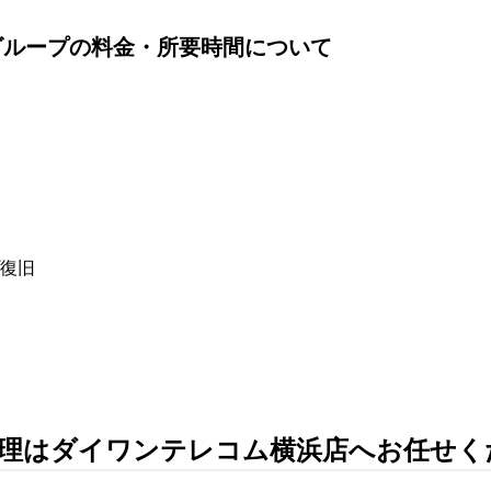
リンゴループの料金・所要時間について
復旧
理はダイワンテレコム横浜店へお任せく