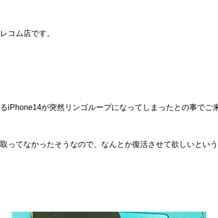
レコム店です。
るiPhone14が突然リンゴループになってしまったとの事で
取ってなかったそうなので、なんとか復活させて欲しいという