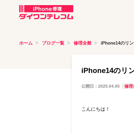
ホーム
ブログ一覧
修理全般
iPhone14
iPhone14
公開日：
2025.04.05
修理
こんにちは！