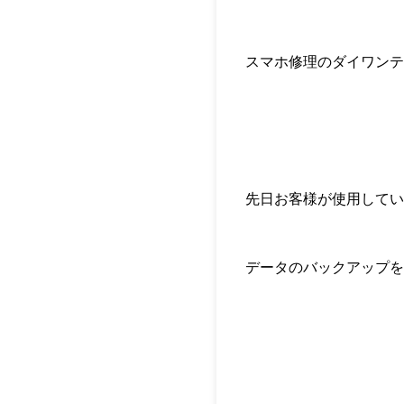
スマホ修理のダイワンテ
先日お客様が使用してい
データのバックアップを