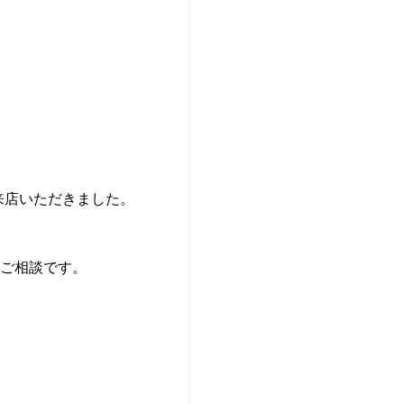
ご来店いただきました。
ご相談です。