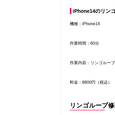
iPhone14の
機種：iPhone14
作業時間：60分
作業内容：リンゴループ
料金：8800円（税込）
リンゴループ修