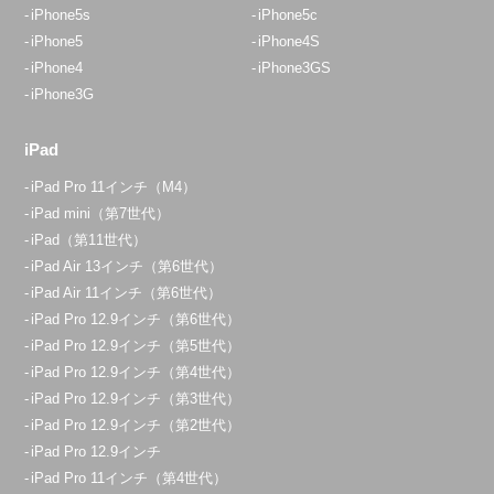
iPhone5s
iPhone5c
iPhone5
iPhone4S
iPhone4
iPhone3GS
iPhone3G
iPad
iPad Pro 11インチ（M4）
iPad mini（第7世代）
iPad（第11世代）
iPad Air 13インチ（第6世代）
iPad Air 11インチ（第6世代）
iPad Pro 12.9インチ（第6世代）
iPad Pro 12.9インチ（第5世代）
iPad Pro 12.9インチ（第4世代）
iPad Pro 12.9インチ（第3世代）
iPad Pro 12.9インチ（第2世代）
iPad Pro 12.9インチ
iPad Pro 11インチ（第4世代）