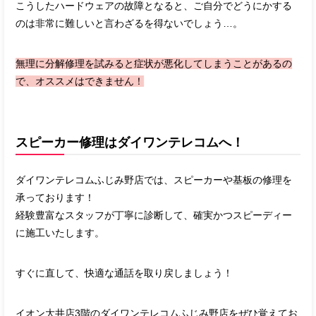
こうしたハードウェアの故障となると、ご自分でどうにかする
のは非常に難しいと言わざるを得ないでしょう…。
無理に分解修理を試みると症状が悪化してしまうことがあるの
で、オススメはできません！
スピーカー修理はダイワンテレコムへ！
ダイワンテレコムふじみ野店では、スピーカーや基板の修理を
承っております！
経験豊富なスタッフが丁寧に診断して、確実かつスピーディー
に施工いたします。
すぐに直して、快適な通話を取り戻しましょう！
イオン大井店3階のダイワンテレコムふじみ野店をぜひ覚えてお