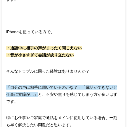
iPhoneを使っている方で、
・通話中に相手の声がまったく聞こえない
・音が小さすぎて会話が成り立たない
そんなトラブルに困った経験はありませんか？
「自分の声は相手に届いているのかな？」「電話ができないと
仕事に支障が…」
と、不安や焦りを感じてしまう方が多いはず
です。
特にお仕事やご家庭で通話をメインに使用している場合、一刻
も早く解決したい問題だと思います。