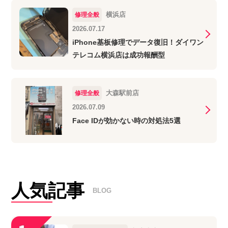
横浜店
修理全般
2026.07.17
iPhone基板修理でデータ復旧！ダイワン
テレコム横浜店は成功報酬型
大森駅前店
修理全般
2026.07.09
Face IDが効かない時の対処法5選
人気記事
BLOG