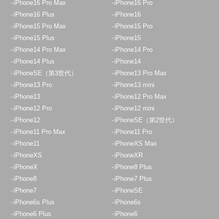
iPhone16 Pro Max
iPhone16 Pro
iPhone16 Plus
iPhone16
iPhone15 Pro Max
iPhone15 Pro
iPhone15 Plus
iPhone15
iPhone14 Pro Max
iPhone14 Pro
iPhone14 Plus
iPhone14
iPhoneSE（第3世代）
iPhone13 Pro Max
iPhone13 Pro
iPhone13 mini
iPhone13
iPhone12 Pro Max
iPhone12 Pro
iPhone12 mini
iPhone12
iPhoneSE（第2世代）
iPhone11 Pro Max
iPhone11 Pro
iPhone11
iPhoneXS Max
iPhoneXS
iPhoneXR
iPhoneX
iPhone8 Plus
iPhone8
iPhone7 Plus
iPhone7
iPhoneSE
iPhone6s Plus
iPhone6s
iPhone6 Plus
iPhone6