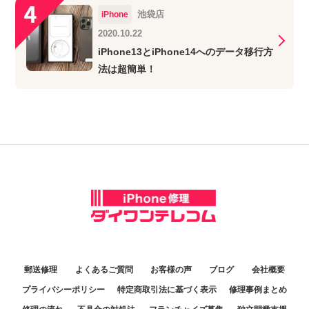
池袋店
iPhone
2020.10.22
iPhone13とiPhone14へのデータ移行方
法は超簡単！
郵送修理
よくあるご質問
お客様の声
ブログ
会社概要
プライバシーポリシー
特定商取引法に基づく表示
修理事例まとめ