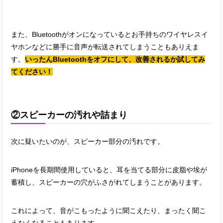
また、Bluetoothがオンになっているとお手持ちのワイヤレスイ
ヤホンなどに勝手に音声が転送されてしまうこともありえま
す。
いったんBluetoothをオフにして、改善されるか試してみ
てください！
②スピーカーの汚れや詰まり
次に疑いたいのが、スピーカー部分の汚れです。
iPhoneを長期間使用していると、耳を当てる部分に皮脂や埃が
蓄積し、スピーカーの穴がふさがれてしまうことがあります。
これによって、音がこもったように聞こえたり、まったく聞こ