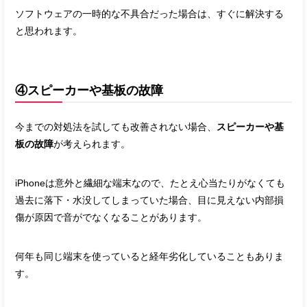
ソフトウェアの一時的な不具合だった場合は、すぐに解決する
と思われます。
④スピーカーや基板の故障
今までの対処法を試しても改善されない場合、
スピーカーや基
板の故障
が考えられます。
iPhoneは意外と繊細な端末なので、たとえ心当たりがなくても
過去に落下・水没してしまっていた場合、目に見えない内部損
傷が原因で音がでなくなることがあります。
何年も同じ端末を使っていると経年劣化していることもありま
す。