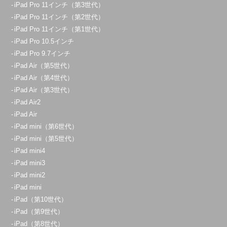
iPad Pro 11インチ（第3世代）
iPad Pro 11インチ（第2世代）
iPad Pro 11インチ（第1世代）
iPad Pro 10.5インチ
iPad Pro 9.7インチ
iPad Air（第5世代）
iPad Air（第4世代）
iPad Air（第3世代）
iPad Air2
iPad Air
iPad mini（第6世代）
iPad mini（第5世代）
iPad mini4
iPad mini3
iPad mini2
iPad mini
iPad（第10世代）
iPad（第9世代）
iPad（第8世代）