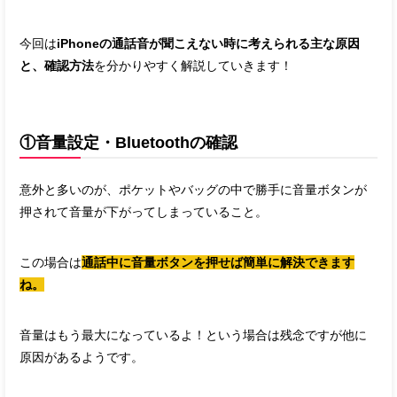
今回は
iPhoneの通話音が聞こえない時に考えられる主な原因
と、確認方法
を分かりやすく解説していきます！
①音量設定・Bluetoothの確認
意外と多いのが、ポケットやバッグの中で勝手に音量ボタンが
押されて音量が下がってしまっていること。
この場合は
通話中に音量ボタンを押せば簡単に解決できます
ね。
音量はもう最大になっているよ！という場合は残念ですが他に
原因があるようです。