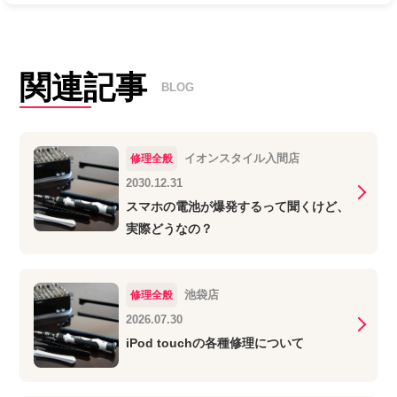
関連記事
BLOG
イオンスタイル入間店
修理全般
2030.12.31
スマホの電池が爆発するって聞くけど、
実際どうなの？
池袋店
修理全般
2026.07.30
iPod touchの各種修理について