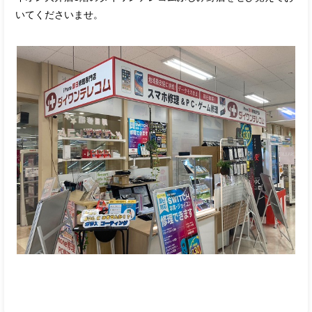
いてくださいませ。