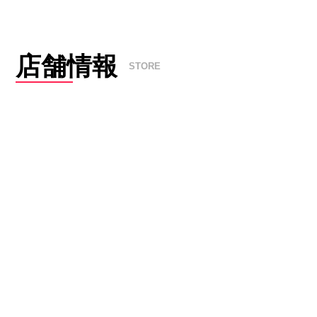
店舗情報
STORE