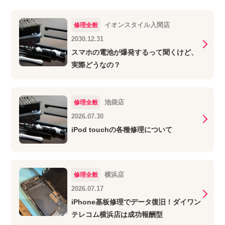
イオンスタイル入間店
修理全般
2030.12.31
スマホの電池が爆発するって聞くけど、
実際どうなの？
池袋店
修理全般
2026.07.30
iPod touchの各種修理について
横浜店
修理全般
2026.07.17
iPhone基板修理でデータ復旧！ダイワン
テレコム横浜店は成功報酬型