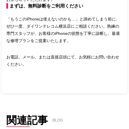
まずは、無料診断をご利用ください
「もうこのiPhoneは使えないのかも…」と諦めてしまう前に、
ぜひ一度、ダイワンテレコム横浜店にご相談ください。熟練の
専門スタッフが、お客様のiPhoneの状態を丁寧に診断し、最適
な修理プランをご提案いたします。
お電話、メール、または直接店頭にて、お気軽にお問い合わせ
ください。
関連記事
BLOG