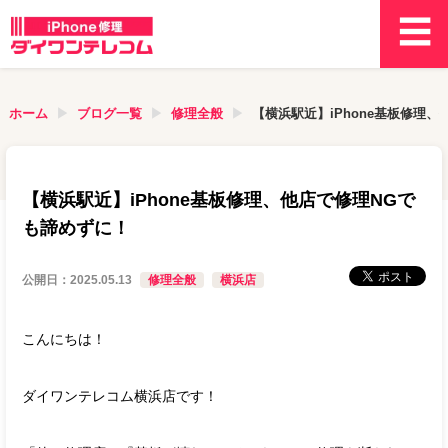
ホーム
ブログ一覧
修理全般
【横浜駅近】iPhone基板修理
【横浜駅近】iPhone基板修理、他店で修理NGで
も諦めずに！
公開日：
2025.05.13
修理全般
横浜店
こんにちは！
ダイワンテレコム横浜店です！