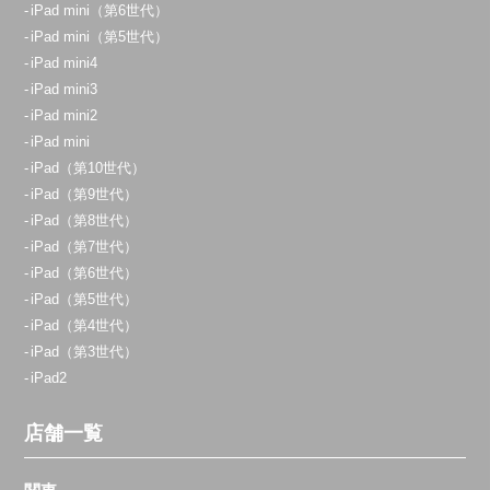
iPad mini（第6世代）
iPad mini（第5世代）
iPad mini4
iPad mini3
iPad mini2
iPad mini
iPad（第10世代）
iPad（第9世代）
iPad（第8世代）
iPad（第7世代）
iPad（第6世代）
iPad（第5世代）
iPad（第4世代）
iPad（第3世代）
iPad2
店舗一覧