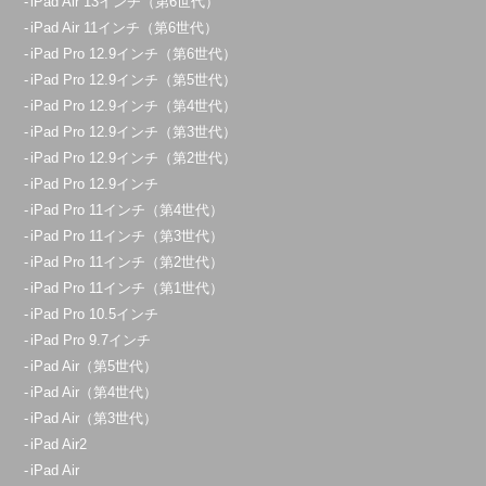
iPad Air 13インチ（第6世代）
iPad Air 11インチ（第6世代）
iPad Pro 12.9インチ（第6世代）
iPad Pro 12.9インチ（第5世代）
iPad Pro 12.9インチ（第4世代）
iPad Pro 12.9インチ（第3世代）
iPad Pro 12.9インチ（第2世代）
iPad Pro 12.9インチ
iPad Pro 11インチ（第4世代）
iPad Pro 11インチ（第3世代）
iPad Pro 11インチ（第2世代）
iPad Pro 11インチ（第1世代）
iPad Pro 10.5インチ
iPad Pro 9.7インチ
iPad Air（第5世代）
iPad Air（第4世代）
iPad Air（第3世代）
iPad Air2
iPad Air