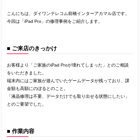
こんにちは、ダイワンテレコム前橋インターアカマル店です。
今回は「iPad Pro」の修理事例をご紹介します。
■ ご来店のきっかけ
お客様より「ご家族のiPad Proが壊れてしまった」とのご相談
をいただきました。
端末内にはご家族が遊んでいたゲームデータが残っており、課
金額も高額にのぼるとのこと。
「液晶修理は不要、データだけでも取り出せる状態にしたい」
とのご要望でした。
■ 作業内容