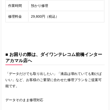
作業時間
預かり修理
修理料金
29,800円（税込）
■ お困りの際は、ダイワンテレコム前橋インター
アカマル店へ
「データだけでも取り出したい」「液晶は壊れていても動けば
いい」など、お客様のご要望に合わせた修理プランをご提案可
能です。
データそのまま修理対応