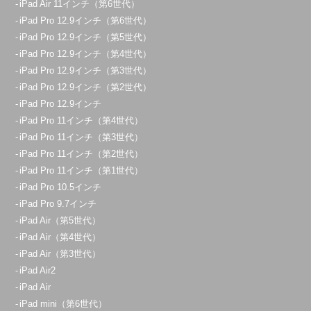
iPad Air 11インチ（第6世代）
iPad Pro 12.9インチ（第6世代）
iPad Pro 12.9インチ（第5世代）
iPad Pro 12.9インチ（第4世代）
iPad Pro 12.9インチ（第3世代）
iPad Pro 12.9インチ（第2世代）
iPad Pro 12.9インチ
iPad Pro 11インチ（第4世代）
iPad Pro 11インチ（第3世代）
iPad Pro 11インチ（第2世代）
iPad Pro 11インチ（第1世代）
iPad Pro 10.5インチ
iPad Pro 9.7インチ
iPad Air（第5世代）
iPad Air（第4世代）
iPad Air（第3世代）
iPad Air2
iPad Air
iPad mini（第6世代）