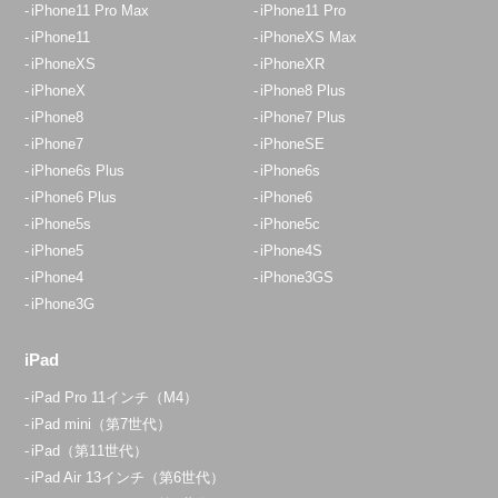
iPhone11 Pro Max
iPhone11 Pro
iPhone11
iPhoneXS Max
iPhoneXS
iPhoneXR
iPhoneX
iPhone8 Plus
iPhone8
iPhone7 Plus
iPhone7
iPhoneSE
iPhone6s Plus
iPhone6s
iPhone6 Plus
iPhone6
iPhone5s
iPhone5c
iPhone5
iPhone4S
iPhone4
iPhone3GS
iPhone3G
iPad
iPad Pro 11インチ（M4）
iPad mini（第7世代）
iPad（第11世代）
iPad Air 13インチ（第6世代）