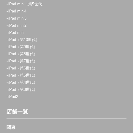
iPad mini（第5世代）
iPad mini4
iPad mini3
iPad mini2
iPad mini
iPad（第10世代）
iPad（第9世代）
iPad（第8世代）
iPad（第7世代）
iPad（第6世代）
iPad（第5世代）
iPad（第4世代）
iPad（第3世代）
iPad2
店舗一覧
関東