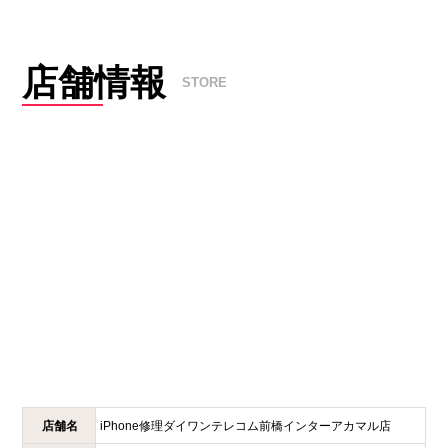
店舗情報
STORE
店舗名
iPhone修理ダイワンテレコム
前橋インターアカマル店