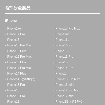
修理対象製品
iPhone
iPhone17e
iPhone17 Pro Max
iPhone17 Pro
iPhone Air
iPhone17
iPhone16e
iPhone16 Pro Max
iPhone16 Pro
iPhone16 Plus
iPhone16
iPhone15 Pro Max
iPhone15 Pro
iPhone15 Plus
iPhone15
iPhone14 Pro Max
iPhone14 Pro
iPhone14 Plus
iPhone14
iPhoneSE（第3世代）
iPhone13 Pro Max
iPhone13 Pro
iPhone13 mini
iPhone13
iPhone12 Pro Max
iPhone12 Pro
iPhone12 mini
iPhone12
iPhoneSE（第2世代）