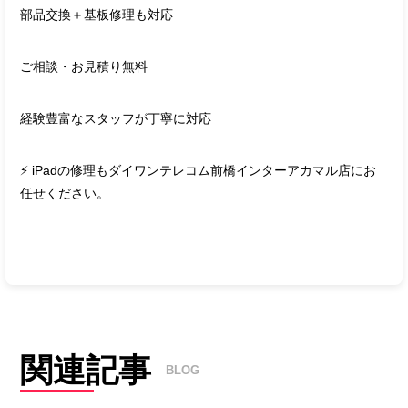
部品交換＋基板修理も対応
ご相談・お見積り無料
経験豊富なスタッフが丁寧に対応
⚡ iPadの修理もダイワンテレコム前橋インターアカマル店にお
任せください。
関連記事
BLOG