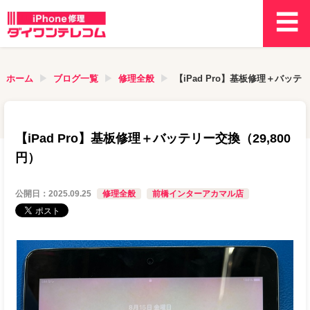
ホーム
ブログ一覧
修理全般
【iPad Pro】基板修理＋バッテリ
【iPad Pro】基板修理＋バッテリー交換（29,800
円）
公開日：
2025.09.25
修理全般
前橋インターアカマル店