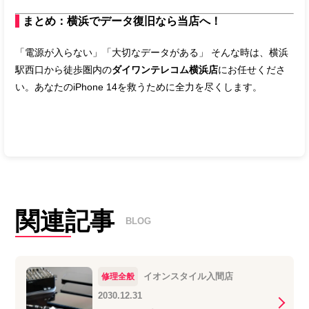
まとめ：横浜でデータ復旧なら当店へ！
「電源が入らない」「大切なデータがある」 そんな時は、横浜
駅西口から徒歩圏内の
ダイワンテレコム横浜店
にお任せくださ
い。あなたのiPhone 14を救うために全力を尽くします。
関連記事
BLOG
イオンスタイル入間店
修理全般
2030.12.31