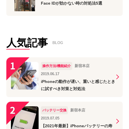
Face IDが効かない時の対処法5選
人気記事
BLOG
新宿本店
操作方法/機能紹介
2019.06.17
iPhoneの動作が遅い、重いと感じたとき
に試すべき対策と対処法
新宿本店
バッテリー交換
2019.07.05
【2021年最新】iPhoneバッテリーの寿