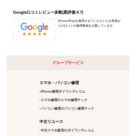
Google口コミレビュー多数(星評価:4.7)
iPhone/iPadを修理させていただいたお客様か
らの口コミや修理事例を公開しています。
グループサービス
スマホ・パソコン修理
iPhone修理ダイワンテレコム
スマホ修理のスマホ修理テック
パソコン修理のパソコン修理テック
中古リユース
中古スマホ販売のダイワンテレコム