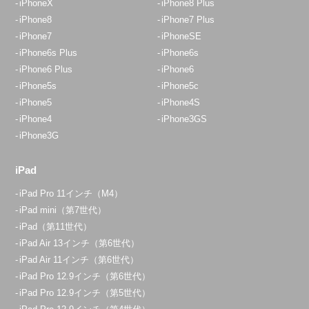
iPhoneX
iPhone8 Plus
iPhone8
iPhone7 Plus
iPhone7
iPhoneSE
iPhone6s Plus
iPhone6s
iPhone6 Plus
iPhone6
iPhone5s
iPhone5c
iPhone5
iPhone4S
iPhone4
iPhone3GS
iPhone3G
iPad
iPad Pro 11インチ（M4）
iPad mini（第7世代）
iPad（第11世代）
iPad Air 13インチ（第6世代）
iPad Air 11インチ（第6世代）
iPad Pro 12.9インチ（第6世代）
iPad Pro 12.9インチ（第5世代）