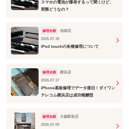
スマホの電池が爆発するって聞くけど、
実際どうなの？
池袋店
修理全般
2026.07.30
iPod touchの各種修理について
横浜店
修理全般
2026.07.17
iPhone基板修理でデータ復旧！ダイワン
テレコム横浜店は成功報酬型
大森駅前店
修理全般
2026.07.09