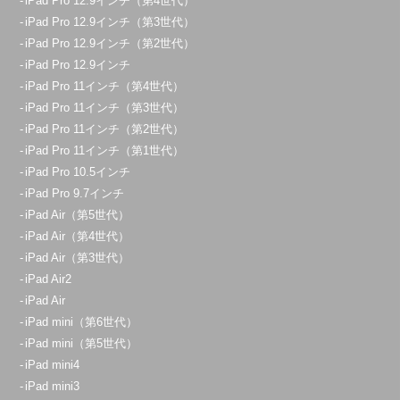
iPad Pro 12.9インチ（第4世代）
iPad Pro 12.9インチ（第3世代）
iPad Pro 12.9インチ（第2世代）
iPad Pro 12.9インチ
iPad Pro 11インチ（第4世代）
iPad Pro 11インチ（第3世代）
iPad Pro 11インチ（第2世代）
iPad Pro 11インチ（第1世代）
iPad Pro 10.5インチ
iPad Pro 9.7インチ
iPad Air（第5世代）
iPad Air（第4世代）
iPad Air（第3世代）
iPad Air2
iPad Air
iPad mini（第6世代）
iPad mini（第5世代）
iPad mini4
iPad mini3