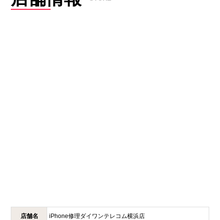
店舗名
iPhone修理ダイワンテレコム
横浜店