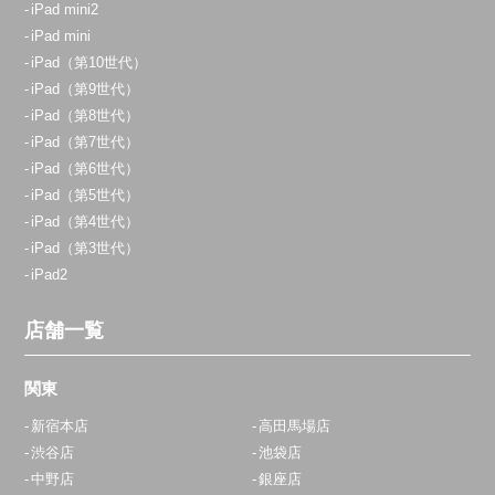
iPad mini2
iPad mini
iPad（第10世代）
iPad（第9世代）
iPad（第8世代）
iPad（第7世代）
iPad（第6世代）
iPad（第5世代）
iPad（第4世代）
iPad（第3世代）
iPad2
店舗一覧
関東
新宿本店
高田馬場店
渋谷店
池袋店
中野店
銀座店