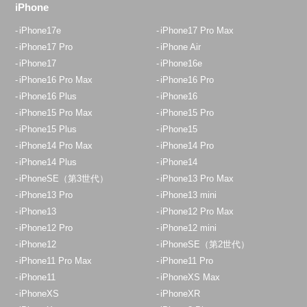
iPhone
iPhone17e
iPhone17 Pro Max
iPhone17 Pro
iPhone Air
iPhone17
iPhone16e
iPhone16 Pro Max
iPhone16 Pro
iPhone16 Plus
iPhone16
iPhone15 Pro Max
iPhone15 Pro
iPhone15 Plus
iPhone15
iPhone14 Pro Max
iPhone14 Pro
iPhone14 Plus
iPhone14
iPhoneSE（第3世代）
iPhone13 Pro Max
iPhone13 Pro
iPhone13 mini
iPhone13
iPhone12 Pro Max
iPhone12 Pro
iPhone12 mini
iPhone12
iPhoneSE（第2世代）
iPhone11 Pro Max
iPhone11 Pro
iPhone11
iPhoneXS Max
iPhoneXS
iPhoneXR