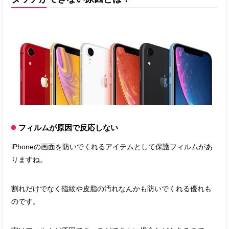
フィルムが原因で反応しない
iPhoneの画面を防いでくれるアイテムとして保護フィルムがあ
りますね。
割れだけでなく指紋や皮脂の汚れなんかも防いでくれる優れも
のです。