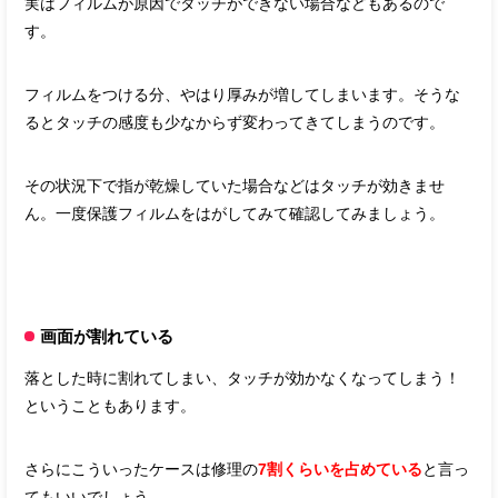
実はフィルムが原因でタッチができない場合などもあるので
す。
フィルムをつける分、やはり厚みが増してしまいます。そうな
るとタッチの感度も少なからず変わってきてしまうのです。
その状況下で指が乾燥していた場合などはタッチが効きませ
ん。一度保護フィルムをはがしてみて確認してみましょう。
画面が割れている
落とした時に割れてしまい、タッチが効かなくなってしまう！
ということもあります。
さらにこういったケースは修理の
7割くらいを占めている
と言っ
てもいいでしょう。