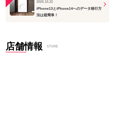
2020.10.22
iPhone13とiPhone14へのデータ移行方
法は超簡単！
店舗情報
STORE