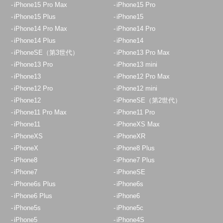
iPhone15 Pro Max
iPhone15 Pro
iPhone15 Plus
iPhone15
iPhone14 Pro Max
iPhone14 Pro
iPhone14 Plus
iPhone14
iPhoneSE（第3世代）
iPhone13 Pro Max
iPhone13 Pro
iPhone13 mini
iPhone13
iPhone12 Pro Max
iPhone12 Pro
iPhone12 mini
iPhone12
iPhoneSE（第2世代）
iPhone11 Pro Max
iPhone11 Pro
iPhone11
iPhoneXS Max
iPhoneXS
iPhoneXR
iPhoneX
iPhone8 Plus
iPhone8
iPhone7 Plus
iPhone7
iPhoneSE
iPhone6s Plus
iPhone6s
iPhone6 Plus
iPhone6
iPhone5s
iPhone5c
iPhone5
iPhone4S