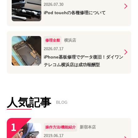
2026.07.30
iPod touchの各種修理について
横浜店
修理全般
2026.07.17
iPhone基板修理でデータ復旧！ダイワン
テレコム横浜店は成功報酬型
人気記事
BLOG
新宿本店
操作方法/機能紹介
2019.06.17