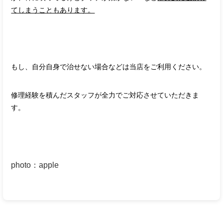
てしまうこともあります。
もし、自分自身で治せない場合などは当店をご利用ください。
修理経験を積んだスタッフが全力でご対応させていただきま
す。
photo
：
apple