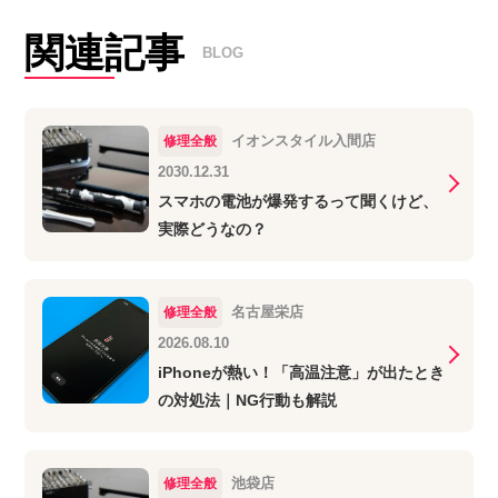
関連記事
BLOG
イオンスタイル入間店
修理全般
2030.12.31
スマホの電池が爆発するって聞くけど、
実際どうなの？
名古屋栄店
修理全般
2026.08.10
iPhoneが熱い！「高温注意」が出たとき
の対処法｜NG行動も解説
池袋店
修理全般