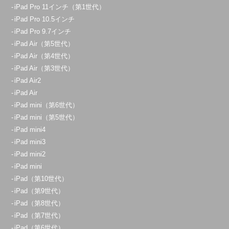
iPad Pro 11インチ（第1世代）
iPad Pro 10.5インチ
iPad Pro 9.7インチ
iPad Air（第5世代）
iPad Air（第4世代）
iPad Air（第3世代）
iPad Air2
iPad Air
iPad mini（第6世代）
iPad mini（第5世代）
iPad mini4
iPad mini3
iPad mini2
iPad mini
iPad（第10世代）
iPad（第9世代）
iPad（第8世代）
iPad（第7世代）
iPad（第6世代）