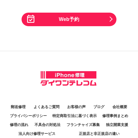
Web予約
郵送修理
よくあるご質問
お客様の声
ブログ
会社概要
プライバシーポリシー
特定商取引法に基づく表示
修理事例まとめ
修理の流れ
不具合の対処法
フランチャイズ募集
独立開業支援
法人向け修理サービス
正規店と非正規店の違い