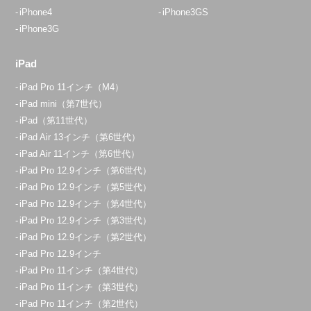
iPhone4
iPhone3GS
iPhone3G
iPad
iPad Pro 11インチ（M4）
iPad mini（第7世代）
iPad（第11世代）
iPad Air 13インチ（第6世代）
iPad Air 11インチ（第6世代）
iPad Pro 12.9インチ（第6世代）
iPad Pro 12.9インチ（第5世代）
iPad Pro 12.9インチ（第4世代）
iPad Pro 12.9インチ（第3世代）
iPad Pro 12.9インチ（第2世代）
iPad Pro 12.9インチ
iPad Pro 11インチ（第4世代）
iPad Pro 11インチ（第3世代）
iPad Pro 11インチ（第2世代）