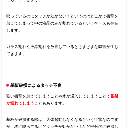
映っているのにタッチが効かない！というのはどこかで衝撃を
加えてしまって中の液晶のみが割れているというケースも存在
します。
ガラス割れや液晶割れを放置しているとさまざまな弊害が生じ
てきます。
基板破損によるタッチ不良
強い衝撃を加えてしまうことや水が浸入してしまうことで
基盤
が壊れてしまう
こともあります。
基板が破損する際は、大体起動しなくなるという症状なのです
が、稀に映ってるけどタッチが効かない！など
部分的に破損し