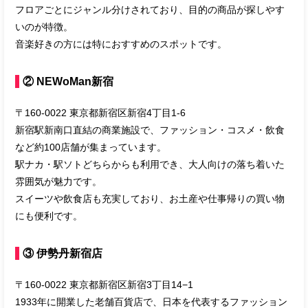
フロアごとにジャンル分けされており、目的の商品が探しやす
いのが特徴。
音楽好きの方には特におすすめのスポットです。
② NEWoMan新宿
〒160-0022 東京都新宿区新宿4丁目1-6
新宿駅新南口直結の商業施設で、ファッション・コスメ・飲食
など約100店舗が集まっています。
駅ナカ・駅ソトどちらからも利用でき、大人向けの落ち着いた
雰囲気が魅力です。
スイーツや飲食店も充実しており、お土産や仕事帰りの買い物
にも便利です。
③ 伊勢丹新宿店
〒160-0022 東京都新宿区新宿3丁目14−1
1933年に開業した老舗百貨店で、日本を代表するファッション