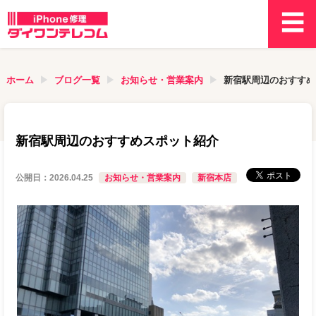
ホーム
ブログ一覧
お知らせ・営業案内
新宿駅周辺のおすすめ
新宿駅周辺のおすすめスポット紹介
公開日：
2026.04.25
お知らせ・営業案内
新宿本店