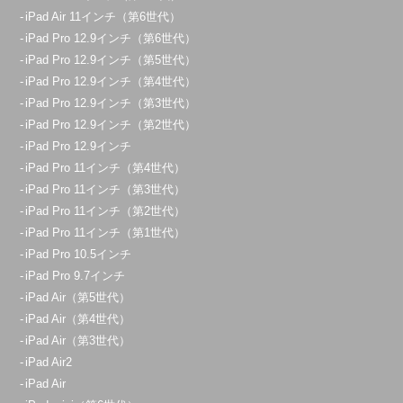
iPad Air 11インチ（第6世代）
iPad Pro 12.9インチ（第6世代）
iPad Pro 12.9インチ（第5世代）
iPad Pro 12.9インチ（第4世代）
iPad Pro 12.9インチ（第3世代）
iPad Pro 12.9インチ（第2世代）
iPad Pro 12.9インチ
iPad Pro 11インチ（第4世代）
iPad Pro 11インチ（第3世代）
iPad Pro 11インチ（第2世代）
iPad Pro 11インチ（第1世代）
iPad Pro 10.5インチ
iPad Pro 9.7インチ
iPad Air（第5世代）
iPad Air（第4世代）
iPad Air（第3世代）
iPad Air2
iPad Air