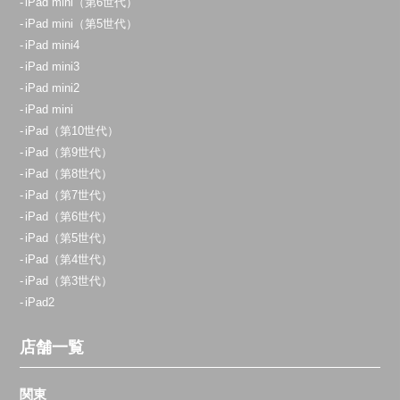
iPad mini（第6世代）
iPad mini（第5世代）
iPad mini4
iPad mini3
iPad mini2
iPad mini
iPad（第10世代）
iPad（第9世代）
iPad（第8世代）
iPad（第7世代）
iPad（第6世代）
iPad（第5世代）
iPad（第4世代）
iPad（第3世代）
iPad2
店舗一覧
関東