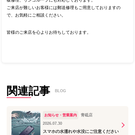
板修理、リンゴループにも対応しております。
ご来店が難しいお客様には郵送修理もご用意しておりますの
で、お気軽にご相談ください。
皆様のご来店を心よりお待ちしております。
関連記事
BLOG
青砥店
お知らせ・営業案内
2026.07.30
スマホの水濡れや水没にご注意ください