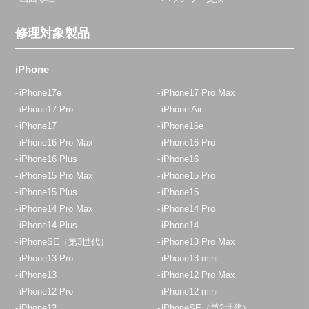
修理対象製品
iPhone
iPhone17e
iPhone17 Pro Max
iPhone17 Pro
iPhone Air
iPhone17
iPhone16e
iPhone16 Pro Max
iPhone16 Pro
iPhone16 Plus
iPhone16
iPhone15 Pro Max
iPhone15 Pro
iPhone15 Plus
iPhone15
iPhone14 Pro Max
iPhone14 Pro
iPhone14 Plus
iPhone14
iPhoneSE（第3世代）
iPhone13 Pro Max
iPhone13 Pro
iPhone13 mini
iPhone13
iPhone12 Pro Max
iPhone12 Pro
iPhone12 mini
iPhone12
iPhoneSE（第2世代）