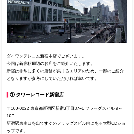
ダイワンテレコム新宿本店でございます。
今回は新宿駅周辺のお店をご紹介いたします。
新宿は非常に多くの店舗が集まるエリアのため、一部のご紹介
となりますが参考にしていただければ幸いです。
① タワーレコード新宿店
〒160-0022 東京都新宿区新宿3丁目37−1 フラッグスビル 9～
10F
新宿駅東南口を出てすぐのフラッグスビル内にある大型CDショ
ップです。