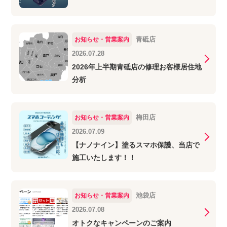
青砥店
お知らせ・営業案内
2026.07.28
2026年上半期青砥店の修理お客様居住地
分析
梅田店
お知らせ・営業案内
2026.07.09
【ナノナイン】塗るスマホ保護、当店で
施工いたします！！
池袋店
お知らせ・営業案内
2026.07.08
オトクなキャンペーンのご案内