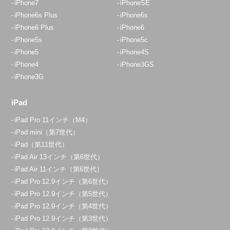
iPhone7
iPhoneSE
iPhone6s Plus
iPhone6s
iPhone6 Plus
iPhone6
iPhone5s
iPhone5c
iPhone5
iPhone4S
iPhone4
iPhone3GS
iPhone3G
iPad
iPad Pro 11インチ（M4）
iPad mini（第7世代）
iPad（第11世代）
iPad Air 13インチ（第6世代）
iPad Air 11インチ（第6世代）
iPad Pro 12.9インチ（第6世代）
iPad Pro 12.9インチ（第5世代）
iPad Pro 12.9インチ（第4世代）
iPad Pro 12.9インチ（第3世代）