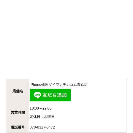
iPhone修理ダイワンテレコム
青砥店
店舗名
10:00～22:00
営業時間
定休日：
水曜日
電話番号
070-8327-0472