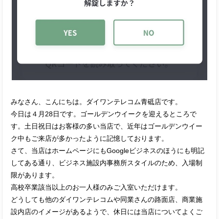
みなさん、こんにちは。ダイワンテレコム青砥店です。
今日は４月28日です。ゴールデンウイークを迎えるところで
す。土日祝日はお客様の多い当店で、近年はゴールデンウイー
ク中もご来店が多かったように記憶しております。
さて、当店はホームページにもGoogleビジネスのほうにも明記
してある通り、ビジネス施設内事務所スタイルのため、入場制
限があります。
高校卒業該当以上のお一人様のみご入室いただけます。
どうしても他のダイワンテレコムや同業さんの路面店、商業施
設内店のイメージがあるようで、休日には当店についてよくご