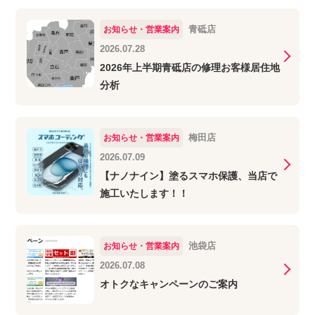
青砥店
お知らせ・営業案内
2026.07.28
2026年上半期青砥店の修理お客様居住地
分析
梅田店
お知らせ・営業案内
2026.07.09
【ナノナイン】塗るスマホ保護、当店で
施工いたします！！
池袋店
お知らせ・営業案内
2026.07.08
オトクなキャンペーンのご案内