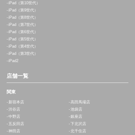
iPad（第10世代）
iPad（第9世代）
iPad（第8世代）
iPad（第7世代）
iPad（第6世代）
iPad（第5世代）
iPad（第4世代）
iPad（第3世代）
iPad2
店舗一覧
関東
新宿本店
高田馬場店
渋谷店
池袋店
中野店
銀座店
五反田店
下北沢店
神田店
北千住店