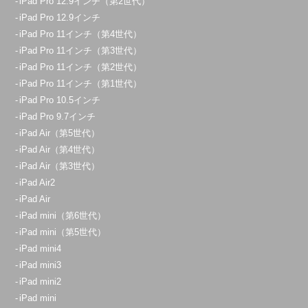
iPad Pro 12.9インチ（第2世代）
iPad Pro 12.9インチ
iPad Pro 11インチ（第4世代）
iPad Pro 11インチ（第3世代）
iPad Pro 11インチ（第2世代）
iPad Pro 11インチ（第1世代）
iPad Pro 10.5インチ
iPad Pro 9.7インチ
iPad Air（第5世代）
iPad Air（第4世代）
iPad Air（第3世代）
iPad Air2
iPad Air
iPad mini（第6世代）
iPad mini（第5世代）
iPad mini4
iPad mini3
iPad mini2
iPad mini