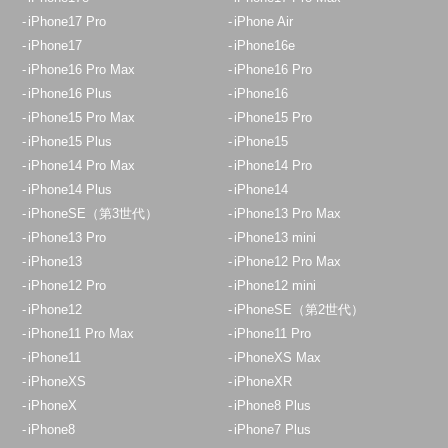
iPhone17 Pro
iPhone Air
iPhone17
iPhone16e
iPhone16 Pro Max
iPhone16 Pro
iPhone16 Plus
iPhone16
iPhone15 Pro Max
iPhone15 Pro
iPhone15 Plus
iPhone15
iPhone14 Pro Max
iPhone14 Pro
iPhone14 Plus
iPhone14
iPhoneSE（第3世代）
iPhone13 Pro Max
iPhone13 Pro
iPhone13 mini
iPhone13
iPhone12 Pro Max
iPhone12 Pro
iPhone12 mini
iPhone12
iPhoneSE（第2世代）
iPhone11 Pro Max
iPhone11 Pro
iPhone11
iPhoneXS Max
iPhoneXS
iPhoneXR
iPhoneX
iPhone8 Plus
iPhone8
iPhone7 Plus