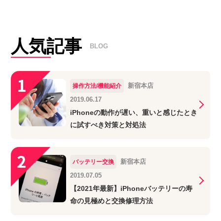
人気記事
BLOG
新宿本店
操作方法/機能紹介
2019.06.17
iPhoneの動作が遅い、重いと感じたとき
に試すべき対策と対処法
新宿本店
バッテリー交換
2019.07.05
【2021年最新】iPhoneバッテリーの寿
命の見極めと交換修理方法