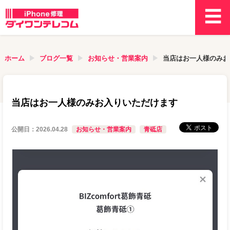
ホーム
ブログ一覧
お知らせ・営業案内
当店はお一人様のみお
当店はお一人様のみお入りいただけます
公開日：
2026.04.28
お知らせ・営業案内
青砥店