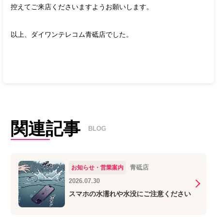
控えてご来店くださいますようお願いします。
以上、ダイワンテレコム青砥店でした。
関連記事
BLOG
青砥店
お知らせ・営業案内
2026.07.30
スマホの水濡れや水没にご注意ください