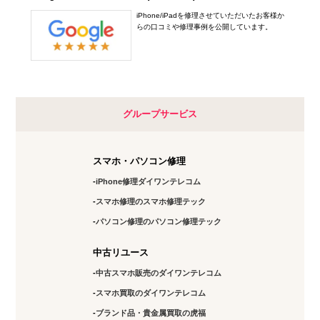
iPhone/iPadを修理させていただいたお客様か
らの口コミや修理事例を公開しています。
グループサービス
スマホ・パソコン修理
iPhone修理ダイワンテレコム
スマホ修理のスマホ修理テック
パソコン修理のパソコン修理テック
中古リユース
中古スマホ販売のダイワンテレコム
スマホ買取のダイワンテレコム
ブランド品・貴金属買取の虎福