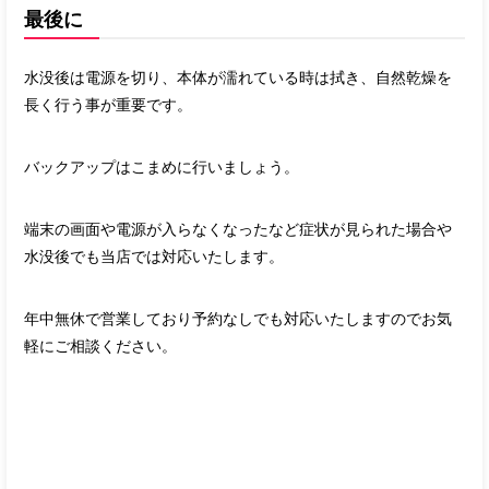
最後に
水没後は電源を切り、本体が濡れている時は拭き、自然乾燥を
長く行う事が重要です。
バックアップはこまめに行いましょう。
端末の画面や電源が入らなくなったなど症状が見られた場合や
水没後でも当店では対応いたします。
年中無休で営業しており予約なしでも対応いたしますのでお気
軽にご相談ください。