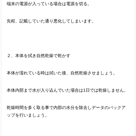
端末の電源が入っている場合は電源を切る。
先程、記載していた通り悪化してしまいます。
２、本体を拭き自然乾燥で乾かす
本体が濡れている時は拭いた後、自然乾燥させましょう。
本体内部まで水が入り込んでいた場合は1日では乾燥しません。
乾燥時間を多く取る事で内部の水分を除去しデータのバックア
ップを行いましょう。