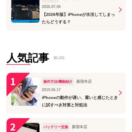
2026.07.06
【2026年版】iPhoneが水没してしまっ
たらどうする？
人気記事
BLOG
新宿本店
操作方法/機能紹介
2019.06.17
iPhoneの動作が遅い、重いと感じたとき
に試すべき対策と対処法
新宿本店
バッテリー交換