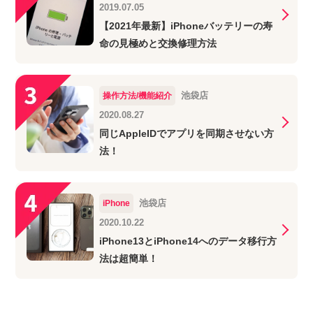
2019.07.05
【2021年最新】iPhoneバッテリーの寿
命の見極めと交換修理方法
池袋店
操作方法/機能紹介
2020.08.27
同じAppleIDでアプリを同期させない方
法！
池袋店
iPhone
2020.10.22
iPhone13とiPhone14へのデータ移行方
法は超簡単！