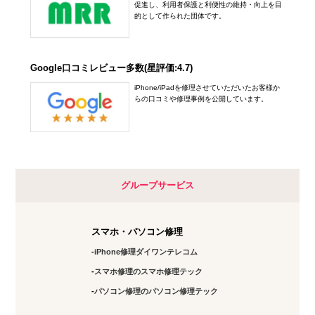
促進し、利用者保護と利便性の維持・向上を目
的として作られた団体です。
Google口コミレビュー多数(星評価:4.7)
iPhone/iPadを修理させていただいたお客様か
らの口コミや修理事例を公開しています。
グループサービス
スマホ・パソコン修理
iPhone修理ダイワンテレコム
スマホ修理のスマホ修理テック
パソコン修理のパソコン修理テック