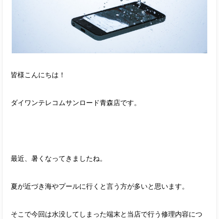
皆様こんにちは！
ダイワンテレコムサンロード青森店です。
最近、暑くなってきましたね。
夏が近づき海やプールに行くと言う方が多いと思います。
そこで今回は水没してしまった端末と当店で行う修理内容につ