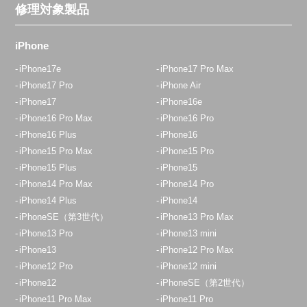
修理対象製品
iPhone
iPhone17e
iPhone17 Pro Max
iPhone17 Pro
iPhone Air
iPhone17
iPhone16e
iPhone16 Pro Max
iPhone16 Pro
iPhone16 Plus
iPhone16
iPhone15 Pro Max
iPhone15 Pro
iPhone15 Plus
iPhone15
iPhone14 Pro Max
iPhone14 Pro
iPhone14 Plus
iPhone14
iPhoneSE（第3世代）
iPhone13 Pro Max
iPhone13 Pro
iPhone13 mini
iPhone13
iPhone12 Pro Max
iPhone12 Pro
iPhone12 mini
iPhone12
iPhoneSE（第2世代）
iPhone11 Pro Max
iPhone11 Pro