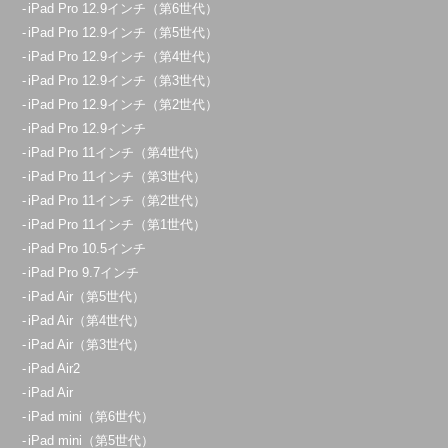
iPad Pro 12.9インチ（第6世代）
iPad Pro 12.9インチ（第5世代）
iPad Pro 12.9インチ（第4世代）
iPad Pro 12.9インチ（第3世代）
iPad Pro 12.9インチ（第2世代）
iPad Pro 12.9インチ
iPad Pro 11インチ（第4世代）
iPad Pro 11インチ（第3世代）
iPad Pro 11インチ（第2世代）
iPad Pro 11インチ（第1世代）
iPad Pro 10.5インチ
iPad Pro 9.7インチ
iPad Air（第5世代）
iPad Air（第4世代）
iPad Air（第3世代）
iPad Air2
iPad Air
iPad mini（第6世代）
iPad mini（第5世代）