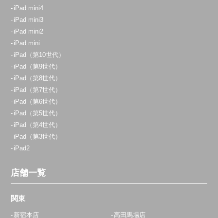
iPad mini4
iPad mini3
iPad mini2
iPad mini
iPad（第10世代）
iPad（第9世代）
iPad（第8世代）
iPad（第7世代）
iPad（第6世代）
iPad（第5世代）
iPad（第4世代）
iPad（第3世代）
iPad2
店舗一覧
関東
新宿本店
高田馬場店