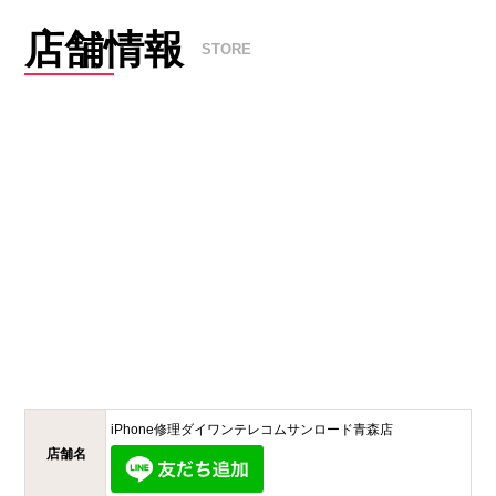
店舗情報
STORE
iPhone修理ダイワンテレコム
サンロード青森店
店舗名