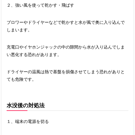
２、強い風を使って乾かす・飛ばす
ブロワーやドライヤーなどで乾かすと水が風で奥に入り込んで
しまいます。
充電口やイヤホンジャックの中の隙間から水が入り込んでしま
い悪化する恐れがあります。
ドライヤーの温風は熱で基盤を損傷させてしまう恐れがありと
ても危険です。
水没後の対処法
１、端末の電源を切る