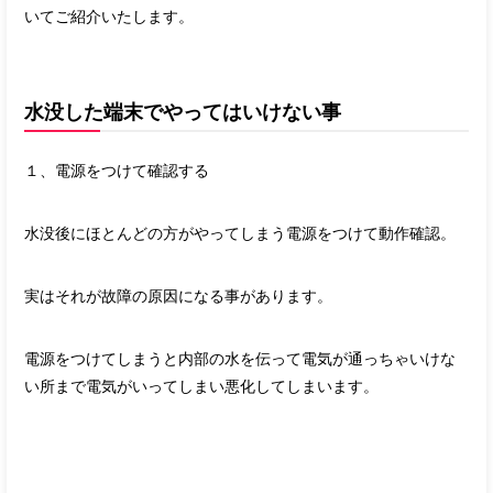
いてご紹介いたします。
水没した端末でやってはいけない事
１、電源をつけて確認する
水没後にほとんどの方がやってしまう電源をつけて動作確認。
実はそれが故障の原因になる事があります。
電源をつけてしまうと内部の水を伝って電気が通っちゃいけな
い所まで電気がいってしまい悪化してしまいます。