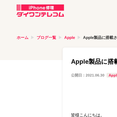
ホーム
ブログ一覧
Apple
Apple製品に搭
Apple製品
公開日：
2021.06.30
Appl
皆様こんにちは。