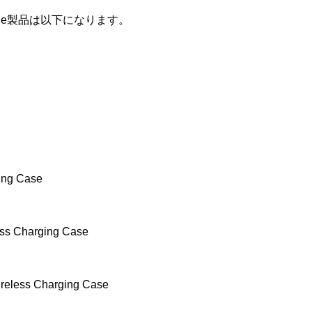
le製品は以下になります。
ng Case
s Charging Case
eless Charging Case