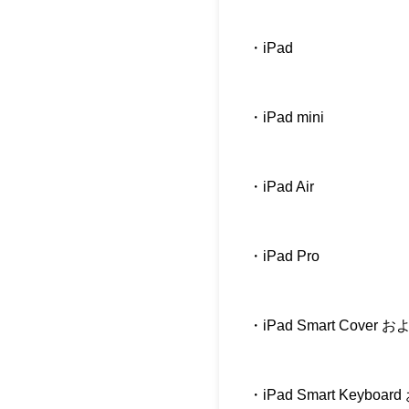
・iPad
・iPad mini
・iPad Air
・iPad Pro
・iPad Smart Cover およ
・iPad Smart Keyboard