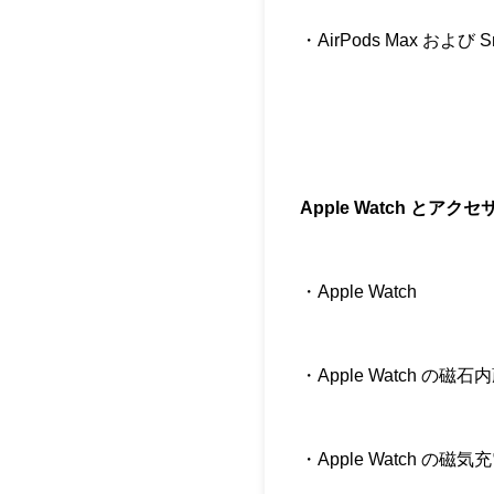
・AirPods Max および Sm
Apple Watch とアクセ
・Apple Watch
・Apple Watch の磁
・Apple Watch の