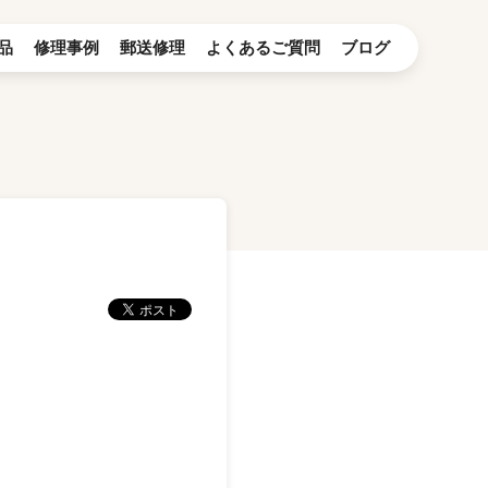
品
修理事例
郵送修理
よくあるご質問
ブログ