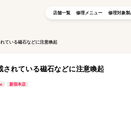
店舗一覧
修理メニュー
修理対象製
載されている磁石などに注意喚起
に搭載されている磁石などに注意喚起
e
新宿本店