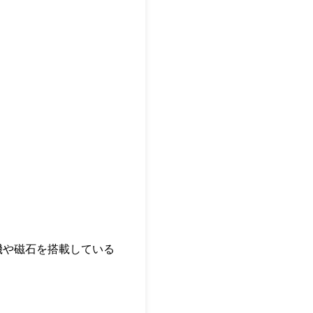
信機や磁石を搭載している