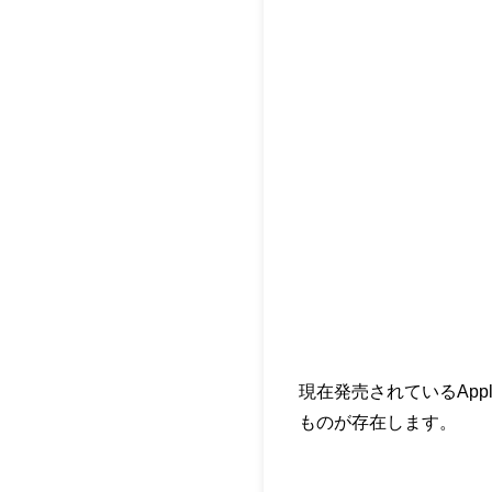
現在発売されているApp
ものが存在します。