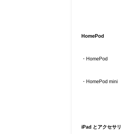
HomePod
・HomePod
・HomePod mini
iPad とアクセサリ