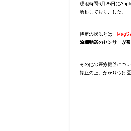
現地時間6月25日にA
喚起しておりました。
特定の状況とは、
MagS
除細動器のセンサーが反
その他の医療機器につい
停止の上、かかりつけ医