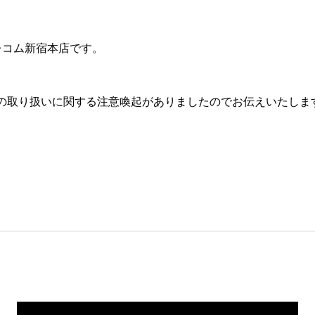
テレコム新宿本店です。
製品の取り扱いに関する注意喚起がありましたのでお伝えいたしま