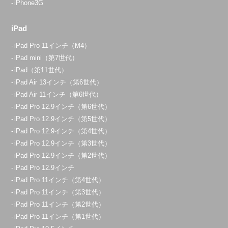
iPhone3G
iPad
iPad Pro 11インチ（M4）
iPad mini（第7世代）
iPad（第11世代）
iPad Air 13インチ（第6世代）
iPad Air 11インチ（第6世代）
iPad Pro 12.9インチ（第6世代）
iPad Pro 12.9インチ（第5世代）
iPad Pro 12.9インチ（第4世代）
iPad Pro 12.9インチ（第3世代）
iPad Pro 12.9インチ（第2世代）
iPad Pro 12.9インチ
iPad Pro 11インチ（第4世代）
iPad Pro 11インチ（第3世代）
iPad Pro 11インチ（第2世代）
iPad Pro 11インチ（第1世代）