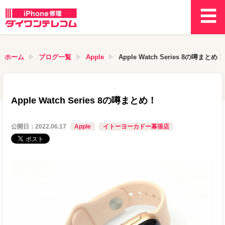
ホーム
ブログ一覧
Apple
Apple Watch Series 8の噂まとめ！
Apple Watch Series 8の噂まとめ！
公開日：
2022.06.17
Apple
イトーヨーカドー幕張店