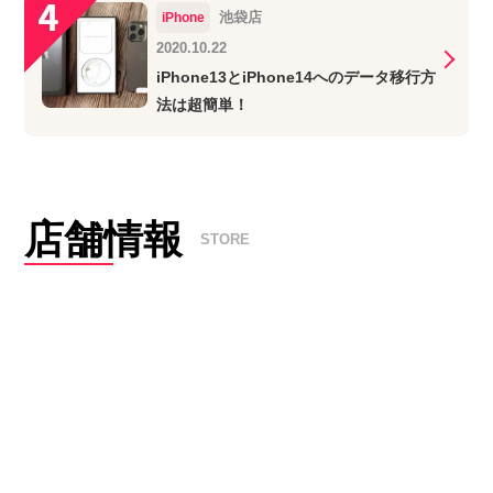
池袋店
iPhone
2020.10.22
iPhone13とiPhone14へのデータ移行方
法は超簡単！
店舗情報
STORE