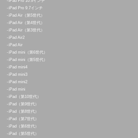
iPad Pro 10.5インチ
iPad Pro 9.7インチ
iPad Air（第5世代）
iPad Air（第4世代）
iPad Air（第3世代）
iPad Air2
iPad Air
iPad mini（第6世代）
iPad mini（第5世代）
iPad mini4
iPad mini3
iPad mini2
iPad mini
iPad（第10世代）
iPad（第9世代）
iPad（第8世代）
iPad（第7世代）
iPad（第6世代）
iPad（第5世代）