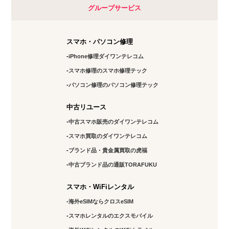
グループサービス
スマホ・パソコン修理
iPhone修理ダイワンテレコム
スマホ修理のスマホ修理テック
パソコン修理のパソコン修理テック
中古リユース
中古スマホ販売のダイワンテレコム
スマホ買取のダイワンテレコム
ブランド品・貴金属買取の虎福
中古ブランド品の通販TORAFUKU
スマホ・WiFiレンタル
海外eSIMならクロスeSIM
スマホレンタルのエクスモバイル