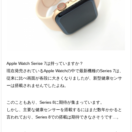
Apple Watch Serise 7は持っていますか？
現在発売されているApple Watchの中で最新機種のSeries 7は、
従来に比べ画面が各段に大きくなりましたが、新型健康センサ
ーは搭載されませんでしたよね。
このこともあり、Series 8に期待が集まっています。
しかし、主要な健康センサーを搭載するにはまだ数年かかると
言われており、Series 8での搭載は期待できなさそうです…。