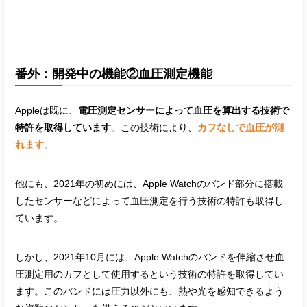
番外：開発中の機能②血圧測定機能
Appleは既に、
電圧測定センサーによって血圧を算出する技術で
特許を取得しています
。この技術により、
カフなしで血圧が測
れます
。
他にも、2021年の初めには、Apple Watchのバンド部分に搭載
したセンサーなどによって血圧測定を行う技術の特許も取得し
ています。
しかし、2021年10月には、Apple Watchのバンドを伸縮させ血
圧測定用のカフとして使用するという技術の特許を取得してい
ます。このバンドには圧力以外にも、熱や光を感知できるよう