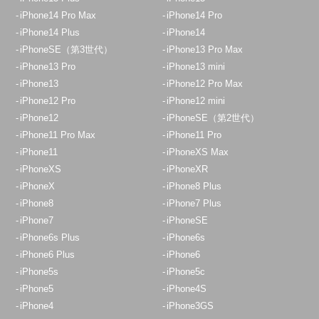
iPhone14 Pro Max
iPhone14 Pro
iPhone14 Plus
iPhone14
iPhoneSE（第3世代）
iPhone13 Pro Max
iPhone13 Pro
iPhone13 mini
iPhone13
iPhone12 Pro Max
iPhone12 Pro
iPhone12 mini
iPhone12
iPhoneSE（第2世代）
iPhone11 Pro Max
iPhone11 Pro
iPhone11
iPhoneXS Max
iPhoneXS
iPhoneXR
iPhoneX
iPhone8 Plus
iPhone8
iPhone7 Plus
iPhone7
iPhoneSE
iPhone6s Plus
iPhone6s
iPhone6 Plus
iPhone6
iPhone5s
iPhone5c
iPhone5
iPhone4S
iPhone4
iPhone3GS