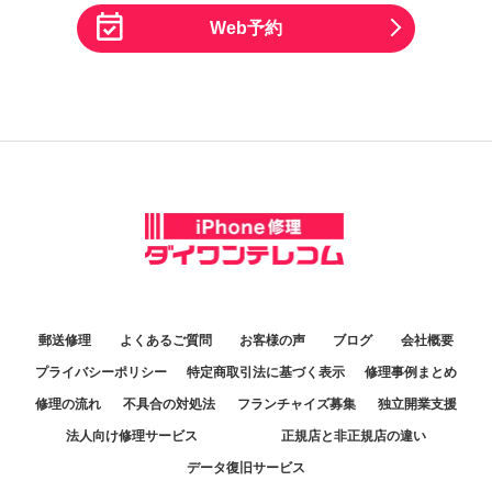
Web予約
郵送修理
よくあるご質問
お客様の声
ブログ
会社概要
プライバシーポリシー
特定商取引法に基づく表示
修理事例まとめ
修理の流れ
不具合の対処法
フランチャイズ募集
独立開業支援
法人向け修理サービス
正規店と非正規店の違い
データ復旧サービス