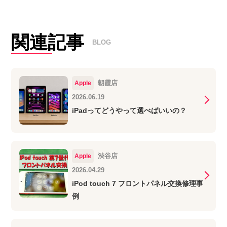
関連記事
BLOG
朝霞店
Apple
2026.06.19
iPadってどうやって選べばいいの？
渋谷店
Apple
2026.04.29
iPod touch 7 フロントパネル交換修理事
例