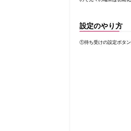
設定のやり方
①待ち受けの設定ボタン