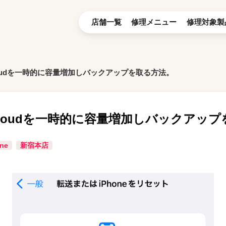
店舗一覧
修理メニュー
修理対象製
loudを一時的に容量増加しバックアップを取る方法。
Cloudを一時的に容量増加しバックアッ
ne
新宿本店