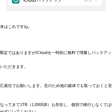
本はこれですね。
日間限定ではありますがiCloudを一時的に無料で増量しバック
いただきます。
己責任でお願いします。念のため他の媒体でも取っておくと安
なってきて1TB（1,000GB）も存在し、個別で移行しなくて
せずにいてください。