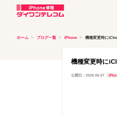
ホーム
ブログ一覧
iPhone
機種変更時にiC
機種変更時にi
公開日：
2026.06.07
iPho