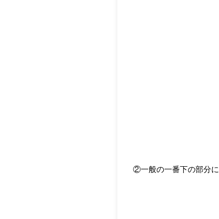
②一般の一番下の部分に