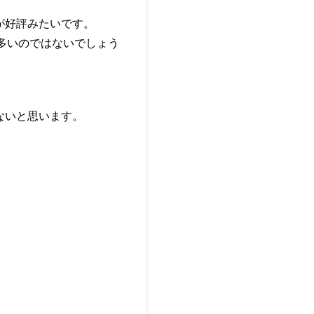
に予約が好評みたいです。
も多いのではないでしょう
ないと思います。