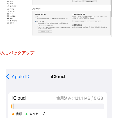
加購入しバックアップ