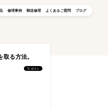
品
修理事例
郵送修理
よくあるご質問
ブログ
プを取る方法。