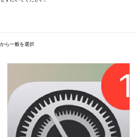
から一般を選択