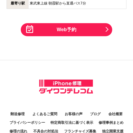
最寄り駅
東武東上線 朝霞駅から直通バス7分
Web予約
郵送修理
よくあるご質問
お客様の声
ブログ
会社概要
プライバシーポリシー
特定商取引法に基づく表示
修理事例まとめ
修理の流れ
不具合の対処法
フランチャイズ募集
独立開業支援