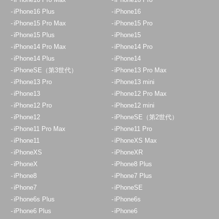
iPhone16 Plus
iPhone16
iPhone15 Pro Max
iPhone15 Pro
iPhone15 Plus
iPhone15
iPhone14 Pro Max
iPhone14 Pro
iPhone14 Plus
iPhone14
iPhoneSE（第3世代）
iPhone13 Pro Max
iPhone13 Pro
iPhone13 mini
iPhone13
iPhone12 Pro Max
iPhone12 Pro
iPhone12 mini
iPhone12
iPhoneSE（第2世代）
iPhone11 Pro Max
iPhone11 Pro
iPhone11
iPhoneXS Max
iPhoneXS
iPhoneXR
iPhoneX
iPhone8 Plus
iPhone8
iPhone7 Plus
iPhone7
iPhoneSE
iPhone6s Plus
iPhone6s
iPhone6 Plus
iPhone6