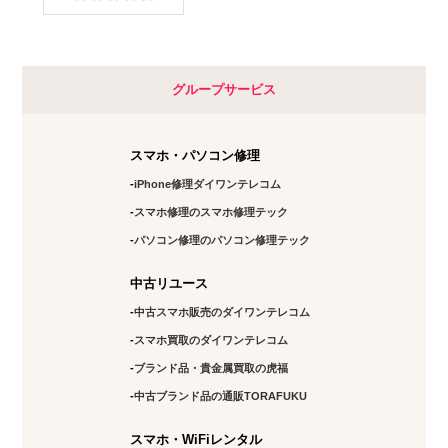
グループサービス
スマホ・パソコン修理
iPhone修理ダイワンテレコム
スマホ修理のスマホ修理テック
パソコン修理のパソコン修理テック
中古リユース
中古スマホ販売のダイワンテレコム
スマホ買取のダイワンテレコム
ブランド品・貴金属買取の虎福
中古ブランド品の通販TORAFUKU
スマホ・WiFiレンタル