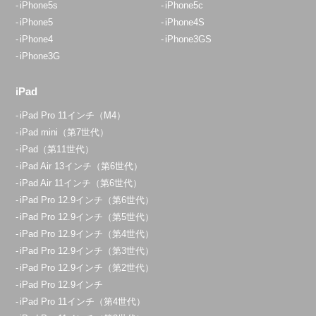
iPhone5s
iPhone5c
iPhone5
iPhone4S
iPhone4
iPhone3GS
iPhone3G
iPad
iPad Pro 11インチ（M4）
iPad mini（第7世代）
iPad（第11世代）
iPad Air 13インチ（第6世代）
iPad Air 11インチ（第6世代）
iPad Pro 12.9インチ（第6世代）
iPad Pro 12.9インチ（第5世代）
iPad Pro 12.9インチ（第4世代）
iPad Pro 12.9インチ（第3世代）
iPad Pro 12.9インチ（第2世代）
iPad Pro 12.9インチ
iPad Pro 11インチ（第4世代）