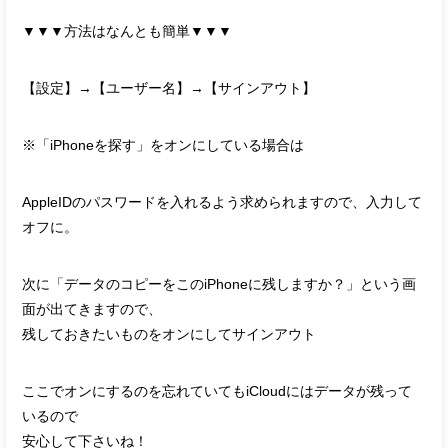
▼▼▼方法はなんとも簡単▼▼▼
【設定】→【ユーザー名】→【サインアウト】
※「iPhoneを探す」をオンにしている場合は
AppleIDのパスワードを入れるよう求められますので、入力して
オフに。
次に「データのコピーをこのiPhoneに残しますか？」という画
面が出てきますので、
残しておきたいものをオンにしてサインアウト
ここでオンにするのを忘れていてもiCloudにはデータが残って
いるので
安心して下さいね！