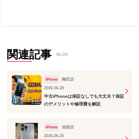
関連記事
BLOG
梅田店
iPhone
2026.06.28
中古iPhoneは保証なしでも大丈夫？保証
のデメリットや修理費を解説
池袋店
iPhone
2026.06.25