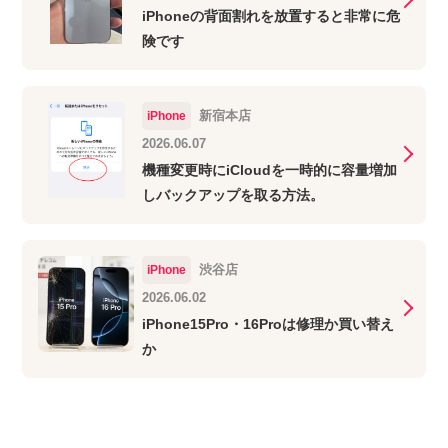
iPhoneの背面割れを放置すると非常に危
険です
新宿本店
iPhone
2026.06.07
機種変更時にiCloudを一時的に容量増加
しバックアップを取る方法。
渋谷店
iPhone
2026.06.02
iPhone15Pro・16Proは修理か買い替え
か