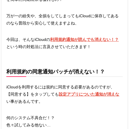
万が一の紛失や、全損をしてしまってもiCloudに保存してある
のなら普段から安心して使えますよね、
今回は、そんな
iCloudの
利用規約通知が読んでも消えない！？
という時の対処法に言及させていただきます！
利用規約の同意通知パッチが消えない！？
iCloudを利用するには規約に同意する必要があるのですが、
【同意する】をタップしても
設定アプリについた通知が消えな
い事があるんです。
何のシステム不具合だ！？
色々試してみる他ない…