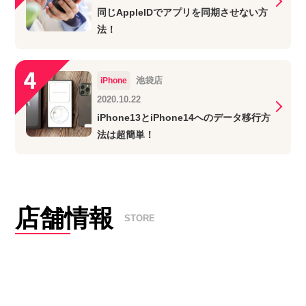
同じAppleIDでアプリを同期させない方
法！
池袋店
iPhone
2020.10.22
iPhone13とiPhone14へのデータ移行方
法は超簡単！
店舗情報
STORE