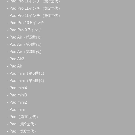
iPad Pro 11インチ（第3世代）
iPad Pro 11インチ（第2世代）
iPad Pro 11インチ（第1世代）
iPad Pro 10.5インチ
iPad Pro 9.7インチ
iPad Air（第5世代）
iPad Air（第4世代）
iPad Air（第3世代）
iPad Air2
iPad Air
iPad mini（第6世代）
iPad mini（第5世代）
iPad mini4
iPad mini3
iPad mini2
iPad mini
iPad（第10世代）
iPad（第9世代）
iPad（第8世代）