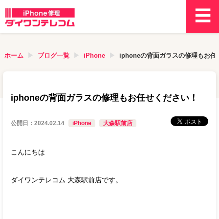
ホーム
ブログ一覧
iPhone
iphoneの背面ガラスの修理もお
iphoneの背面ガラスの修理もお任せください！
公開日：
2024.02.14
iPhone
大森駅前店
こんにちは
ダイワンテレコム 大森駅前店です。