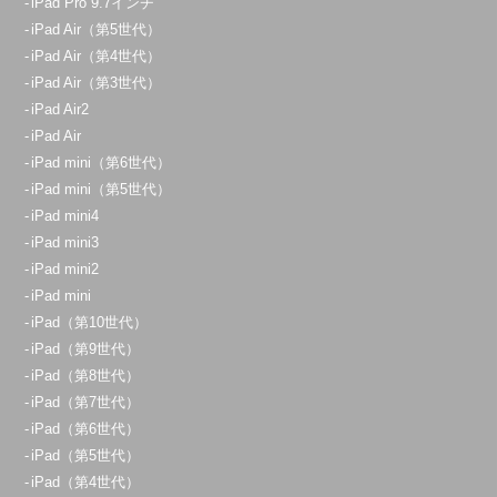
iPad Pro 9.7インチ
iPad Air（第5世代）
iPad Air（第4世代）
iPad Air（第3世代）
iPad Air2
iPad Air
iPad mini（第6世代）
iPad mini（第5世代）
iPad mini4
iPad mini3
iPad mini2
iPad mini
iPad（第10世代）
iPad（第9世代）
iPad（第8世代）
iPad（第7世代）
iPad（第6世代）
iPad（第5世代）
iPad（第4世代）