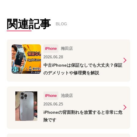
関連記事
BLOG
梅田店
iPhone
2026.06.28
中古iPhoneは保証なしでも大丈夫？保証
のデメリットや修理費を解説
池袋店
iPhone
2026.06.25
iPhoneの背面割れを放置すると非常に危
険です