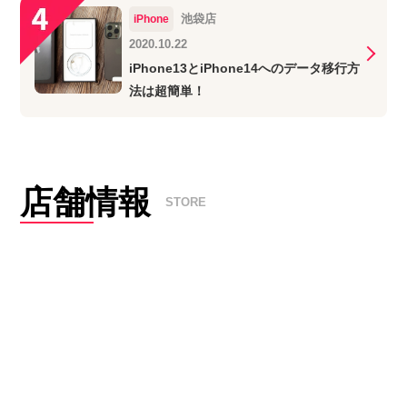
池袋店
iPhone
2020.10.22
iPhone13とiPhone14へのデータ移行方
法は超簡単！
店舗情報
STORE