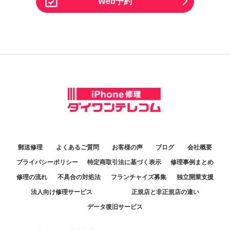
Web予約
郵送修理
よくあるご質問
お客様の声
ブログ
会社概要
プライバシーポリシー
特定商取引法に基づく表示
修理事例まとめ
修理の流れ
不具合の対処法
フランチャイズ募集
独立開業支援
法人向け修理サービス
正規店と非正規店の違い
データ復旧サービス