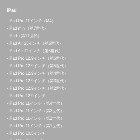
iPad
iPad Pro 11インチ（M4）
iPad mini（第7世代）
iPad（第11世代）
iPad Air 13インチ（第6世代）
iPad Air 11インチ（第6世代）
iPad Pro 12.9インチ（第6世代）
iPad Pro 12.9インチ（第5世代）
iPad Pro 12.9インチ（第4世代）
iPad Pro 12.9インチ（第3世代）
iPad Pro 12.9インチ（第2世代）
iPad Pro 12.9インチ
iPad Pro 11インチ（第4世代）
iPad Pro 11インチ（第3世代）
iPad Pro 11インチ（第2世代）
iPad Pro 11インチ（第1世代）
iPad Pro 10.5インチ