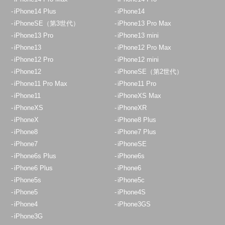
iPhone14 Plus
iPhone14
iPhoneSE（第3世代）
iPhone13 Pro Max
iPhone13 Pro
iPhone13 mini
iPhone13
iPhone12 Pro Max
iPhone12 Pro
iPhone12 mini
iPhone12
iPhoneSE（第2世代）
iPhone11 Pro Max
iPhone11 Pro
iPhone11
iPhoneXS Max
iPhoneXS
iPhoneXR
iPhoneX
iPhone8 Plus
iPhone8
iPhone7 Plus
iPhone7
iPhoneSE
iPhone6s Plus
iPhone6s
iPhone6 Plus
iPhone6
iPhone5s
iPhone5c
iPhone5
iPhone4S
iPhone4
iPhone3GS
iPhone3G