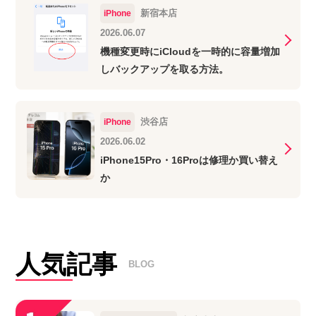
新宿本店
iPhone
2026.06.07
機種変更時にiCloudを一時的に容量増加
しバックアップを取る方法。
渋谷店
iPhone
2026.06.02
iPhone15Pro・16Proは修理か買い替え
か
人気記事
BLOG