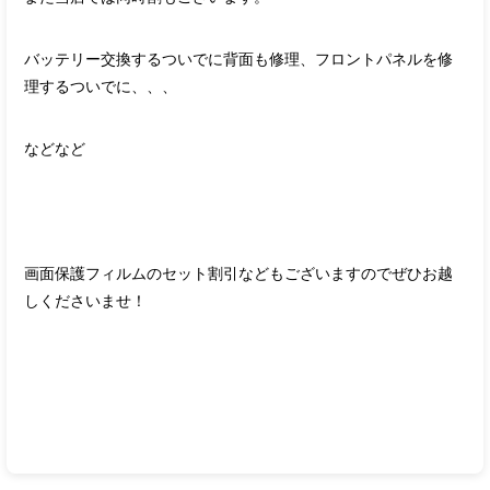
バッテリー交換するついでに背面も修理、フロントパネルを修
理するついでに、、、
などなど
画面保護フィルムのセット割引などもございますのでぜひお越
しくださいませ！