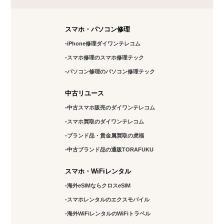
スマホ・パソコン修理
iPhone修理ダイワンテレコム
スマホ修理のスマホ修理テック
パソコン修理のパソコン修理テック
中古リユース
中古スマホ販売のダイワンテレコム
スマホ買取のダイワンテレコム
ブランド品・貴金属買取の虎福
中古ブランド品の通販TORAFUKU
スマホ・WiFiレンタル
海外eSIMならクロスeSIM
スマホレンタルのエクスモバイル
海外WiFiレンタルのWiFiトラベル