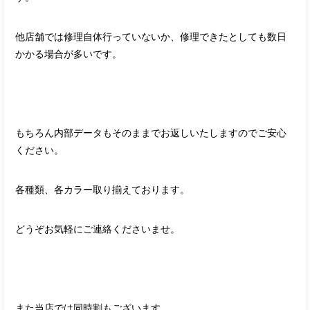
他店舗では修理自体行っていないか、修理できたとしても数日
かかる場合が多いです。
もちろん内部データもそのままでお返しいたしますのでご安心
ください。
各種類、各カラー取り揃えております。
どうぞお気軽にご連絡くださいませ。
また当店では同時割もございます。