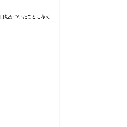
目処がついたことも考え