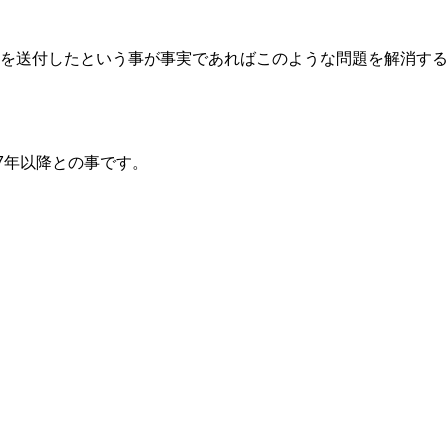
を送付したという事が事実であればこのような問題を解消する
27年以降との事です。