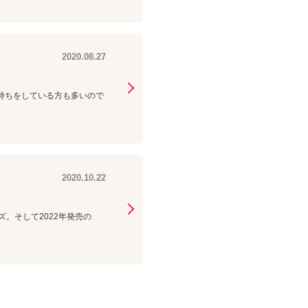
2020.08.27
の2台持ちをしている方も多いので
2020.10.22
ーズ。そして2022年発売の