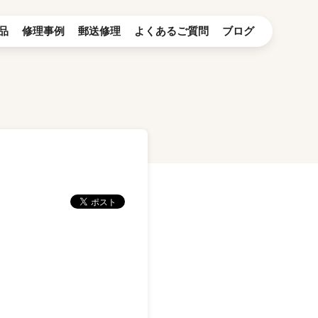
品
修理事例
郵送修理
よくあるご質問
ブログ