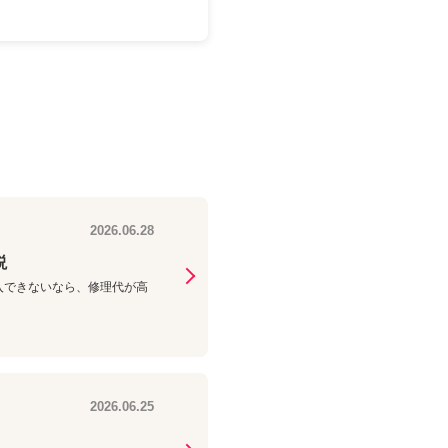
2026.06.28
説
e+に加入できないなら、修理代が高
2026.06.25