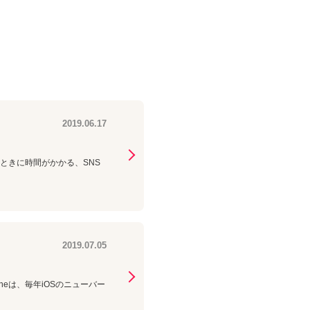
2019.06.17
ときに時間がかかる、SNS
2019.07.05
oneは、毎年iOSのニューバー