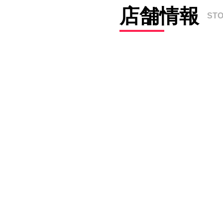
店舗情報
ST