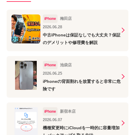
梅田店
iPhone
2026.06.28
中古iPhoneは保証なしでも大丈夫？保証
のデメリットや修理費を解説
池袋店
iPhone
2026.06.25
iPhoneの背面割れを放置すると非常に危
険です
新宿本店
iPhone
2026.06.07
機種変更時にiCloudを一時的に容量増加