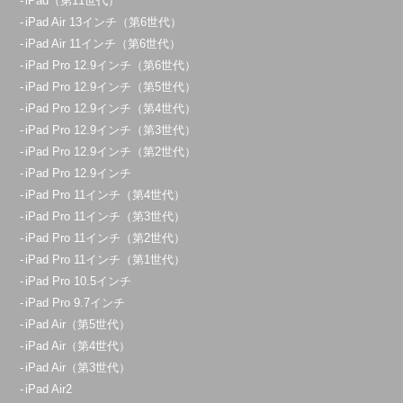
iPad（第11世代）
iPad Air 13インチ（第6世代）
iPad Air 11インチ（第6世代）
iPad Pro 12.9インチ（第6世代）
iPad Pro 12.9インチ（第5世代）
iPad Pro 12.9インチ（第4世代）
iPad Pro 12.9インチ（第3世代）
iPad Pro 12.9インチ（第2世代）
iPad Pro 12.9インチ
iPad Pro 11インチ（第4世代）
iPad Pro 11インチ（第3世代）
iPad Pro 11インチ（第2世代）
iPad Pro 11インチ（第1世代）
iPad Pro 10.5インチ
iPad Pro 9.7インチ
iPad Air（第5世代）
iPad Air（第4世代）
iPad Air（第3世代）
iPad Air2