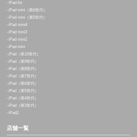
iPad Air
iPad mini（第6世代）
iPad mini（第5世代）
iPad mini4
iPad mini3
iPad mini2
iPad mini
iPad（第10世代）
iPad（第9世代）
iPad（第8世代）
iPad（第7世代）
iPad（第6世代）
iPad（第5世代）
iPad（第4世代）
iPad（第3世代）
iPad2
店舗一覧