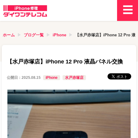
ホーム
ブログ一覧
iPhone
【水戸赤塚店】iPhone 12 Pro
【水戸赤塚店】iPhone 12 Pro 液晶パネル交換
公開日：
2025.08.15
iPhone
水戸赤塚店