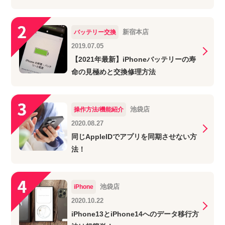
新宿本店
バッテリー交換
2019.07.05
【2021年最新】iPhoneバッテリーの寿
命の見極めと交換修理方法
池袋店
操作方法/機能紹介
2020.08.27
同じAppleIDでアプリを同期させない方
法！
池袋店
iPhone
2020.10.22
iPhone13とiPhone14へのデータ移行方