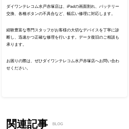
ダイワンテレコム水戸赤塚店は、
iPad
の画面割れ、バッテリー
交換、各種ボタンの不具合など、幅広い修理に対応します。
経験豊富な専門スタッフがお客様の大切なデバイスを丁寧に診
断し、迅速かつ正確な修理を行います。データ復旧のご相談も
承ります。
お困りの際は、ぜひダイワンテレコム水戸赤塚店へお問い合わ
せください。
関連記事
BLOG