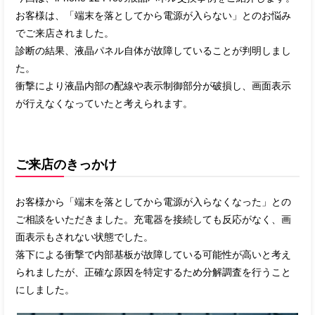
お客様は、「端末を落としてから電源が入らない」とのお悩み
でご来店されました。
診断の結果、液晶パネル自体が故障していることが判明しまし
た。
衝撃により液晶内部の配線や表示制御部分が破損し、画面表示
が行えなくなっていたと考えられます。
ご来店のきっかけ
お客様から「端末を落としてから電源が入らなくなった」との
ご相談をいただきました。充電器を接続しても反応がなく、画
面表示もされない状態でした。
落下による衝撃で内部基板が故障している可能性が高いと考え
られましたが、正確な原因を特定するため分解調査を行うこと
にしました。