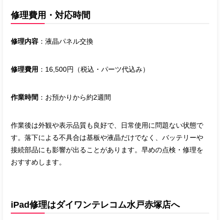
修理費用・対応時間
修理内容
：液晶パネル交換
修理費用
：16,500円（税込・パーツ代込み）
作業時間
：お預かりから約2週間
作業後は外観や表示品質も良好で、日常使用に問題ない状態で
す。落下による不具合は基板や液晶だけでなく、バッテリーや
接続部品にも影響が出ることがあります。早めの点検・修理を
おすすめします。
iPad修理はダイワンテレコム水戸赤塚店へ