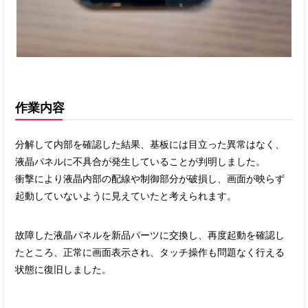
作業内容
分解して内部を確認した結果、基板には目立った異常はなく、
液晶パネルに不具合が発生していることが判明しました。
衝撃により液晶内部の配線や制御部分が破損し、画面が映らず
起動していないように見えていたと考えられます。
故障した液晶パネルを新品パーツに交換し、再度起動を確認し
たところ、正常に画面表示され、タッチ操作も問題なく行える
状態に復旧しました。