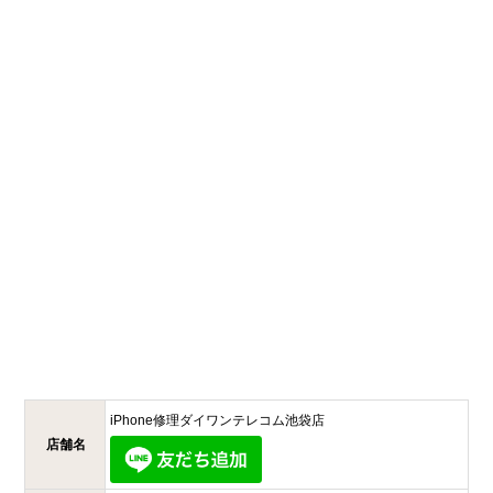
iPhone修理ダイワンテレコム
池袋店
店舗名