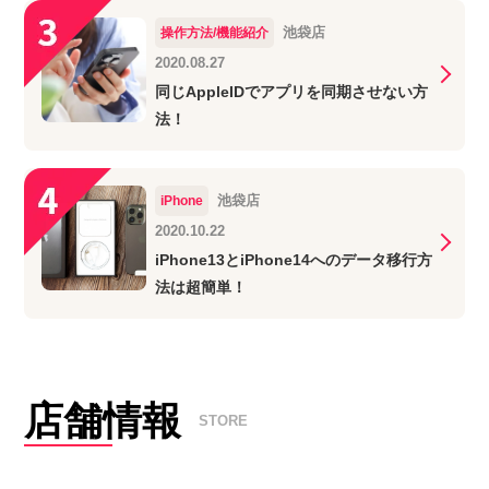
池袋店
操作方法/機能紹介
2020.08.27
同じAppleIDでアプリを同期させない方
法！
池袋店
iPhone
2020.10.22
iPhone13とiPhone14へのデータ移行方
法は超簡単！
店舗情報
STORE