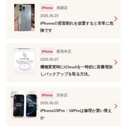
池袋店
iPhone
2026.06.25
iPhoneの背面割れを放置すると非常に危
険です
新宿本店
iPhone
2026.06.07
機種変更時にiCloudを一時的に容量増加
しバックアップを取る方法。
渋谷店
iPhone
2026.06.02
iPhone15Pro・16Proは修理か買い替え
か