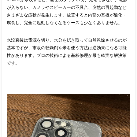
が入らない、カメラやスピーカーの不具合、突然の再起動など
さまざまな症状が発生します。放置すると内部の基板が酸化・
腐食し、完全に起動しなくなるケースも少なくありません。
水没直後は電源を切り、水分を拭き取って自然乾燥させるのが
基本ですが、市販の乾燥剤や米を使う方法は逆効果になる可能
性があります。プロの技術による基板修理が最も確実な解決策
です。