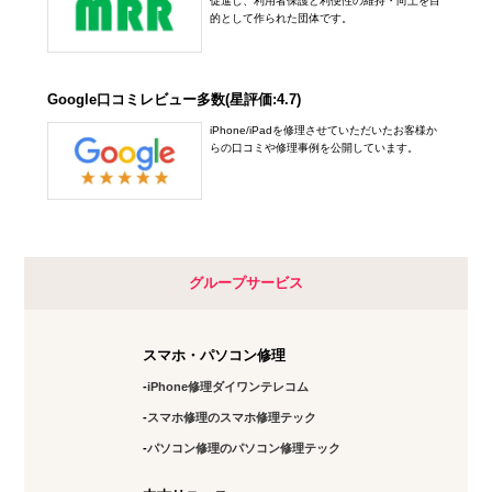
促進し、利用者保護と利便性の維持・向上を目
的として作られた団体です。
Google口コミレビュー多数(星評価:4.7)
iPhone/iPadを修理させていただいたお客様か
らの口コミや修理事例を公開しています。
グループサービス
スマホ・パソコン修理
iPhone修理ダイワンテレコム
スマホ修理のスマホ修理テック
パソコン修理のパソコン修理テック