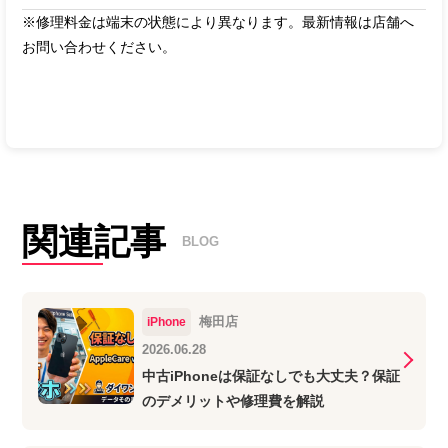
※修理料金は端末の状態により異なります。最新情報は店舗へ
お問い合わせください。
関連記事
BLOG
梅田店
iPhone
2026.06.28
中古iPhoneは保証なしでも大丈夫？保証
のデメリットや修理費を解説