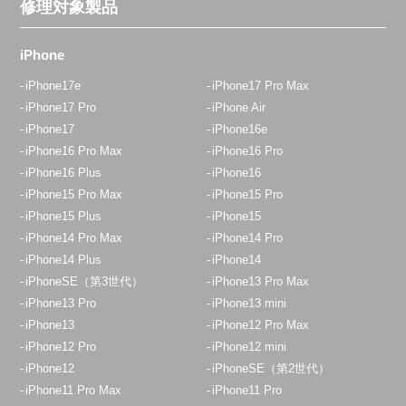
修理対象製品
iPhone
iPhone17e
iPhone17 Pro Max
iPhone17 Pro
iPhone Air
iPhone17
iPhone16e
iPhone16 Pro Max
iPhone16 Pro
iPhone16 Plus
iPhone16
iPhone15 Pro Max
iPhone15 Pro
iPhone15 Plus
iPhone15
iPhone14 Pro Max
iPhone14 Pro
iPhone14 Plus
iPhone14
iPhoneSE（第3世代）
iPhone13 Pro Max
iPhone13 Pro
iPhone13 mini
iPhone13
iPhone12 Pro Max
iPhone12 Pro
iPhone12 mini
iPhone12
iPhoneSE（第2世代）
iPhone11 Pro Max
iPhone11 Pro