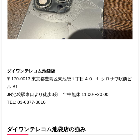
ダイワンテレコム池袋店
〒170-0013 東京都豊島区東池袋１丁目４０−１ クロサワ駅前ビ
ル B1
JR池袋駅東口より徒歩3分 年中無休 11:00〜20:00
TEL: 03-6877-3810
ダイワンテレコム池袋店の強み