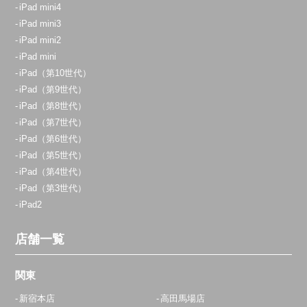
iPad mini4
iPad mini3
iPad mini2
iPad mini
iPad（第10世代）
iPad（第9世代）
iPad（第8世代）
iPad（第7世代）
iPad（第6世代）
iPad（第5世代）
iPad（第4世代）
iPad（第3世代）
iPad2
店舗一覧
関東
新宿本店
高田馬場店