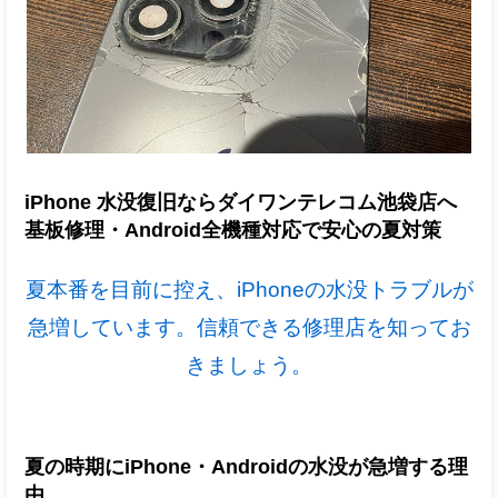
iPhone 水没復旧ならダイワンテレコム池袋店へ
基板修理・Android全機種対応で安心の夏対策
夏本番を目前に控え、iPhoneの水没トラブルが
急増しています。信頼できる修理店を知ってお
きましょう。
夏の時期にiPhone・Androidの水没が急増する理
由