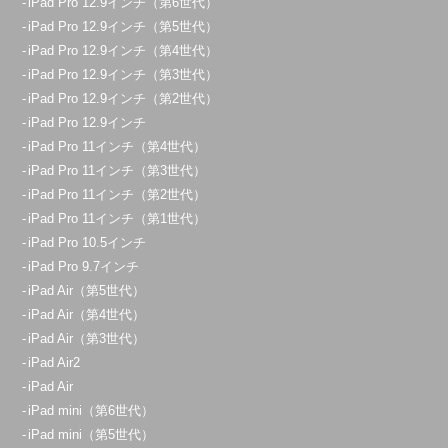
iPad Pro 12.9インチ（第6世代）
iPad Pro 12.9インチ（第5世代）
iPad Pro 12.9インチ（第4世代）
iPad Pro 12.9インチ（第3世代）
iPad Pro 12.9インチ（第2世代）
iPad Pro 12.9インチ
iPad Pro 11インチ（第4世代）
iPad Pro 11インチ（第3世代）
iPad Pro 11インチ（第2世代）
iPad Pro 11インチ（第1世代）
iPad Pro 10.5インチ
iPad Pro 9.7インチ
iPad Air（第5世代）
iPad Air（第4世代）
iPad Air（第3世代）
iPad Air2
iPad Air
iPad mini（第6世代）
iPad mini（第5世代）