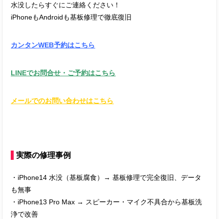
水没したらすぐにご連絡ください！
iPhoneもAndroidも基板修理で徹底復旧
カンタンWEB予約はこちら
LINEでお問合せ・ご予約はこちら
メールでのお問い合わせはこちら
実際の修理事例
・iPhone14 水没（基板腐食）→ 基板修理で完全復旧、データ
も無事
・iPhone13 Pro Max → スピーカー・マイク不具合から基板洗
浄で改善