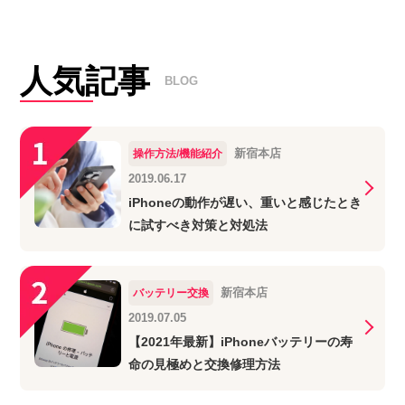
人気記事
BLOG
新宿本店
操作方法/機能紹介
2019.06.17
iPhoneの動作が遅い、重いと感じたとき
に試すべき対策と対処法
新宿本店
バッテリー交換
2019.07.05
【2021年最新】iPhoneバッテリーの寿
命の見極めと交換修理方法