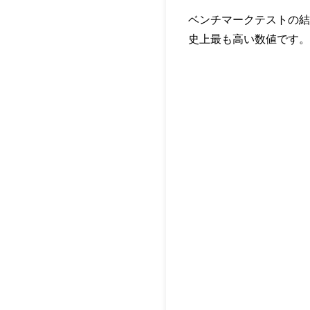
ベンチマークテストの結
史上最も高い数値です。