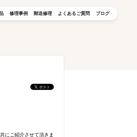
品
修理事例
郵送修理
よくあるご質問
ブログ
果と共にご紹介させて頂きま