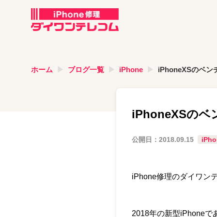
ホーム
ブログ一覧
iPhone
iPhoneXSの
iPhoneXS
公開日：
2018.09.15
iPho
iPhone修理のダイワ
2018年の新型iPho