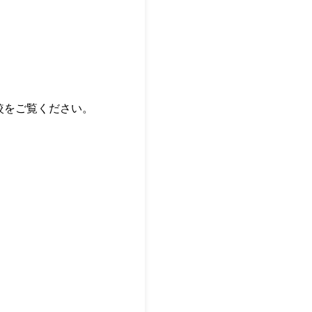
較をご覧ください。