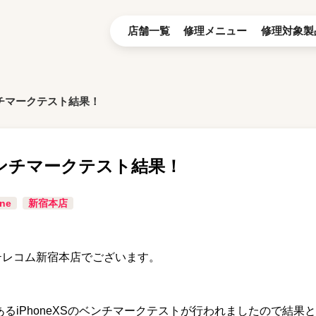
店舗一覧
修理メニュー
修理対象製
ベンチマークテスト結果！
のベンチマークテスト結果！
ne
新宿本店
ンテレコム新宿本店でございます。
neであるiPhoneXSのベンチマークテストが行われましたので結