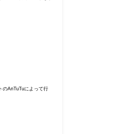
のAnTuTuによって行