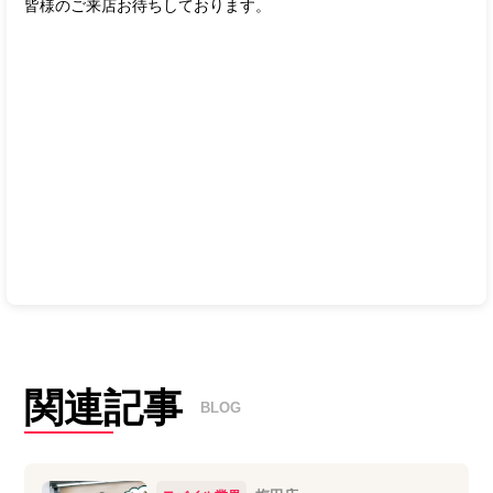
皆様のご来店お待ちしております。
関連記事
BLOG