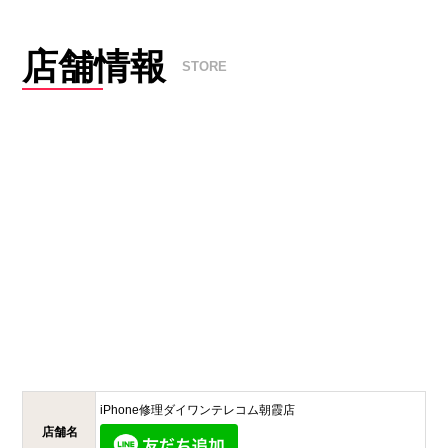
店舗情報
STORE
iPhone修理ダイワンテレコム
朝霞店
店舗名