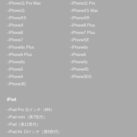
iPhone11 Pro Max
iPhone11 Pro
iPhone11
iPhoneXS Max
iPhoneXS
iPhoneXR
iPhoneX
iPhone8 Plus
iPhone8
iPhone7 Plus
iPhone7
iPhoneSE
iPhone6s Plus
iPhone6s
iPhone6 Plus
iPhone6
iPhone5s
iPhone5c
iPhone5
iPhone4S
iPhone4
iPhone3GS
iPhone3G
iPad
iPad Pro 11インチ（M4）
iPad mini（第7世代）
iPad（第11世代）
iPad Air 13インチ（第6世代）