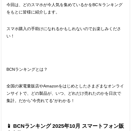
今回は、どのスマホが今人気を集めているかをBCＮランキング
をもとに皆様に紹介します。
スマホ購入の手助けになれるかもしれないのでお楽しみくださ
い！
BCNランキングとは？
全国の家電量販店やAmazonをはじめとしたさまざまなオンライ
ンサイトで、どの製品が、いつ、どれだけ売れたのかを日次で
集計。だから”今売れてる”がわかる！
📱 BCNランキング 2025年10月 スマートフォン販