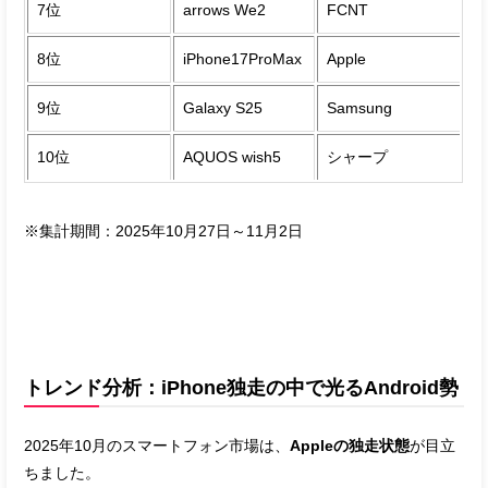
7位
arrows We2
FCNT
8位
iPhone17ProMax
Apple
9位
Galaxy S25
Samsung
10位
AQUOS wish5
シャープ
※集計期間：2025年10月27日～11月2日
トレンド分析：iPhone独走の中で光るAndroid勢
2025年10月のスマートフォン市場は、
Appleの独走状態
が目立
ちました。