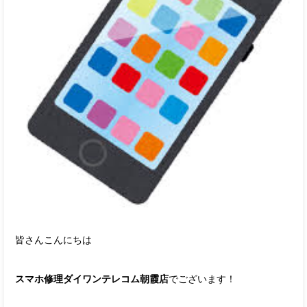
皆さんこんにちは
スマホ修理ダイワンテレコム朝霞店
でございます！