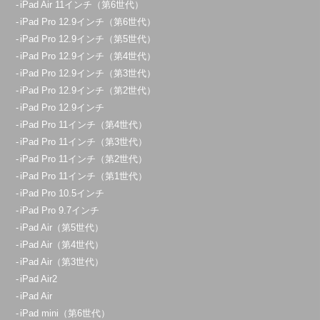
iPad Air 11インチ（第6世代）
iPad Pro 12.9インチ（第6世代）
iPad Pro 12.9インチ（第5世代）
iPad Pro 12.9インチ（第4世代）
iPad Pro 12.9インチ（第3世代）
iPad Pro 12.9インチ（第2世代）
iPad Pro 12.9インチ
iPad Pro 11インチ（第4世代）
iPad Pro 11インチ（第3世代）
iPad Pro 11インチ（第2世代）
iPad Pro 11インチ（第1世代）
iPad Pro 10.5インチ
iPad Pro 9.7インチ
iPad Air（第5世代）
iPad Air（第4世代）
iPad Air（第3世代）
iPad Air2
iPad Air
iPad mini（第6世代）