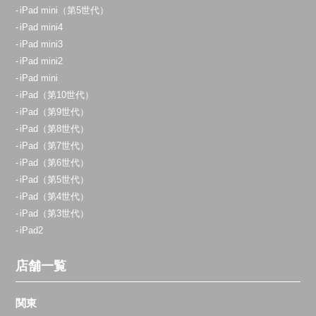
iPad mini（第5世代）
iPad mini4
iPad mini3
iPad mini2
iPad mini
iPad（第10世代）
iPad（第9世代）
iPad（第8世代）
iPad（第7世代）
iPad（第6世代）
iPad（第5世代）
iPad（第4世代）
iPad（第3世代）
iPad2
店舗一覧
関東