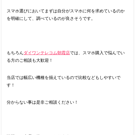
スマホ選びにおいてまずは自分がスマホに何を求めているのか
を明確にして、調べているのが良さそうです。
もちろん
ダイワンテレコム朝霞店
では、スマホ購入で悩んでい
る方のご相談も大歓迎！
当店では幅広い機種を揃えているので比較などもしやすいで
す！
分からない事は是非ご相談ください！