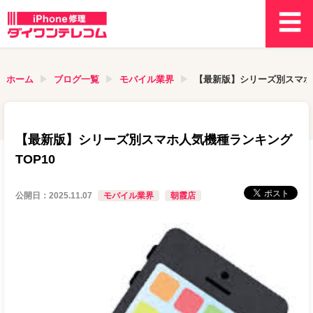
ホーム
ブログ一覧
モバイル業界
【最新版】シリーズ別スマホ人
【最新版】シリーズ別スマホ人気機種ランキング
TOP10
公開日：
2025.11.07
モバイル業界
朝霞店