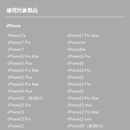
修理対象製品
iPhone
iPhone17e
iPhone17 Pro Max
iPhone17 Pro
iPhone Air
iPhone17
iPhone16e
iPhone16 Pro Max
iPhone16 Pro
iPhone16 Plus
iPhone16
iPhone15 Pro Max
iPhone15 Pro
iPhone15 Plus
iPhone15
iPhone14 Pro Max
iPhone14 Pro
iPhone14 Plus
iPhone14
iPhoneSE（第3世代）
iPhone13 Pro Max
iPhone13 Pro
iPhone13 mini
iPhone13
iPhone12 Pro Max
iPhone12 Pro
iPhone12 mini
iPhone12
iPhoneSE（第2世代）