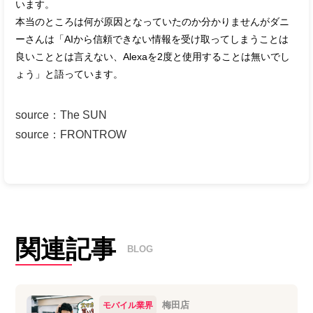
います。
本当のところは何が原因となっていたのか分かりませんがダニ
ーさんは「AIから信頼できない情報を受け取ってしまうことは
良いこととは言えない、Alexaを2度と使用することは無いでし
ょう」と語っています。
source
：
The SUN
source
：
FRONTROW
関連記事
BLOG
梅田店
モバイル業界