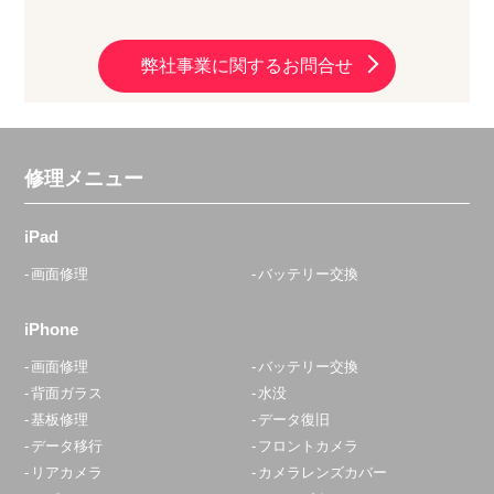
弊社事業に関するお問合せ
修理メニュー
iPad
画面修理
バッテリー交換
iPhone
画面修理
バッテリー交換
背面ガラス
水没
基板修理
データ復旧
データ移行
フロントカメラ
リアカメラ
カメラレンズカバー