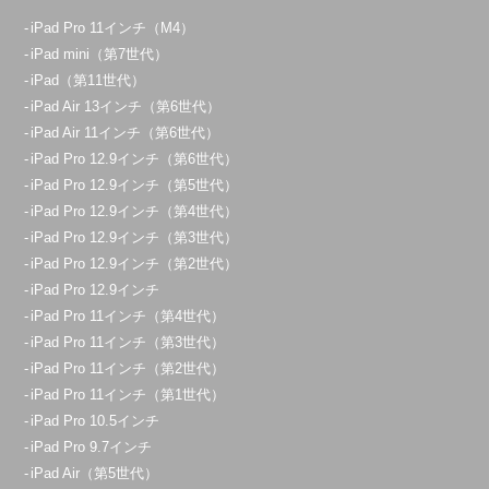
iPad Pro 11インチ（M4）
iPad mini（第7世代）
iPad（第11世代）
iPad Air 13インチ（第6世代）
iPad Air 11インチ（第6世代）
iPad Pro 12.9インチ（第6世代）
iPad Pro 12.9インチ（第5世代）
iPad Pro 12.9インチ（第4世代）
iPad Pro 12.9インチ（第3世代）
iPad Pro 12.9インチ（第2世代）
iPad Pro 12.9インチ
iPad Pro 11インチ（第4世代）
iPad Pro 11インチ（第3世代）
iPad Pro 11インチ（第2世代）
iPad Pro 11インチ（第1世代）
iPad Pro 10.5インチ
iPad Pro 9.7インチ
iPad Air（第5世代）