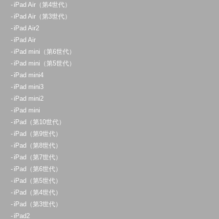
iPad Air（第4世代）
iPad Air（第3世代）
iPad Air2
iPad Air
iPad mini（第6世代）
iPad mini（第5世代）
iPad mini4
iPad mini3
iPad mini2
iPad mini
iPad（第10世代）
iPad（第9世代）
iPad（第8世代）
iPad（第7世代）
iPad（第6世代）
iPad（第5世代）
iPad（第4世代）
iPad（第3世代）
iPad2