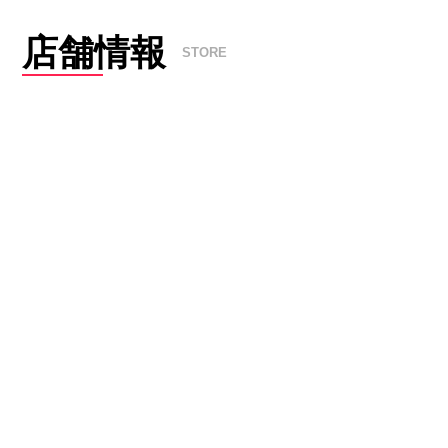
店舗情報
STORE