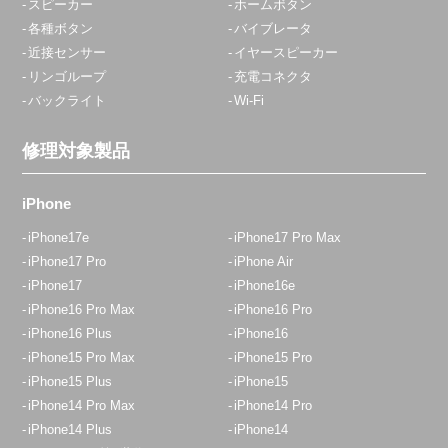
スピーカー
ホームボタン
各種ボタン
バイブレータ
近接センサー
イヤースピーカー
リンゴループ
充電コネクタ
バックライト
Wi-Fi
修理対象製品
iPhone
iPhone17e
iPhone17 Pro Max
iPhone17 Pro
iPhone Air
iPhone17
iPhone16e
iPhone16 Pro Max
iPhone16 Pro
iPhone16 Plus
iPhone16
iPhone15 Pro Max
iPhone15 Pro
iPhone15 Plus
iPhone15
iPhone14 Pro Max
iPhone14 Pro
iPhone14 Plus
iPhone14