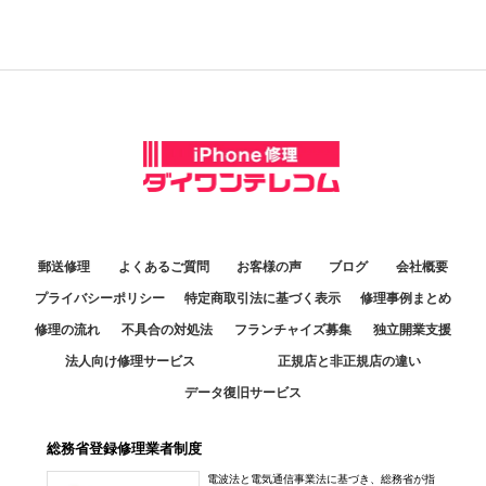
郵送修理
よくあるご質問
お客様の声
ブログ
会社概要
プライバシーポリシー
特定商取引法に基づく表示
修理事例まとめ
修理の流れ
不具合の対処法
フランチャイズ募集
独立開業支援
法人向け修理サービス
正規店と非正規店の違い
データ復旧サービス
総務省登録修理業者制度
電波法と電気通信事業法に基づき、総務省が指