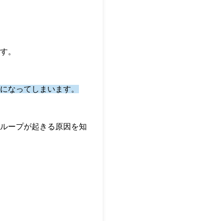
す。
になってしまいます。
ループが起きる原因を知