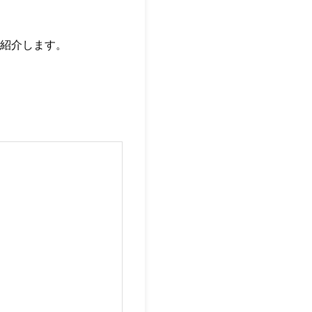
紹介します。