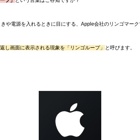
ープ」
という言葉はご存知ですか？
るときや電源を入れるときに目にする、Apple会社のリンゴマー
返し画面に表示される現象を「リンゴループ」
と呼びます。