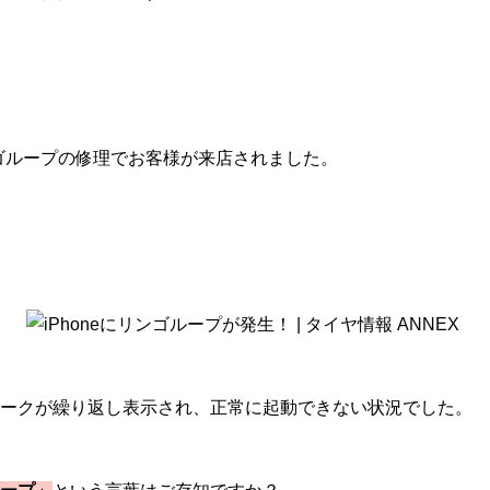
リンゴループの修理でお客様が来店されました。
ークが繰り返し表示され、正常に起動できない状況でした。