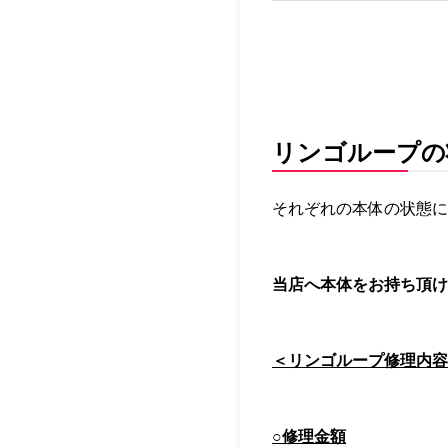
リンゴループの
それぞれの本体の状態に
当店へ本体をお持ち頂け
＜リンゴループ修理内容
○修理金額