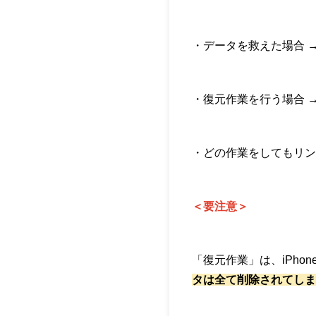
・データを救えた場合 
・復元作業を行う場合 
・どの作業をしてもリン
＜要注意＞
「復元作業」は、
iPh
タは全て削除されてしま