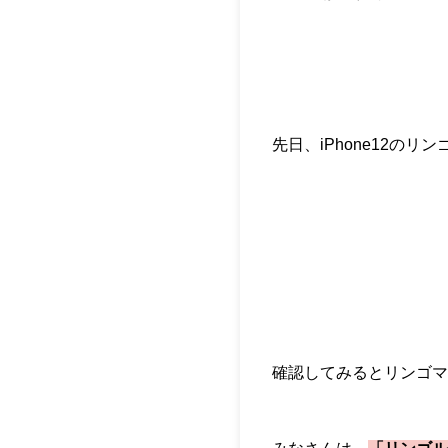
先日、iPhone12の
確認してみるとリンゴマ