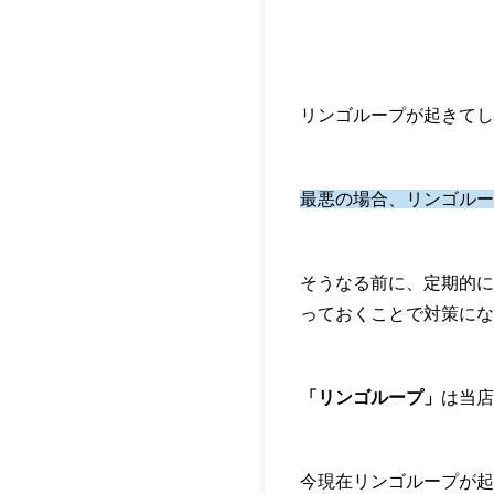
リンゴループが起きてし
最悪の場合、リンゴルー
そうなる前に、定期的に
っておくことで対策にな
「リンゴループ」
は当店
今現在リンゴループが起