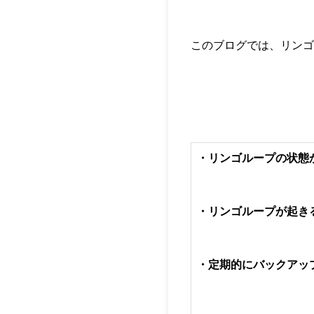
このブログでは、リンゴ
・リンゴループの状態
・リンゴループが起き
・定期的にバックアッ