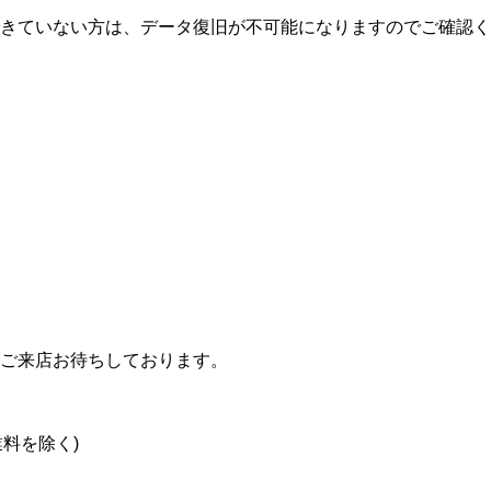
きていない方は、データ復旧が不可能になりますのでご確認く
ご来店お待ちしております。
料を除く)