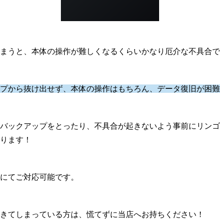
まうと、本体の操作が難しくなるくらいかなり厄介な不具合で
プから抜け出せず、本体の操作はもちろん、データ復旧が困難
バックアップをとったり、不具合が起きないよう事前にリンゴ
ります！
にてご対応可能です。
きてしまっている方は、慌てずに当店へお持ちください！