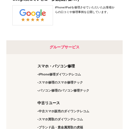
iPhone/iPadを修理させていただいたお客様か
らの口コミや修理事例を公開しています。
グループサービス
スマホ・パソコン修理
iPhone修理ダイワンテレコム
スマホ修理のスマホ修理テック
パソコン修理のパソコン修理テック
中古リユース
中古スマホ販売のダイワンテレコム
スマホ買取のダイワンテレコム
ブランド品・貴金属買取の虎福