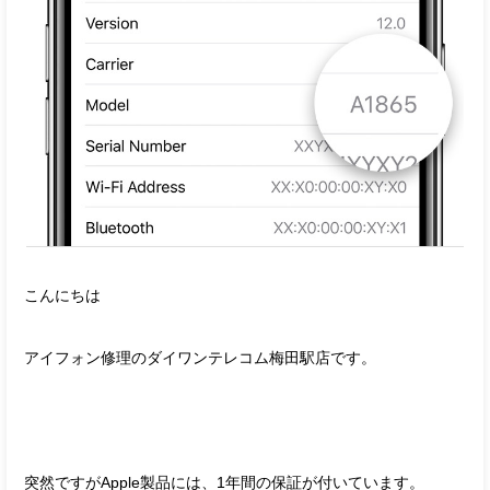
こんにちは
アイフォン修理のダイワンテレコム梅田駅店です。
突然ですがApple製品には、1年間の保証が付いています。