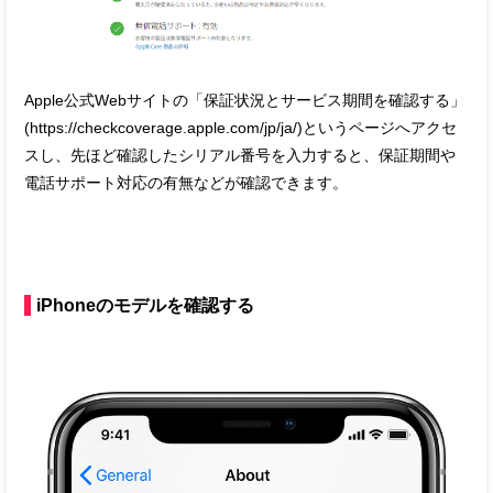
Apple公式Webサイトの「保証状況とサービス期間を確認する」
(https://checkcoverage.apple.com/jp/ja/)というページへアクセ
スし、先ほど確認したシリアル番号を入力すると、保証期間や
電話サポート対応の有無などが確認できます。
iPhoneのモデルを確認する