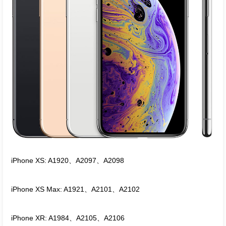
iPhone XS: A1920、A2097、A2098
iPhone XS Max: A1921、A2101、A2102
iPhone XR: A1984、A2105、A2106