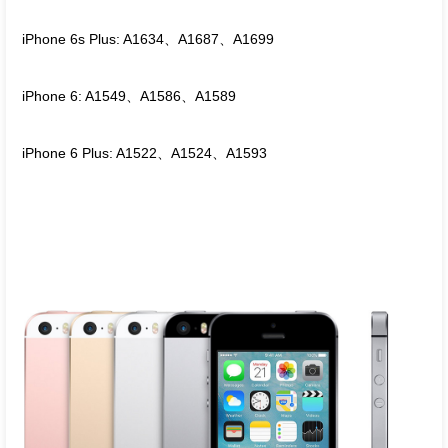
iPhone 6s Plus: A1634、A1687、A1699
iPhone 6: A1549、A1586、A1589
iPhone 6 Plus: A1522、A1524、A1593