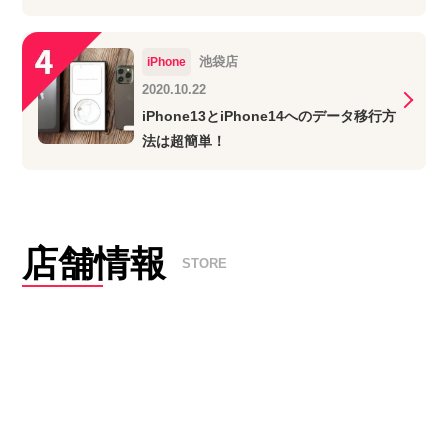
池袋店
iPhone
2020.10.22
iPhone13とiPhone14へのデータ移行方
法は超簡単！
店舗情報
STORE