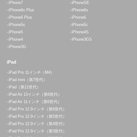
iPhone7
iPhoneSE
iPhone6s Plus
iPhone6s
iPhone6 Plus
iPhone6
iPhone5s
iPhone5c
iPhone5
iPhone4S
iPhone4
iPhone3GS
iPhone3G
iPad
iPad Pro 11インチ（M4）
iPad mini（第7世代）
iPad（第11世代）
iPad Air 13インチ（第6世代）
iPad Air 11インチ（第6世代）
iPad Pro 12.9インチ（第6世代）
iPad Pro 12.9インチ（第5世代）
iPad Pro 12.9インチ（第4世代）
iPad Pro 12.9インチ（第3世代）