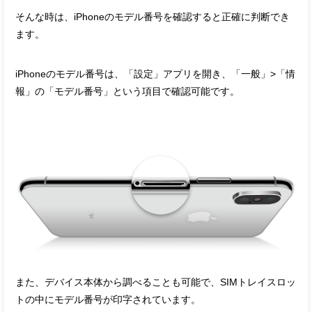
そんな時は、iPhoneのモデル番号を確認すると正確に判断でき
ます。
iPhoneのモデル番号は、「設定」アプリを開き、「一般」>「情
報」の「モデル番号」という項目で確認可能です。
また、デバイス本体から調べることも可能で、SIMトレイスロッ
トの中にモデル番号が印字されています。