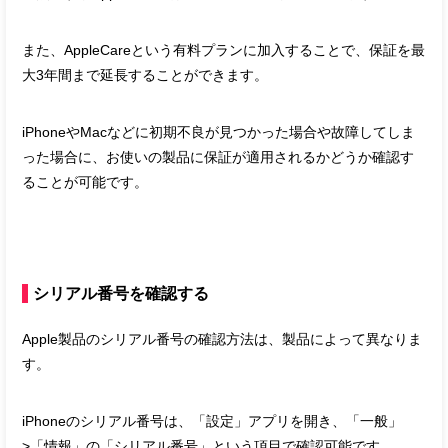
また、AppleCareという有料プランに加入することで、保証を最
大3年間まで延長することができます。
iPhoneやMacなどに初期不良が見つかった場合や故障してしま
った場合に、お使いの製品に保証が適用されるかどうか確認す
ることが可能です。
シリアル番号を確認する
Apple製品のシリアル番号の確認方法は、製品によって異なりま
す。
iPhoneのシリアル番号は、「設定」アプリを開き、「一般」
>「情報」の「シリアル番号」という項目で確認可能です。