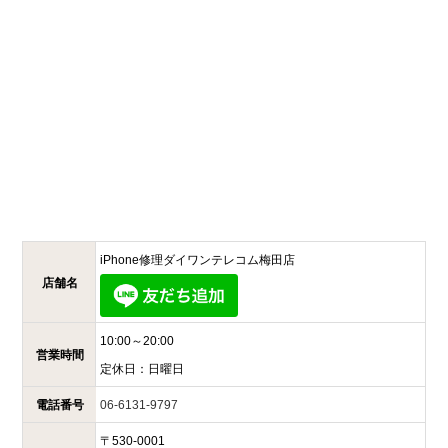
iPhone修理ダイワンテレコム
梅田店
店舗名
10:00～20:00
営業時間
定休日：
日曜日
電話番号
06-6131-9797
〒
530-0001