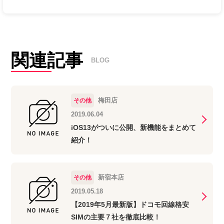
関連記事
BLOG
梅田店
その他
2019.06.04
iOS13がついに公開、新機能をまとめて
紹介！
新宿本店
その他
2019.05.18
【2019年5月最新版】ドコモ回線格安
SIMの主要７社を徹底比較！