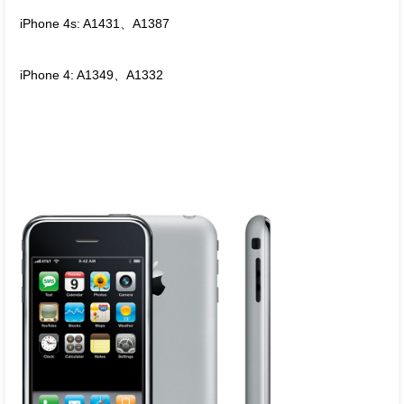
iPhone 4s: A1431、A1387
iPhone 4: A1349、A1332