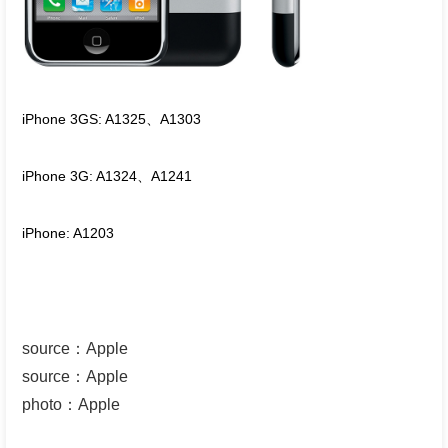
iPhone 3GS: A1325、A1303
iPhone 3G: A1324、A1241
iPhone: A1203
source
：
Apple
source
：
Apple
photo
：
Apple