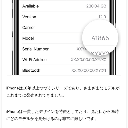
iPhoneは10年以上つづくシリーズであり、さまざまなモデルが
これまでに発売されてきました。
iPhoneは一貫したデザインを特徴としており、見た目から瞬時
にどのモデルかを見分けるのは非常に難しいです。