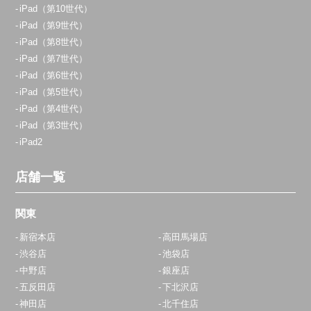
iPad（第10世代）
iPad（第9世代）
iPad（第8世代）
iPad（第7世代）
iPad（第6世代）
iPad（第5世代）
iPad（第4世代）
iPad（第3世代）
iPad2
店舗一覧
関東
新宿本店
高田馬場店
渋谷店
池袋店
中野店
銀座店
五反田店
下北沢店
神田店
北千住店