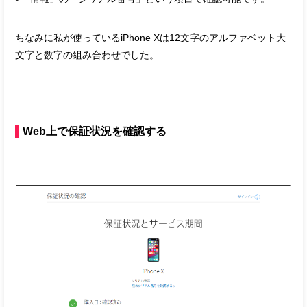
ちなみに私が使っているiPhone Xは12文字のアルファベット大
文字と数字の組み合わせでした。
Web上で保証状況を確認する