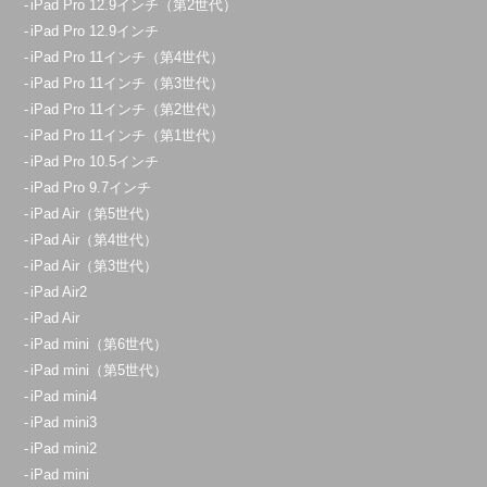
iPad Pro 12.9インチ（第2世代）
iPad Pro 12.9インチ
iPad Pro 11インチ（第4世代）
iPad Pro 11インチ（第3世代）
iPad Pro 11インチ（第2世代）
iPad Pro 11インチ（第1世代）
iPad Pro 10.5インチ
iPad Pro 9.7インチ
iPad Air（第5世代）
iPad Air（第4世代）
iPad Air（第3世代）
iPad Air2
iPad Air
iPad mini（第6世代）
iPad mini（第5世代）
iPad mini4
iPad mini3
iPad mini2
iPad mini