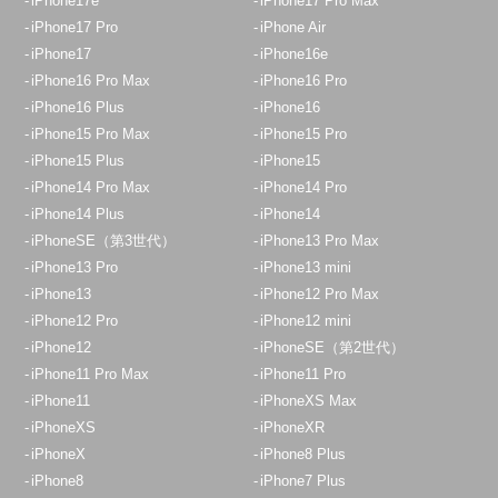
iPhone17e
iPhone17 Pro Max
iPhone17 Pro
iPhone Air
iPhone17
iPhone16e
iPhone16 Pro Max
iPhone16 Pro
iPhone16 Plus
iPhone16
iPhone15 Pro Max
iPhone15 Pro
iPhone15 Plus
iPhone15
iPhone14 Pro Max
iPhone14 Pro
iPhone14 Plus
iPhone14
iPhoneSE（第3世代）
iPhone13 Pro Max
iPhone13 Pro
iPhone13 mini
iPhone13
iPhone12 Pro Max
iPhone12 Pro
iPhone12 mini
iPhone12
iPhoneSE（第2世代）
iPhone11 Pro Max
iPhone11 Pro
iPhone11
iPhoneXS Max
iPhoneXS
iPhoneXR
iPhoneX
iPhone8 Plus
iPhone8
iPhone7 Plus