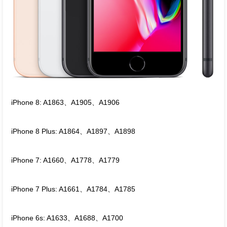
iPhone 8: A1863、A1905、A1906
iPhone 8 Plus: A1864、A1897、A1898
iPhone 7: A1660、A1778、A1779
iPhone 7 Plus: A1661、A1784、A1785
iPhone 6s: A1633、A1688、A1700