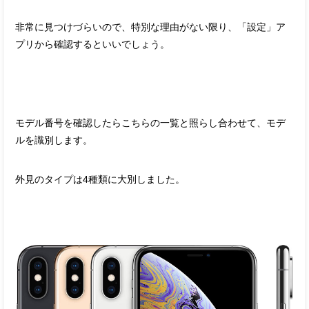
非常に見つけづらいので、特別な理由がない限り、「設定」ア
プリから確認するといいでしょう。
モデル番号を確認したらこちらの一覧と照らし合わせて、モデ
ルを識別します。
外見のタイプは4種類に大別しました。