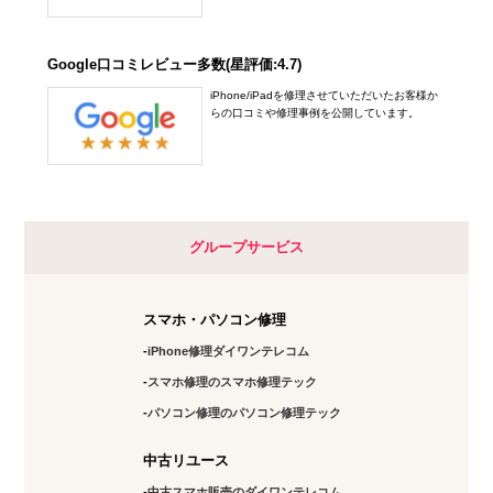
Google口コミレビュー多数(星評価:4.7)
iPhone/iPadを修理させていただいたお客様か
らの口コミや修理事例を公開しています。
グループサービス
スマホ・パソコン修理
iPhone修理ダイワンテレコム
スマホ修理のスマホ修理テック
パソコン修理のパソコン修理テック
中古リユース
中古スマホ販売のダイワンテレコム