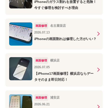
iPhoneのガラス割れを放置すると危険！
今すぐ修理を検討すべき理由
名古屋栄店
画面修理
2026.07.13
iPhoneの画面割れは修理した方がいい？
横浜店
画面修理
2026.07.05
【iPhone17画面修理】横浜店ならデー
タそのまま即日対応！
浦安店
画面修理
2026.06.21