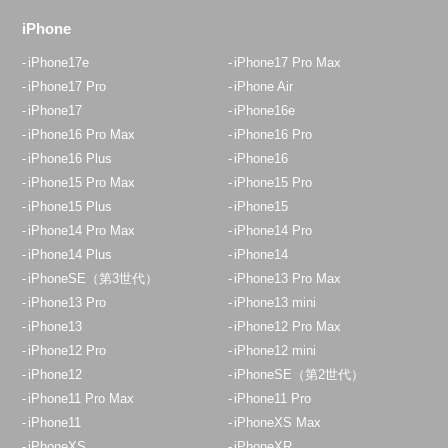
iPhone
iPhone17e
iPhone17 Pro Max
iPhone17 Pro
iPhone Air
iPhone17
iPhone16e
iPhone16 Pro Max
iPhone16 Pro
iPhone16 Plus
iPhone16
iPhone15 Pro Max
iPhone15 Pro
iPhone15 Plus
iPhone15
iPhone14 Pro Max
iPhone14 Pro
iPhone14 Plus
iPhone14
iPhoneSE（第3世代）
iPhone13 Pro Max
iPhone13 Pro
iPhone13 mini
iPhone13
iPhone12 Pro Max
iPhone12 Pro
iPhone12 mini
iPhone12
iPhoneSE（第2世代）
iPhone11 Pro Max
iPhone11 Pro
iPhone11
iPhoneXS Max
iPhoneXS
iPhoneXR