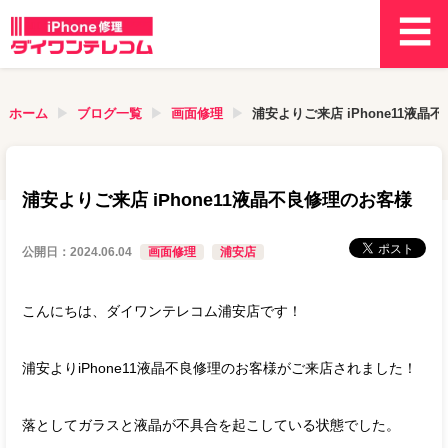
ホーム
ブログ一覧
画面修理
浦安よりご来店 iPhone11液晶
浦安よりご来店 iPhone11液晶不良修理のお客様
公開日：
2024.06.04
画面修理
浦安店
こんにちは、ダイワンテレコム浦安店です！
浦安よりiPhone11液晶不良修理のお客様がご来店されました！
落としてガラスと液晶が不具合を起こしている状態でした。