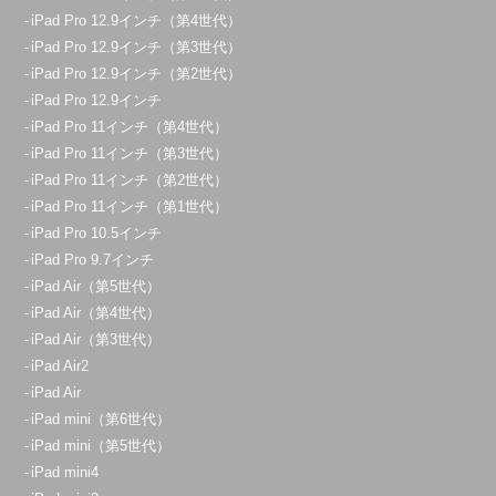
iPad Pro 12.9インチ（第4世代）
iPad Pro 12.9インチ（第3世代）
iPad Pro 12.9インチ（第2世代）
iPad Pro 12.9インチ
iPad Pro 11インチ（第4世代）
iPad Pro 11インチ（第3世代）
iPad Pro 11インチ（第2世代）
iPad Pro 11インチ（第1世代）
iPad Pro 10.5インチ
iPad Pro 9.7インチ
iPad Air（第5世代）
iPad Air（第4世代）
iPad Air（第3世代）
iPad Air2
iPad Air
iPad mini（第6世代）
iPad mini（第5世代）
iPad mini4