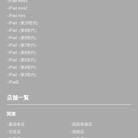
iPad mini3
iPad mini2
iPad mini
iPad（第10世代）
iPad（第9世代）
iPad（第8世代）
iPad（第7世代）
iPad（第6世代）
iPad（第5世代）
iPad（第4世代）
iPad（第3世代）
iPad2
店舗一覧
関東
新宿本店
高田馬場店
渋谷店
池袋店