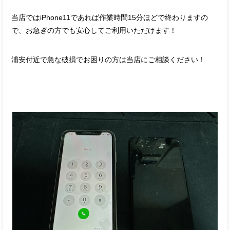
当店ではiPhone11であれば作業時間15分ほどで終わりますの
で、お急ぎの方でも安心してご利用いただけます！
浦安付近で急な破損でお困りの方は当店にご相談ください！