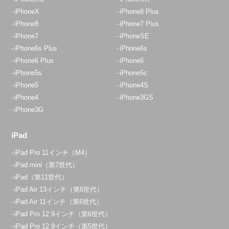
iPhoneX
iPhone8 Plus
iPhone8
iPhone7 Plus
iPhone7
iPhoneSE
iPhone6s Plus
iPhone6s
iPhone6 Plus
iPhone6
iPhone5s
iPhone5c
iPhone5
iPhone4S
iPhone4
iPhone3GS
iPhone3G
iPad
iPad Pro 11インチ（M4）
iPad mini（第7世代）
iPad（第11世代）
iPad Air 13インチ（第6世代）
iPad Air 11インチ（第6世代）
iPad Pro 12.9インチ（第6世代）
iPad Pro 12.9インチ（第5世代）