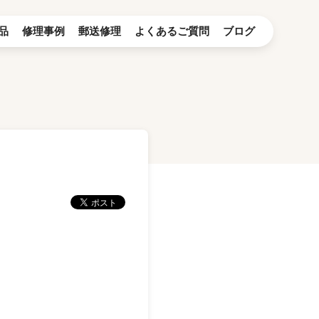
品
修理事例
郵送修理
よくあるご質問
ブログ