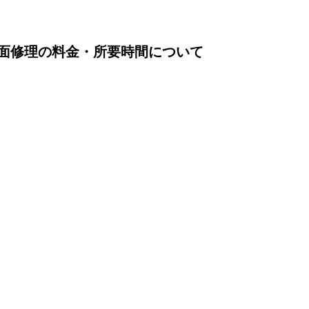
oの画面修理の料金・所要時間について