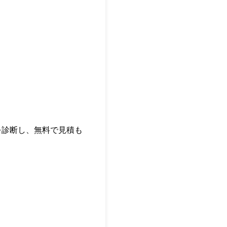
を診断し、無料で見積も