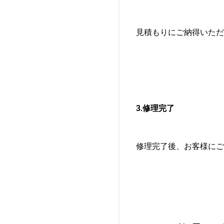
見積もりにご納得いただ
3.修理完了
修理完了後、お客様にご