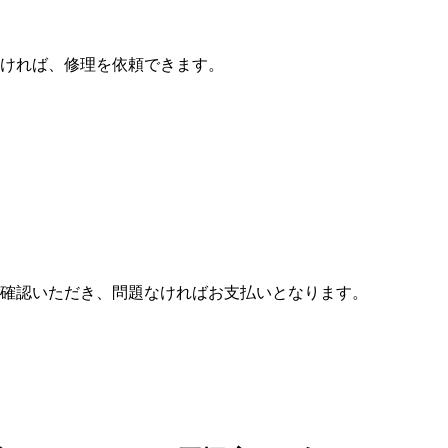
ければ、修理を依頼できます。
確認いただき、問題なければお支払いとなります。