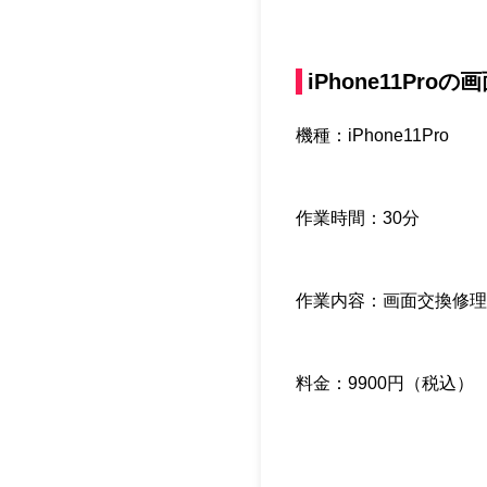
iPhone11Pr
機種：iPhone11Pro
作業時間：30分
作業内容：画面交換修理
料金：9900円（税込）