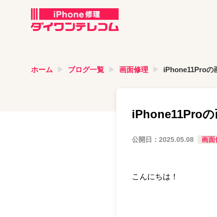
ホーム
ブログ一覧
画面修理
iPhone11P
iPhone11P
公開日：
2025.05.08
画面
こんにちは！