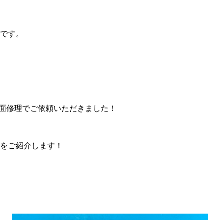
です。
oの画面修理でご依頼いただきました！
をご紹介します！