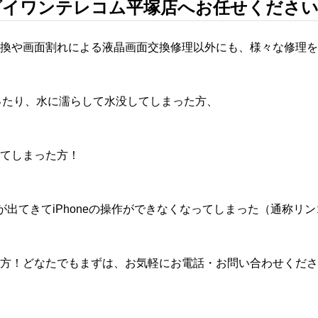
理はダイワンテレコム平塚店へお任せくださ
換や画面割れによる液晶画面交換修理以外にも、様々な修理を
まったり、水に濡らして水没してしまった方、
てしまった方！
クが出てきてiPhoneの操作ができなくなってしまった（通称リ
方！どなたでもまずは、お気軽にお電話・お問い合わせくださ