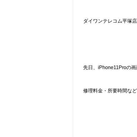
ダイワンテレコム平塚店
先日、iPhone11Pr
修理料金・所要時間など