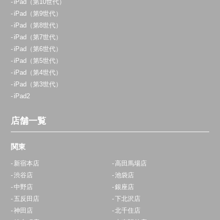
iPad（第10世代）
iPad（第9世代）
iPad（第8世代）
iPad（第7世代）
iPad（第6世代）
iPad（第5世代）
iPad（第4世代）
iPad（第3世代）
iPad2
店舗一覧
関東
新宿本店
高田馬場店
渋谷店
池袋店
中野店
銀座店
五反田店
下北沢店
神田店
北千住店