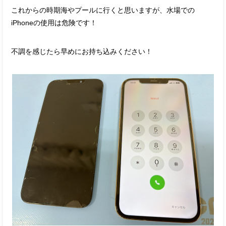
これからの時期海やプールに行くと思いますが、水場での
iPhoneの使用は危険です！
不調を感じたら早めにお持ち込みください！