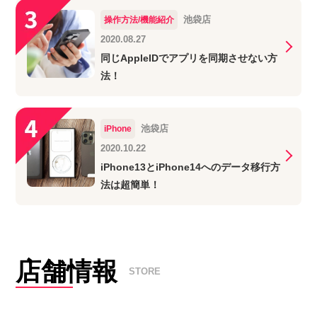
池袋店
操作方法/機能紹介
2020.08.27
同じAppleIDでアプリを同期させない方
法！
池袋店
iPhone
2020.10.22
iPhone13とiPhone14へのデータ移行方
法は超簡単！
店舗情報
STORE