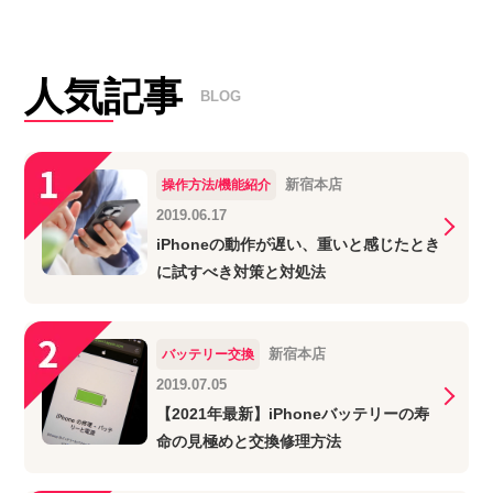
人気記事
BLOG
新宿本店
操作方法/機能紹介
2019.06.17
iPhoneの動作が遅い、重いと感じたとき
に試すべき対策と対処法
新宿本店
バッテリー交換
2019.07.05
【2021年最新】iPhoneバッテリーの寿
命の見極めと交換修理方法