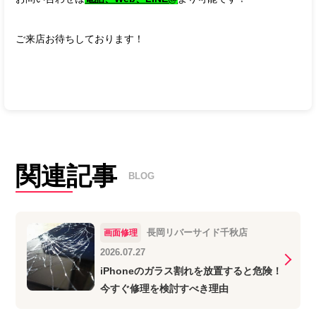
ご来店お待ちしております！
関連記事
BLOG
長岡リバーサイド千秋店
画面修理
2026.07.27
iPhoneのガラス割れを放置すると危険！
今すぐ修理を検討すべき理由