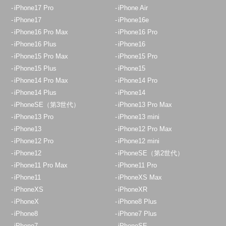
iPhone17 Pro
iPhone Air
iPhone17
iPhone16e
iPhone16 Pro Max
iPhone16 Pro
iPhone16 Plus
iPhone16
iPhone15 Pro Max
iPhone15 Pro
iPhone15 Plus
iPhone15
iPhone14 Pro Max
iPhone14 Pro
iPhone14 Plus
iPhone14
iPhoneSE（第3世代）
iPhone13 Pro Max
iPhone13 Pro
iPhone13 mini
iPhone13
iPhone12 Pro Max
iPhone12 Pro
iPhone12 mini
iPhone12
iPhoneSE（第2世代）
iPhone11 Pro Max
iPhone11 Pro
iPhone11
iPhoneXS Max
iPhoneXS
iPhoneXR
iPhoneX
iPhone8 Plus
iPhone8
iPhone7 Plus
iPhone7
iPhoneSE