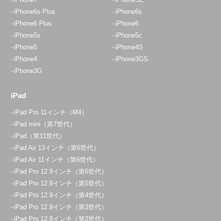
iPhone6s Plus
iPhone6s
iPhone6 Plus
iPhone6
iPhone5s
iPhone5c
iPhone5
iPhone4S
iPhone4
iPhone3GS
iPhone3G
iPad
iPad Pro 11インチ（M4）
iPad mini（第7世代）
iPad（第11世代）
iPad Air 13インチ（第6世代）
iPad Air 11インチ（第6世代）
iPad Pro 12.9インチ（第6世代）
iPad Pro 12.9インチ（第5世代）
iPad Pro 12.9インチ（第4世代）
iPad Pro 12.9インチ（第3世代）
iPad Pro 12.9インチ（第2世代）