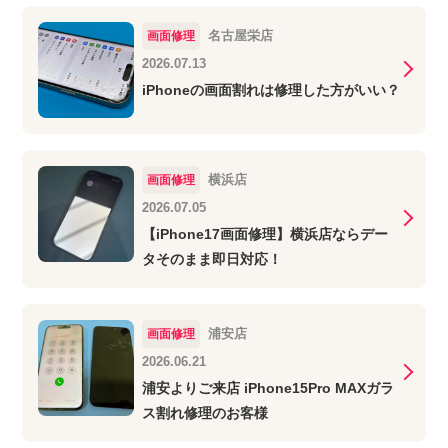
名古屋栄店
画面修理
2026.07.13
iPhoneの画面割れは修理した方がいい？
横浜店
画面修理
2026.07.05
【iPhone17画面修理】横浜店ならデー
タそのまま即日対応！
浦安店
画面修理
2026.06.21
浦安よりご来店 iPhone15Pro MAXガラ
ス割れ修理のお客様