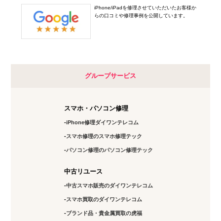
iPhone/iPadを修理させていただいたお客様か
らの口コミや修理事例を公開しています。
グループサービス
スマホ・パソコン修理
iPhone修理ダイワンテレコム
スマホ修理のスマホ修理テック
パソコン修理のパソコン修理テック
中古リユース
中古スマホ販売のダイワンテレコム
スマホ買取のダイワンテレコム
ブランド品・貴金属買取の虎福