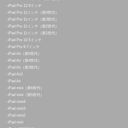
iPad Pro 12.9インチ
iPad Pro 11インチ（第4世代）
iPad Pro 11インチ（第3世代）
iPad Pro 11インチ（第2世代）
iPad Pro 11インチ（第1世代）
iPad Pro 10.5インチ
iPad Pro 9.7インチ
iPad Air（第5世代）
iPad Air（第4世代）
iPad Air（第3世代）
iPad Air2
iPad Air
iPad mini（第6世代）
iPad mini（第5世代）
iPad mini4
iPad mini3
iPad mini2
iPad mini