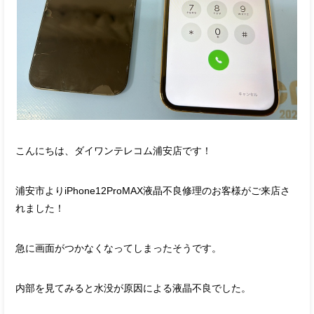
こんにちは、ダイワンテレコム浦安店です！
浦安市よりiPhone12ProMAX液晶不良修理のお客様がご来店さ
れました！
急に画面がつかなくなってしまったそうです。
内部を見てみると水没が原因による液晶不良でした。