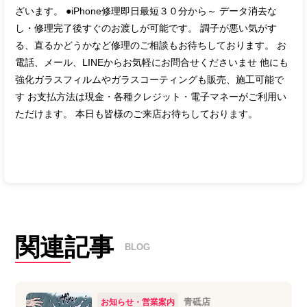
ざいます。 ●iPhone修理即日最短３０分から～ データ消去な
し・修理完了後すぐのお渡しが可能です。 調子が悪い気がす
る、直るかどうかなど修理のご相談もお待ちしております。 お
電話、メール、LINEからお気軽にお問合せくださいませ 他にも
強化ガラスフィルムやガラスコーティングも販売、施工可能で
す お支払方法は現金・各種クレジット・電子マネーがご利用い
ただけます。 本日も皆様のご来店お待ちしております。
関連記事
BLOG
青砥店
お知らせ・営業案内