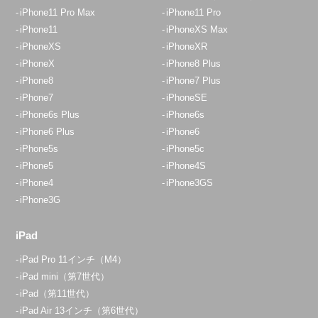
iPhone11 Pro Max
iPhone11 Pro
iPhone11
iPhoneXS Max
iPhoneXS
iPhoneXR
iPhoneX
iPhone8 Plus
iPhone8
iPhone7 Plus
iPhone7
iPhoneSE
iPhone6s Plus
iPhone6s
iPhone6 Plus
iPhone6
iPhone5s
iPhone5c
iPhone5
iPhone4S
iPhone4
iPhone3GS
iPhone3G
iPad
iPad Pro 11インチ（M4）
iPad mini（第7世代）
iPad（第11世代）
iPad Air 13インチ（第6世代）