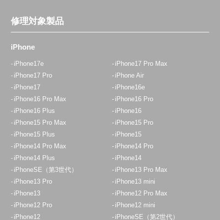
修理対象製品
iPhone
iPhone17e
iPhone17 Pro Max
iPhone17 Pro
iPhone Air
iPhone17
iPhone16e
iPhone16 Pro Max
iPhone16 Pro
iPhone16 Plus
iPhone16
iPhone15 Pro Max
iPhone15 Pro
iPhone15 Plus
iPhone15
iPhone14 Pro Max
iPhone14 Pro
iPhone14 Plus
iPhone14
iPhoneSE（第3世代）
iPhone13 Pro Max
iPhone13 Pro
iPhone13 mini
iPhone13
iPhone12 Pro Max
iPhone12 Pro
iPhone12 mini
iPhone12
iPhoneSE（第2世代）