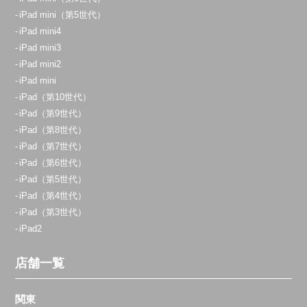
iPad mini（第5世代）
iPad mini4
iPad mini3
iPad mini2
iPad mini
iPad（第10世代）
iPad（第9世代）
iPad（第8世代）
iPad（第7世代）
iPad（第6世代）
iPad（第5世代）
iPad（第4世代）
iPad（第3世代）
iPad2
店舗一覧
関東