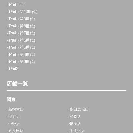
iPad mini
iPad（第10世代）
iPad（第9世代）
iPad（第8世代）
iPad（第7世代）
iPad（第6世代）
iPad（第5世代）
iPad（第4世代）
iPad（第3世代）
iPad2
店舗一覧
関東
新宿本店
高田馬場店
渋谷店
池袋店
中野店
銀座店
五反田店
下北沢店