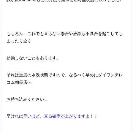
もちろん、これでも直らない場合や液晶も不具合を起こしてし
まったり全く
起動しないこともあります。
それは重度の水没状態ですので、なるべく早めにダイワンテレ
コム朝霞店へ
お持ち込みください！
早ければ早いほど、直る確率が上がりますよ！！