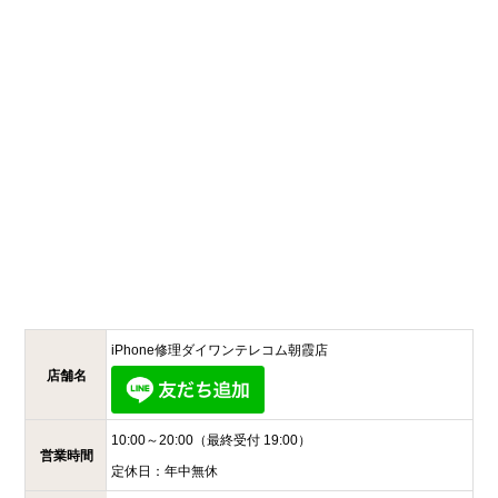
iPhone修理ダイワンテレコム
朝霞店
店舗名
10:00～20:00
（最終受付 19:00）
営業時間
定休日：
年中無休