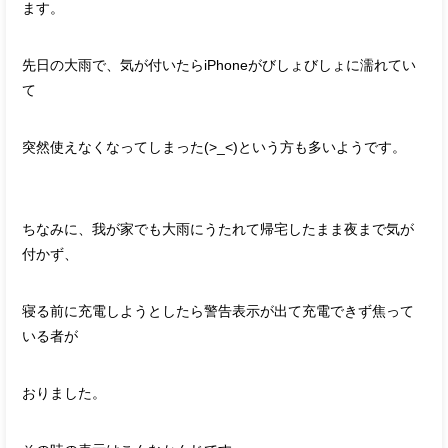
ます。
先日の大雨で、気が付いたらiPhoneがびしょびしょに濡れてい
て
突然使えなくなってしまった(>_<)という方も多いようです。
ちなみに、我が家でも大雨にうたれて帰宅したまま夜まで気が
付かず、
寝る前に充電しようとしたら警告表示が出て充電できず焦って
いる者が
おりました。