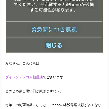
みなさん、こんにちは！
ダイワンテレコム朝霞店
でございます！
じめじめ蒸し暑い日が続きますね～。
毎年この梅雨時期になると、iPhoneの水没修理依頼が多くなり