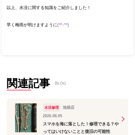
以上、水没に関する知識をご紹介しました！
早く梅雨が明けますように
(*^-^*)
関連記事
BLOG
池袋店
水没修理
2026.08.05
スマホを海に落とした！修理できる？や
ってはいけないことと復旧の可能性