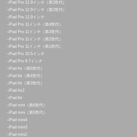
iPad Pro 12.9インチ（第3世代）
iPad Pro 12.9インチ（第2世代）
iPad Pro 12.9インチ
iPad Pro 11インチ（第4世代）
iPad Pro 11インチ（第3世代）
iPad Pro 11インチ（第2世代）
iPad Pro 11インチ（第1世代）
iPad Pro 10.5インチ
iPad Pro 9.7インチ
iPad Air（第5世代）
iPad Air（第4世代）
iPad Air（第3世代）
iPad Air2
iPad Air
iPad mini（第6世代）
iPad mini（第5世代）
iPad mini4
iPad mini3
iPad mini2