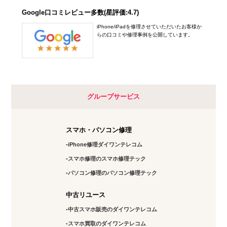
Google口コミレビュー多数(星評価:4.7)
iPhone/iPadを修理させていただいたお客様か
らの口コミや修理事例を公開しています。
グループサービス
スマホ・パソコン修理
iPhone修理ダイワンテレコム
スマホ修理のスマホ修理テック
パソコン修理のパソコン修理テック
中古リユース
中古スマホ販売のダイワンテレコム
スマホ買取のダイワンテレコム