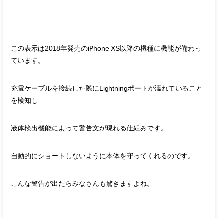
この表示は2018年発売のiPhone XS以降の機種に機能が備わっ
ています。
充電ケーブルを接続した際にLightningポートが濡れていること
を検知し
液体検出機能によって警告文が現れる仕組みです。
自動的にショートしないように本体を守ってくれるのです。
こんな警告が出たらみなさんも驚きますよね。