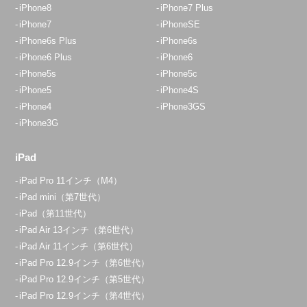
iPhone8
iPhone7 Plus
iPhone7
iPhoneSE
iPhone6s Plus
iPhone6s
iPhone6 Plus
iPhone6
iPhone5s
iPhone5c
iPhone5
iPhone4S
iPhone4
iPhone3GS
iPhone3G
iPad
iPad Pro 11インチ（M4）
iPad mini（第7世代）
iPad（第11世代）
iPad Air 13インチ（第6世代）
iPad Air 11インチ（第6世代）
iPad Pro 12.9インチ（第6世代）
iPad Pro 12.9インチ（第5世代）
iPad Pro 12.9インチ（第4世代）