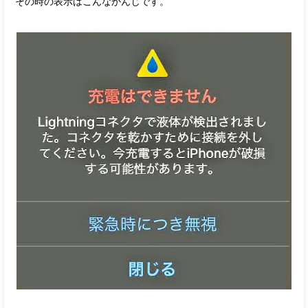
その時の表示はこんなかんじです。