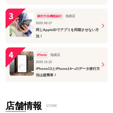
池袋店
操作方法/機能紹介
2020.08.27
同じAppleIDでアプリを同期させない方
法！
池袋店
iPhone
2020.10.22
iPhone13とiPhone14へのデータ移行方
法は超簡単！
店舗情報
STORE