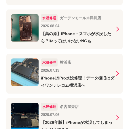
ガーデンモール木津川店
水没修理
2026.08.04
【高の原】iPhone・スマホが水没した
ら？やってはいけないNGも
横浜店
水没修理
2026.07.19
iPhone15Pro水没修理！データ復旧はダ
イワンテレコム横浜店へ
名古屋栄店
水没修理
2026.07.06
【2026年版】iPhoneが水没してしまっ