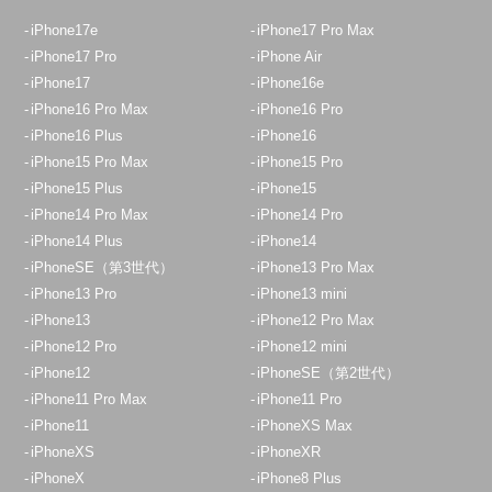
iPhone17e
iPhone17 Pro Max
iPhone17 Pro
iPhone Air
iPhone17
iPhone16e
iPhone16 Pro Max
iPhone16 Pro
iPhone16 Plus
iPhone16
iPhone15 Pro Max
iPhone15 Pro
iPhone15 Plus
iPhone15
iPhone14 Pro Max
iPhone14 Pro
iPhone14 Plus
iPhone14
iPhoneSE（第3世代）
iPhone13 Pro Max
iPhone13 Pro
iPhone13 mini
iPhone13
iPhone12 Pro Max
iPhone12 Pro
iPhone12 mini
iPhone12
iPhoneSE（第2世代）
iPhone11 Pro Max
iPhone11 Pro
iPhone11
iPhoneXS Max
iPhoneXS
iPhoneXR
iPhoneX
iPhone8 Plus