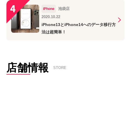
池袋店
iPhone
2020.10.22
iPhone13とiPhone14へのデータ移行方
法は超簡単！
店舗情報
STORE