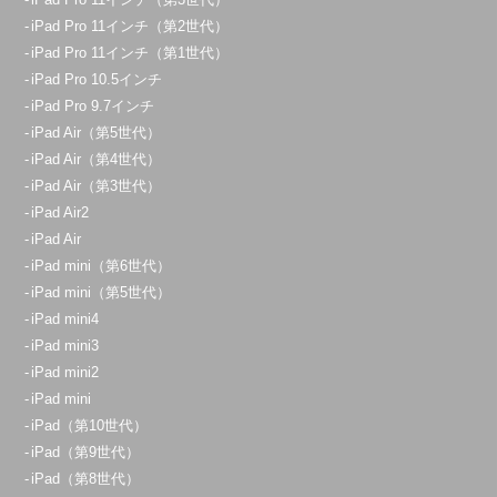
iPad Pro 11インチ（第2世代）
iPad Pro 11インチ（第1世代）
iPad Pro 10.5インチ
iPad Pro 9.7インチ
iPad Air（第5世代）
iPad Air（第4世代）
iPad Air（第3世代）
iPad Air2
iPad Air
iPad mini（第6世代）
iPad mini（第5世代）
iPad mini4
iPad mini3
iPad mini2
iPad mini
iPad（第10世代）
iPad（第9世代）
iPad（第8世代）