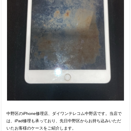
中野区のiPhone修理店、ダイワンテレコム中野店です。当店で
は、iPad修理も承っており、先日中野区からお持ち込みいただ
いたお客様のケースをご紹介します。