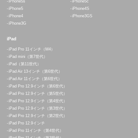
iPhone5s
iPhone5c
iPhone5
iPhone4S
iPhone4
iPhone3GS
iPhone3G
iPad
iPad Pro 11インチ（M4）
iPad mini（第7世代）
iPad（第11世代）
iPad Air 13インチ（第6世代）
iPad Air 11インチ（第6世代）
iPad Pro 12.9インチ（第6世代）
iPad Pro 12.9インチ（第5世代）
iPad Pro 12.9インチ（第4世代）
iPad Pro 12.9インチ（第3世代）
iPad Pro 12.9インチ（第2世代）
iPad Pro 12.9インチ
iPad Pro 11インチ（第4世代）
iPad Pro 11インチ（第3世代）