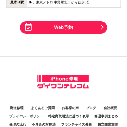
最寄り駅
JR、東京メトロ 中野駅北口から徒歩3分
Web予約
郵送修理
よくあるご質問
お客様の声
ブログ
会社概要
プライバシーポリシー
特定商取引法に基づく表示
修理事例まとめ
修理の流れ
不具合の対処法
フランチャイズ募集
独立開業支援