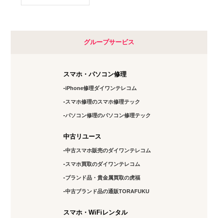
グループサービス
スマホ・パソコン修理
iPhone修理ダイワンテレコム
スマホ修理のスマホ修理テック
パソコン修理のパソコン修理テック
中古リユース
中古スマホ販売のダイワンテレコム
スマホ買取のダイワンテレコム
ブランド品・貴金属買取の虎福
中古ブランド品の通販TORAFUKU
スマホ・WiFiレンタル