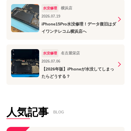
横浜店
水没修理
2026.07.19
iPhone15Pro水没修理！データ復旧はダ
イワンテレコム横浜店へ
名古屋栄店
水没修理
2026.07.06
【2026年版】iPhoneが水没してしまっ
たらどうする？
人気記事
BLOG