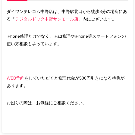
ダイワンテレコム中野店は、中野駅北口から徒歩3分の場所にあ
る「
デジタルドック中野サンモール店
」内にございます。
iPhone修理だけでなく、iPad修理や
iPhone等スマートフォンの
使い方相談も承っています。
WEB予約
をしていただくと修理代金が500円引きになる特典が
あります。
お困りの際は、お気軽にご相談ください。