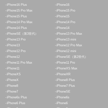
iPhone16 Plus
iPhone16
iPhone15 Pro Max
iPhone15 Pro
iPhone15 Plus
iPhone15
iPhone14 Pro Max
iPhone14 Pro
iPhone14 Plus
iPhone14
iPhoneSE（第3世代）
iPhone13 Pro Max
iPhone13 Pro
iPhone13 mini
iPhone13
iPhone12 Pro Max
iPhone12 Pro
iPhone12 mini
iPhone12
iPhoneSE（第2世代）
iPhone11 Pro Max
iPhone11 Pro
iPhone11
iPhoneXS Max
iPhoneXS
iPhoneXR
iPhoneX
iPhone8 Plus
iPhone8
iPhone7 Plus
iPhone7
iPhoneSE
iPhone6s Plus
iPhone6s
iPhone6 Plus
iPhone6