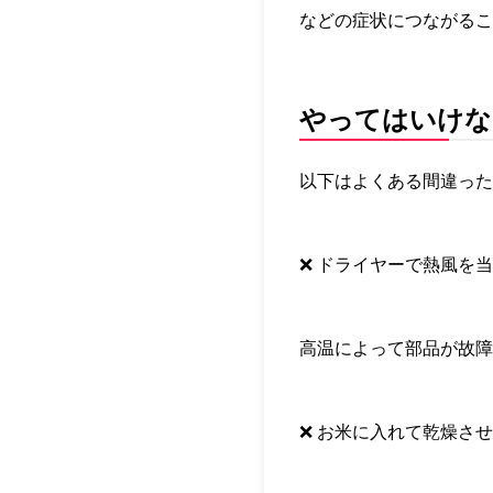
などの症状につながるこ
やってはいけな
以下はよくある間違った
❌ ドライヤーで熱風を
高温によって部品が故
❌ お米に入れて乾燥さ