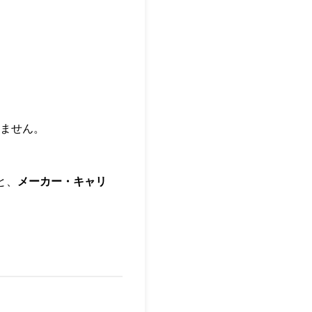
ません。
と、
メーカー・キャリ