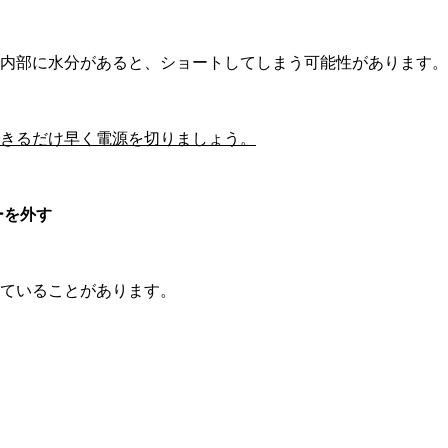
で内部に水分があると、ショートしてしまう可能性があります
きるだけ早く電源を切りましょう。
ーを外す
っていることがあります。