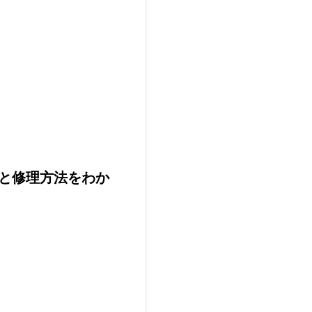
法と修理方法をわか