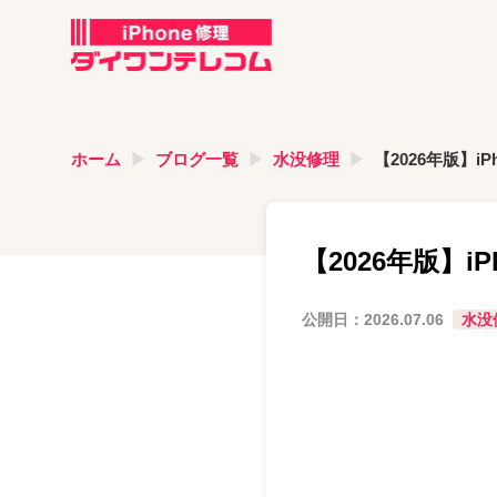
ホーム
ブログ一覧
水没修理
【2026年版】
【2026年版】
公開日：
2026.07.06
水没