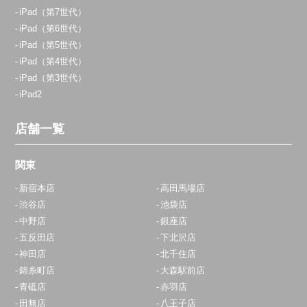
iPad（第7世代）
iPad（第6世代）
iPad（第5世代）
iPad（第4世代）
iPad（第3世代）
iPad2
店舗一覧
関東
新宿本店
高田馬場店
渋谷店
池袋店
中野店
銀座店
五反田店
下北沢店
神田店
北千住店
錦糸町店
大森駅前店
青砥店
赤羽店
田無店
八王子店