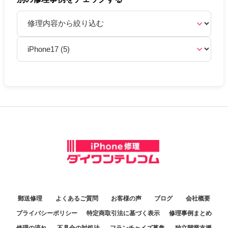
郵送修理
よくあるご質問
お客様の声
ブログ
会社概要
プライバシーポリシー
特定商取引法に基づく表示
修理事例まとめ