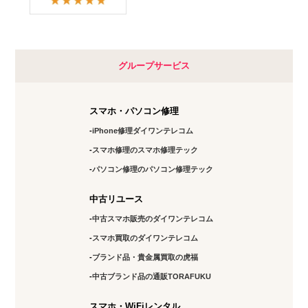
グループサービス
スマホ・パソコン修理
iPhone修理ダイワンテレコム
スマホ修理のスマホ修理テック
パソコン修理のパソコン修理テック
中古リユース
中古スマホ販売のダイワンテレコム
スマホ買取のダイワンテレコム
ブランド品・貴金属買取の虎福
中古ブランド品の通販TORAFUKU
スマホ・WiFiレンタル