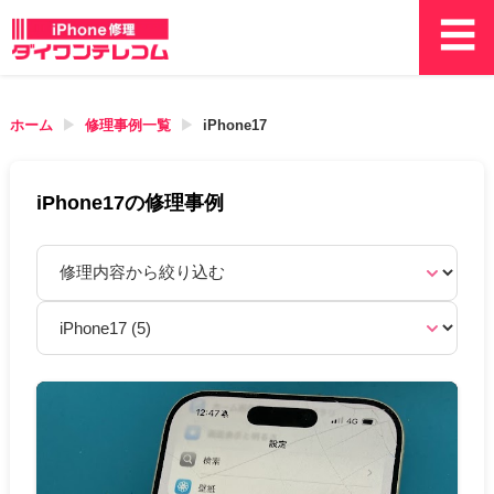
ホーム
修理事例一覧
iPhone17
iPhone17の修理事例