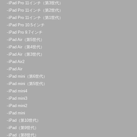
iPad Pro 11インチ（第3世代）
iPad Pro 11インチ（第2世代）
iPad Pro 11インチ（第1世代）
iPad Pro 10.5インチ
iPad Pro 9.7インチ
iPad Air（第5世代）
iPad Air（第4世代）
iPad Air（第3世代）
iPad Air2
iPad Air
iPad mini（第6世代）
iPad mini（第5世代）
iPad mini4
iPad mini3
iPad mini2
iPad mini
iPad（第10世代）
iPad（第9世代）
iPad（第8世代）