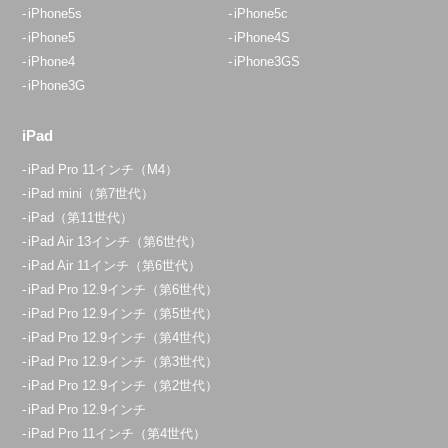
iPhone5s
iPhone5c
iPhone5
iPhone4S
iPhone4
iPhone3GS
iPhone3G
iPad
iPad Pro 11インチ（M4）
iPad mini（第7世代）
iPad（第11世代）
iPad Air 13インチ（第6世代）
iPad Air 11インチ（第6世代）
iPad Pro 12.9インチ（第6世代）
iPad Pro 12.9インチ（第5世代）
iPad Pro 12.9インチ（第4世代）
iPad Pro 12.9インチ（第3世代）
iPad Pro 12.9インチ（第2世代）
iPad Pro 12.9インチ
iPad Pro 11インチ（第4世代）