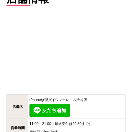
iPhone修理ダイワンテレコム
渋谷店
店舗名
11:00～21:00
（最終受付は20:30まで）
営業時間
定休日：
年中無休