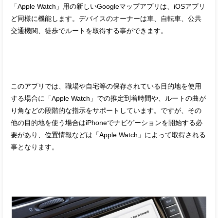
「Apple Watch」用の新しいGoogleマップアプリは、iOSアプリ
ど同様に機能します。デバイスのオーナーは車、自転車、公共
交通機関、徒歩でルートを取得する事ができます。
このアプリでは、職場や自宅等の保存されている目的地を使用
する場合に「Apple Watch」での推定到着時間や、ルートの曲が
り角などの段階的な指示をサポートしています。ですが、その
他の目的地を使う場合はiPhoneでナビゲーションを開始する必
要があり、位置情報などは「Apple Watch」によって取得される
事となります。