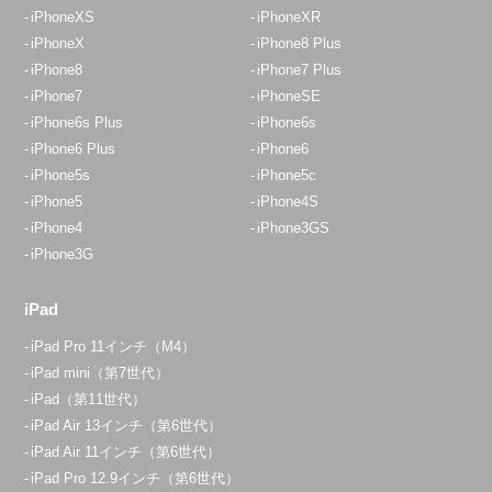
iPhoneXS
iPhoneXR
iPhoneX
iPhone8 Plus
iPhone8
iPhone7 Plus
iPhone7
iPhoneSE
iPhone6s Plus
iPhone6s
iPhone6 Plus
iPhone6
iPhone5s
iPhone5c
iPhone5
iPhone4S
iPhone4
iPhone3GS
iPhone3G
iPad
iPad Pro 11インチ（M4）
iPad mini（第7世代）
iPad（第11世代）
iPad Air 13インチ（第6世代）
iPad Air 11インチ（第6世代）
iPad Pro 12.9インチ（第6世代）