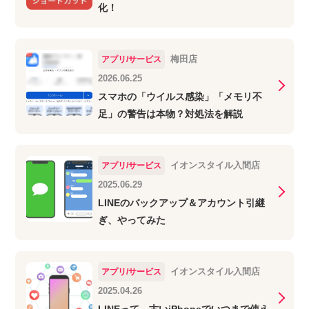
化！
梅田店
アプリ/サービス
2026.06.25
スマホの「ウイルス感染」「メモリ不
足」の警告は本物？対処法を解説
イオンスタイル入間店
アプリ/サービス
2025.06.29
LINEのバックアップ＆アカウント引継
ぎ、やってみた
イオンスタイル入間店
アプリ/サービス
2025.04.26