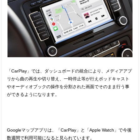
「CarPlay」では、ダッシュボードの統合により、メディアアプ
リから曲の再生や切り替え、一時停止等が行えポッドキャスト
やオーディオブックの操作を分割された画面でそのまま行う事
ができるようになります。
Googleマップアプリは、「CarPlay」と「Apple Watch」で今後
数週間で利用可能になると見られています。