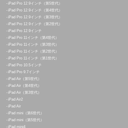
iPad Pro 12.9インチ（第5世代）
iPad Pro 12.9インチ（第4世代）
iPad Pro 12.9インチ（第3世代）
iPad Pro 12.9インチ（第2世代）
iPad Pro 12.9インチ
iPad Pro 11インチ（第4世代）
iPad Pro 11インチ（第3世代）
iPad Pro 11インチ（第2世代）
iPad Pro 11インチ（第1世代）
iPad Pro 10.5インチ
iPad Pro 9.7インチ
iPad Air（第5世代）
iPad Air（第4世代）
iPad Air（第3世代）
iPad Air2
iPad Air
iPad mini（第6世代）
iPad mini（第5世代）
iPad mini4