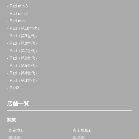
iPad mini3
iPad mini2
iPad mini
iPad（第10世代）
iPad（第9世代）
iPad（第8世代）
iPad（第7世代）
iPad（第6世代）
iPad（第5世代）
iPad（第4世代）
iPad（第3世代）
iPad2
店舗一覧
関東
新宿本店
高田馬場店
渋谷店
池袋店