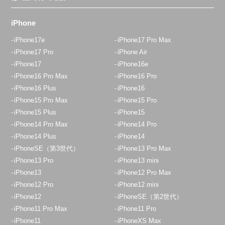
iPhone
iPhone17e
iPhone17 Pro Max
iPhone17 Pro
iPhone Air
iPhone17
iPhone16e
iPhone16 Pro Max
iPhone16 Pro
iPhone16 Plus
iPhone16
iPhone15 Pro Max
iPhone15 Pro
iPhone15 Plus
iPhone15
iPhone14 Pro Max
iPhone14 Pro
iPhone14 Plus
iPhone14
iPhoneSE（第3世代）
iPhone13 Pro Max
iPhone13 Pro
iPhone13 mini
iPhone13
iPhone12 Pro Max
iPhone12 Pro
iPhone12 mini
iPhone12
iPhoneSE（第2世代）
iPhone11 Pro Max
iPhone11 Pro
iPhone11
iPhoneXS Max