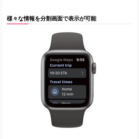
様々な情報を分割画面で表示が可能