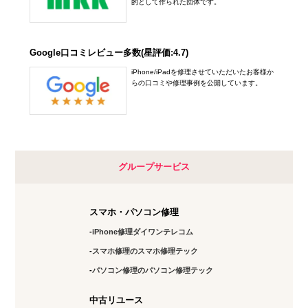
的として作られた団体です。
Google口コミレビュー多数(星評価:4.7)
iPhone/iPadを修理させていただいたお客様か
らの口コミや修理事例を公開しています。
グループサービス
スマホ・パソコン修理
iPhone修理ダイワンテレコム
スマホ修理のスマホ修理テック
パソコン修理のパソコン修理テック
中古リユース