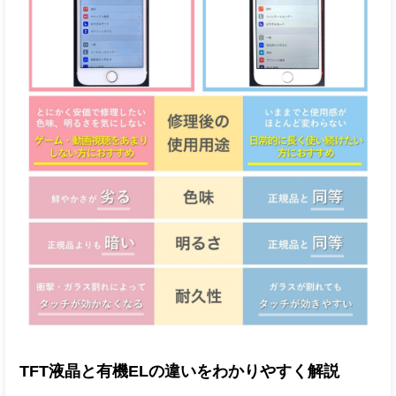
TFT液晶と有機ELの違いをわかりやすく解説