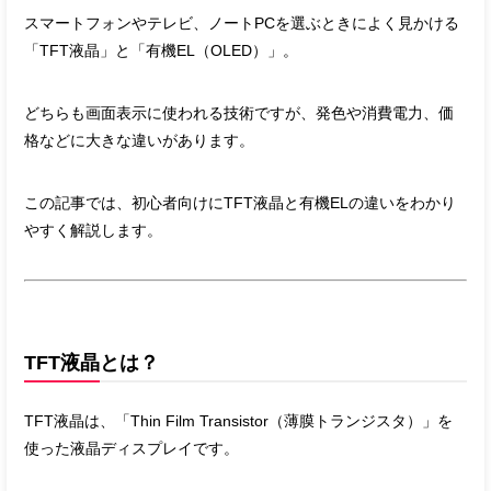
スマートフォンやテレビ、ノートPCを選ぶときによく見かける
「TFT液晶」と「有機EL（OLED）」。
どちらも画面表示に使われる技術ですが、発色や消費電力、価
格などに大きな違いがあります。
この記事では、初心者向けにTFT液晶と有機ELの違いをわかり
やすく解説します。
TFT液晶とは？
TFT液晶は、「Thin Film Transistor（薄膜トランジスタ）」を
使った液晶ディスプレイです。