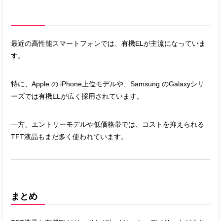
最近の高性能スマートフォンでは、有機ELが主流になっていま
す。
特に、
Apple
の iPhone上位モデルや、
Samsung
のGalaxyシリ
ーズでは有機ELが広く採用されています。
一方、エントリーモデルや低価格帯では、コストを抑えられる
TFT液晶もまだ多く使われています。
まとめ