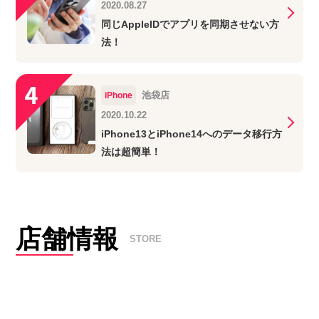
2020.08.27
同じAppleIDでアプリを同期させない方
法！
池袋店
iPhone
2020.10.22
iPhone13とiPhone14へのデータ移行方
法は超簡単！
店舗情報
STORE