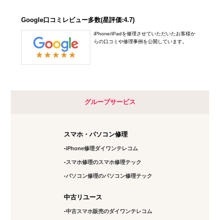
Google口コミレビュー多数(星評価:4.7)
iPhone/iPadを修理させていただいたお客様か
らの口コミや修理事例を公開しています。
グループサービス
スマホ・パソコン修理
iPhone修理ダイワンテレコム
スマホ修理のスマホ修理テック
パソコン修理のパソコン修理テック
中古リユース
中古スマホ販売のダイワンテレコム