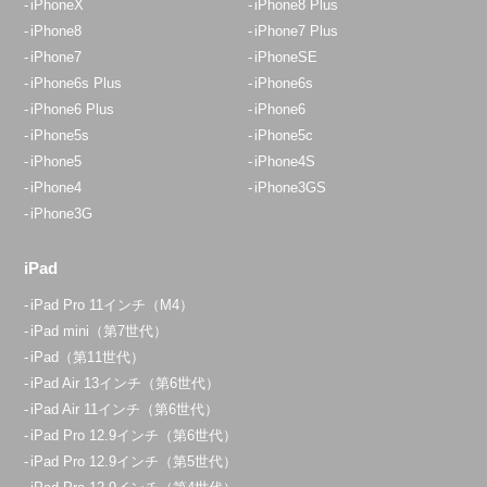
iPhoneX
iPhone8 Plus
iPhone8
iPhone7 Plus
iPhone7
iPhoneSE
iPhone6s Plus
iPhone6s
iPhone6 Plus
iPhone6
iPhone5s
iPhone5c
iPhone5
iPhone4S
iPhone4
iPhone3GS
iPhone3G
iPad
iPad Pro 11インチ（M4）
iPad mini（第7世代）
iPad（第11世代）
iPad Air 13インチ（第6世代）
iPad Air 11インチ（第6世代）
iPad Pro 12.9インチ（第6世代）
iPad Pro 12.9インチ（第5世代）