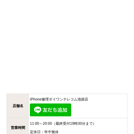
iPhone修理ダイワンテレコム
池袋店
店舗名
11:00～20:00
（最終受付19時30分まで）
営業時間
定休日：
年中無休