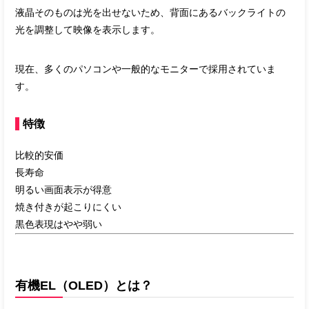
液晶そのものは光を出せないため、背面にあるバックライトの
光を調整して映像を表示します。
現在、多くのパソコンや一般的なモニターで採用されていま
す。
特徴
比較的安価
長寿命
明るい画面表示が得意
焼き付きが起こりにくい
黒色表現はやや弱い
有機EL（OLED）とは？