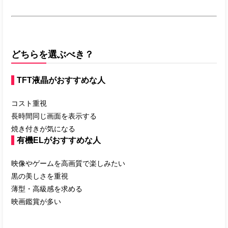
どちらを選ぶべき？
TFT液晶がおすすめな人
コスト重視
長時間同じ画面を表示する
焼き付きが気になる
有機ELがおすすめな人
映像やゲームを高画質で楽しみたい
黒の美しさを重視
薄型・高級感を求める
映画鑑賞が多い