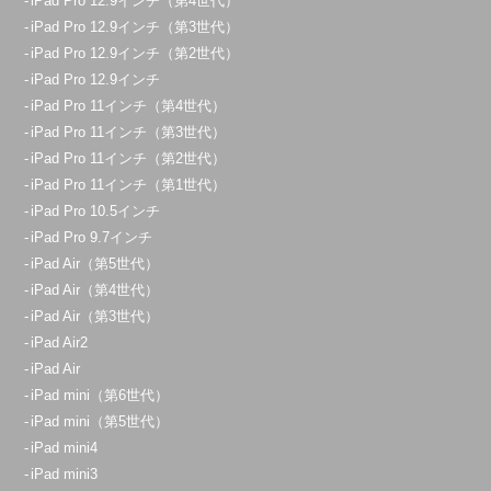
iPad Pro 12.9インチ（第4世代）
iPad Pro 12.9インチ（第3世代）
iPad Pro 12.9インチ（第2世代）
iPad Pro 12.9インチ
iPad Pro 11インチ（第4世代）
iPad Pro 11インチ（第3世代）
iPad Pro 11インチ（第2世代）
iPad Pro 11インチ（第1世代）
iPad Pro 10.5インチ
iPad Pro 9.7インチ
iPad Air（第5世代）
iPad Air（第4世代）
iPad Air（第3世代）
iPad Air2
iPad Air
iPad mini（第6世代）
iPad mini（第5世代）
iPad mini4
iPad mini3