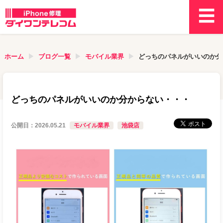
ホーム
ブログ一覧
モバイル業界
どっちのパネルがいいのか分
どっちのパネルがいいのか分からない・・・
公開日：
2026.05.21
モバイル業界
池袋店