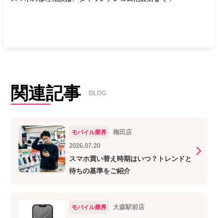
関連記事
BLOG
梅田店
モバイル業界
2026.07.20
スマホ買い替え時期はいつ？トレンドと
待ちの基準をご紹介
大森駅前店
モバイル業界