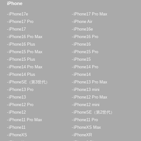
iPhone
iPhone17e
iPhone17 Pro Max
iPhone17 Pro
iPhone Air
iPhone17
iPhone16e
iPhone16 Pro Max
iPhone16 Pro
iPhone16 Plus
iPhone16
iPhone15 Pro Max
iPhone15 Pro
iPhone15 Plus
iPhone15
iPhone14 Pro Max
iPhone14 Pro
iPhone14 Plus
iPhone14
iPhoneSE（第3世代）
iPhone13 Pro Max
iPhone13 Pro
iPhone13 mini
iPhone13
iPhone12 Pro Max
iPhone12 Pro
iPhone12 mini
iPhone12
iPhoneSE（第2世代）
iPhone11 Pro Max
iPhone11 Pro
iPhone11
iPhoneXS Max
iPhoneXS
iPhoneXR