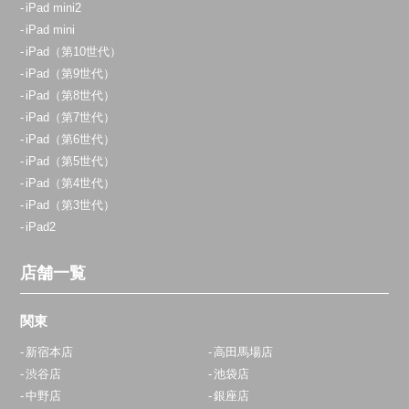
iPad mini2
iPad mini
iPad（第10世代）
iPad（第9世代）
iPad（第8世代）
iPad（第7世代）
iPad（第6世代）
iPad（第5世代）
iPad（第4世代）
iPad（第3世代）
iPad2
店舗一覧
関東
新宿本店
高田馬場店
渋谷店
池袋店
中野店
銀座店